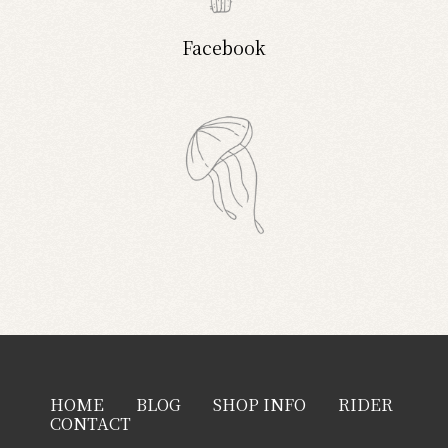
Facebook
HOME
BLOG
SHOP INFO
RIDER
CONTACT