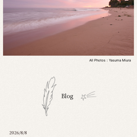
All Photos：Yasuma Miura
Blog
2026/8/8