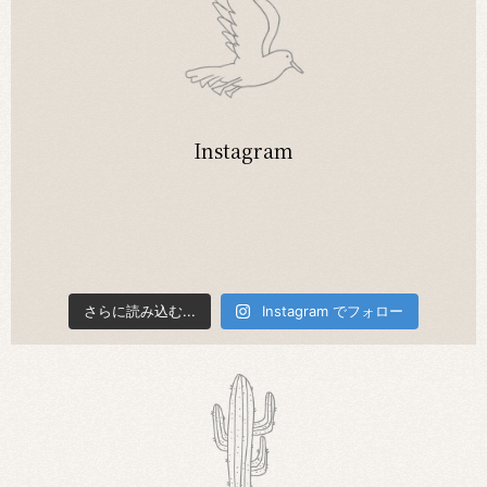
Instagram
さらに読み込む...
Instagram でフォロー