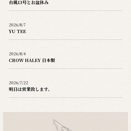
台風13号とお盆休み
2026/8/7
YU TEE
2026/8/4
CROW HALEY 日本製
2026/7/22
明日は営業致します。