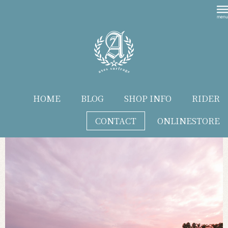
HOME
BLOG
SHOP INFO
RIDER
CONTACT
ONLINESTORE