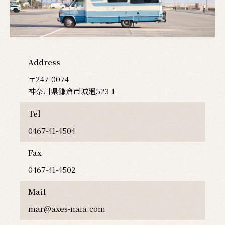
Address
〒247-0074
神奈川県鎌倉市城廻523-1
Tel
0467-41-4504
Fax
0467-41-4502
Mail
mar@axes-naia.com