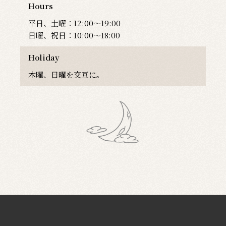
Hours
平日、土曜：12:00〜19:00
日曜、祝日：10:00〜18:00
Holiday
木曜、日曜を交互に。