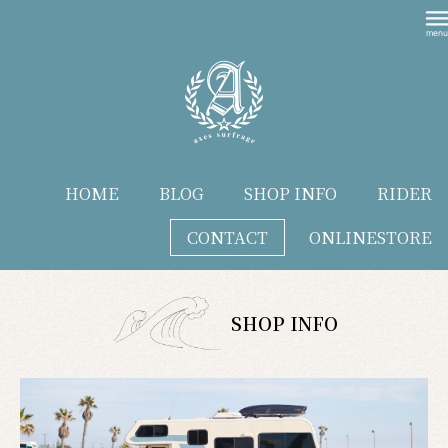
HOME
BLOG
SHOP INFO
RIDER
CONTACT
ONLINESTORE
SHOP INFO