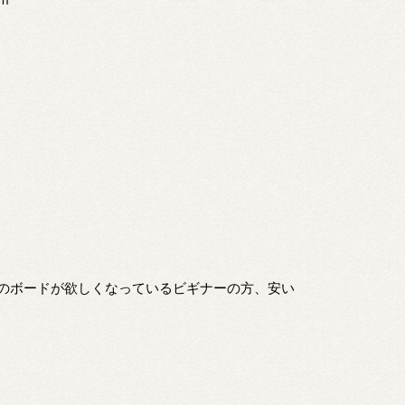
のボードが欲しくなっているビギナーの方、安い