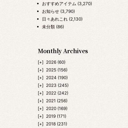
おすすめアイテム
(3,270)
お知らせ
(3,790)
日々あれこれ
(2,130)
未分類
(86)
Monthly Archives
2026
(60)
2025
(156)
2024
(190)
2023
(245)
2022
(242)
2021
(256)
2020
(169)
2019
(171)
2018
(231)