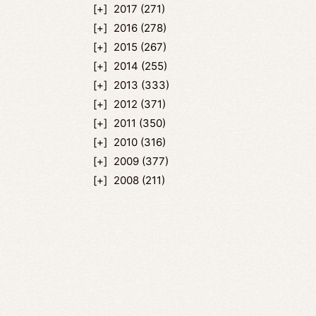
2017
(271)
2016
(278)
2015
(267)
2014
(255)
2013
(333)
2012
(371)
2011
(350)
2010
(316)
2009
(377)
2008
(211)