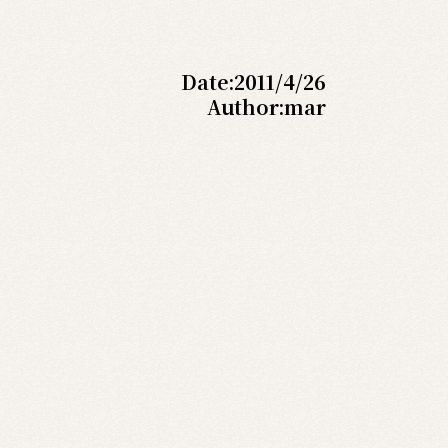
Date:
2011/4/26
Author:
mar