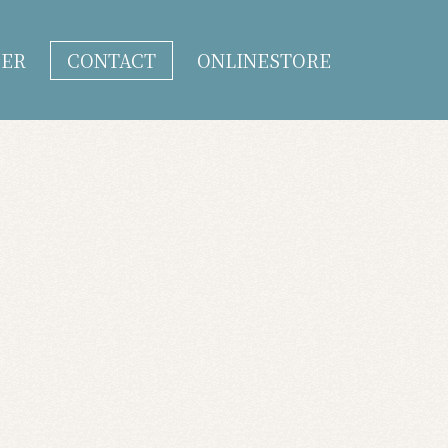
DER
CONTACT
ONLINESTORE