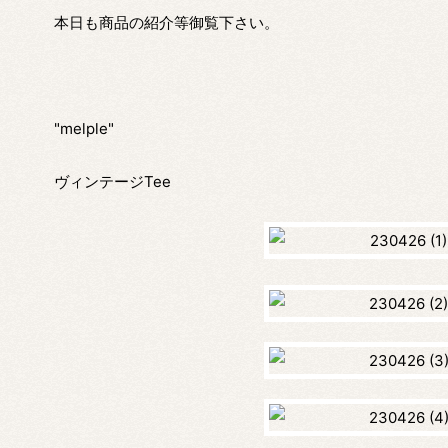
本日も商品の紹介等御覧下さい。
"melple"
ヴィンテージTee