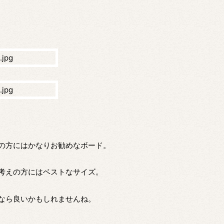
の方にはかなりお勧めなボード。
お考えの方にはベストなサイズ。
なら良いかもしれませんね。