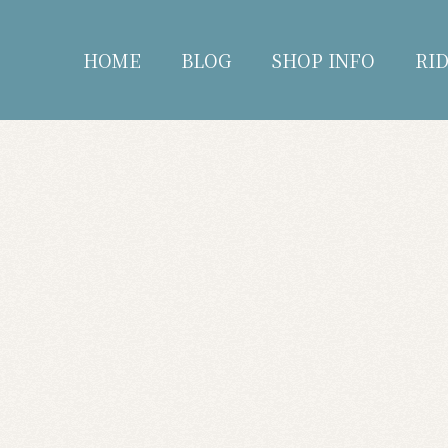
HOME
BLOG
SHOP INFO
RI
blog