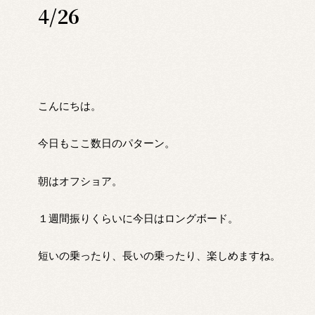
4/26
こんにちは。
今日もここ数日のパターン。
朝はオフショア。
１週間振りくらいに今日はロングボード。
短いの乗ったり、長いの乗ったり、楽しめますね。