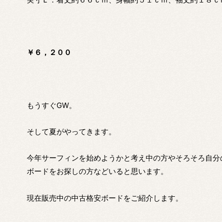
￥６，２００
もうすぐGW。
そして夏がやってきます。
今年サーフィンを始めようかと考え中の方やそろそろ自分
ボードをお探しの方などいると思います。
現在販売中の中古格安ボードをご紹介します。