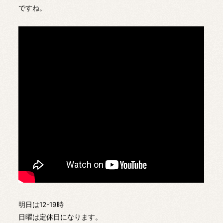
ですね。
明日は12-19時
日曜は定休日になります。