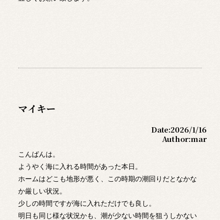
マイキー
Date:
2026/1/16
Author:
mar
こんばんは。
ようやく海に入れる時間があった本日。
ホームはどこも地形が悪く、この時期の潮回りだとなかな
か厳しい状況。
少しの時間ですが海に入れただけでも良し。
明日も同じ様な状況かも、潮が少ない時間を狙うしかない