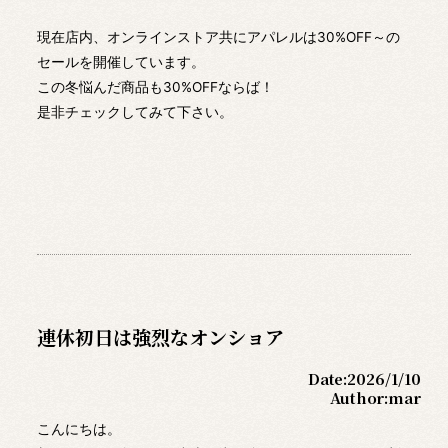
現在店内、オンラインストア共にアパレルは30%OFF～の
セールを開催しています。
この冬悩んだ商品も30%OFFならば！
是非チェックしてみて下さい。
連休初日は強烈なオンショア
Date:
2026/1/10
Author:
mar
こんにちは。