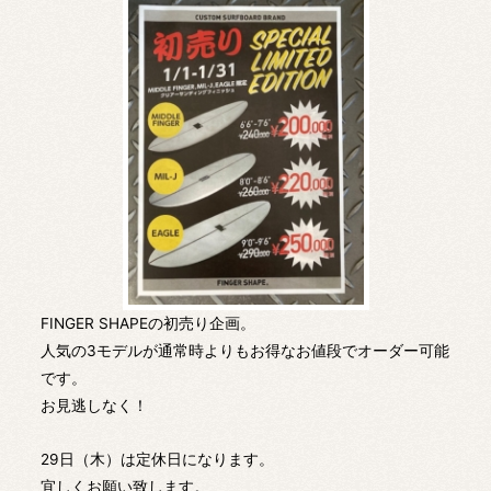
FINGER SHAPEの初売り企画。
人気の3モデルが通常時よりもお得なお値段でオーダー可能
です。
お見逃しなく！
29日（木）は定休日になります。
宜しくお願い致します。