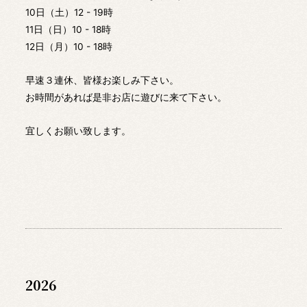
10日（土）12 - 19時
11日（日）10 - 18時
12日（月）10 - 18時
早速３連休、皆様お楽しみ下さい。
お時間があれば是非お店に遊びに来て下さい。
宜しくお願い致します。
2026