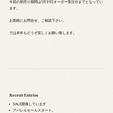
今回の初売り期間は1月31日オーダー受注分までとなってい
ます。
お気軽にお問合せ、ご相談下さい。
では本年もどうぞ宜しくお願い致します。
Recent Entries
SALE開催しています
アパレルセールスタート。