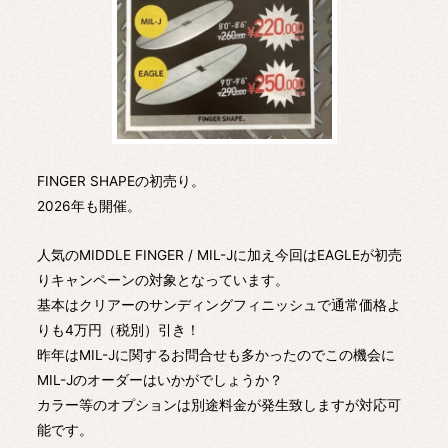
FINGER SHAPEの初売り。
2026年も開催。
人気のMIDDLE FINGER / MIL-Jに加え今回はEAGLEが初売
りキャンペーンの対象となっています。
基本はクリアーのサンディングフィニッシュで通常価格よ
りも4万円（税別）引き！
昨年はMIL-Jに関するお問合せも多かったのでこの機会に
MIL-Jのオーダーはいかがでしょうか？
カラー等のオプションは別途料金が発生致しますが対応可
能です。