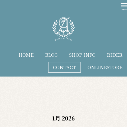
HOME
BLOG
SHOP INFO
RIDER
CONTACT
ONLINESTORE
blog
1月 2026