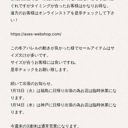
ぐれですがタイミングが合ったお客様はかなりお得な。
遠方のお客様はオンラインストアを是非チェックして下さ
い！
https://axes-webshop.com/
この冬アパレルの動きが良かった様でセールアイテムはサ
イズ欠けが多いです。
サイズが合うお客様には良いですね。
是非チェックをお願い致します。
続いて出張のお知らせ。
1月13日（火）は福島に日帰り出張の為お店は臨時休業にな
ります。
1月14日（水）は神戸に日帰り出張の為お店は臨時休業にな
ります。
今週末の3連休は通常営業になります。