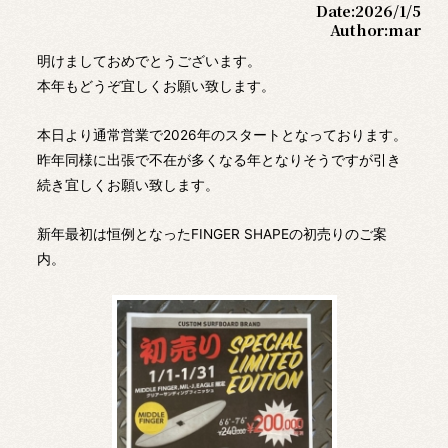
Date:
2026/1/5
Author:
mar
明けましておめでとうございます。
本年もどうぞ宜しくお願い致します。
本日より通常営業で2026年のスタートとなっております。
昨年同様に出張で不在が多くなる年となりそうですが引き
続き宜しくお願い致します。
新年最初は恒例となったFINGER SHAPEの初売りのご案
内。