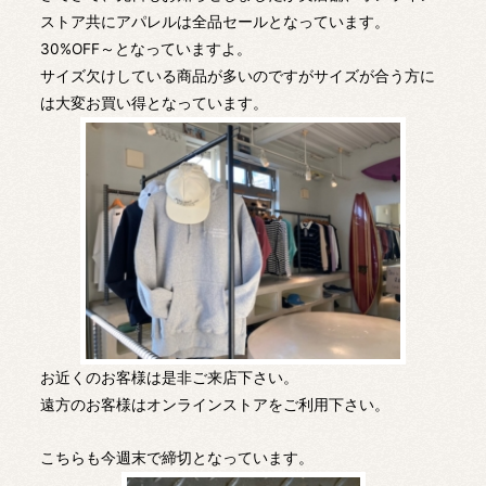
ストア共にアパレルは全品セールとなっています。
30%OFF～となっていますよ。
サイズ欠けしている商品が多いのですがサイズが合う方に
は大変お買い得となっています。
お近くのお客様は是非ご来店下さい。
遠方のお客様はオンラインストアをご利用下さい。
こちらも今週末で締切となっています。