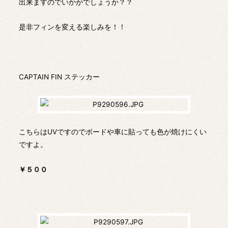
出来ますのでいかがでしょうか？？
是非フィンを変える楽しみを！！
CAPTAIN FIN ステッカー
こちらはUVですのでボードや車に貼っても色が焼けにくい
ですよ。
￥５００