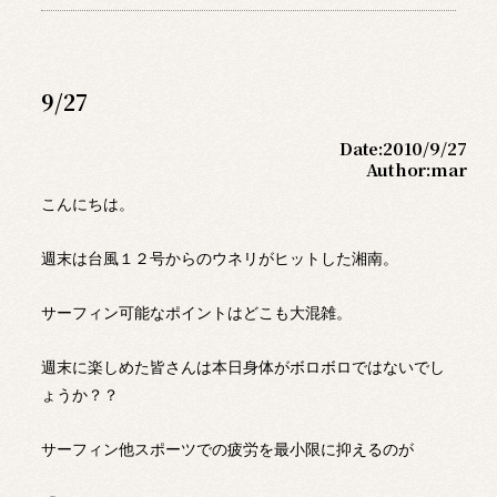
9/27
Date:
2010/9/27
Author:
mar
こんにちは。
週末は台風１２号からのウネリがヒットした湘南。
サーフィン可能なポイントはどこも大混雑。
週末に楽しめた皆さんは本日身体がボロボロではないでし
ょうか？？
サーフィン他スポーツでの疲労を最小限に抑えるのが