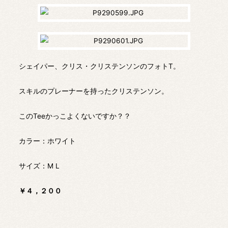
シェイパー、クリス・クリステンソンのフォトT。
スキルのプレーナーを持ったクリステンソン。
このTeeかっこよくないですか？？
カラー：ホワイト
サイズ：M L
￥４，２００