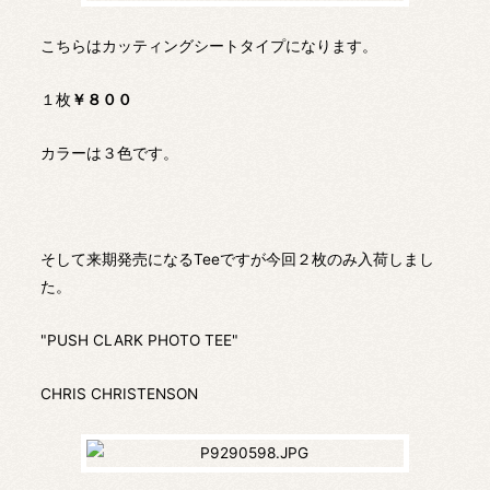
こちらはカッティングシートタイプになります。
１枚
￥８００
カラーは３色です。
そして来期発売になるTeeですが今回２枚のみ入荷しまし
た。
"PUSH CLARK PHOTO TEE"
CHRIS CHRISTENSON