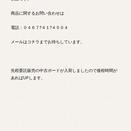
商品に関するお問い合わせは
電話：０４６７?４１?４５０４
メールは
コチラ
までお待ちしています。
先程委託販売の中古ボードが入荷しましたので後程時間が
あればUPします。