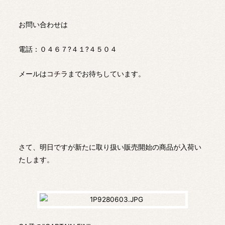
お問い合わせは
電話：０４６７?４１?４５０４
メールは
コチラ
までお待ちしています。
さて、明日ですが新たに取り扱い販売開始の商品が入荷い
たします。