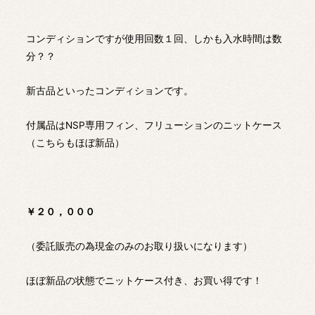
コンディションですが使用回数１回、しかも入水時間は数
分？？
新古品といったコンディションです。
付属品はNSP専用フィン、フリューションのニットケース
（こちらもほぼ新品）
￥２０，０００
（委託販売の為現金のみのお取り扱いになります）
ほぼ新品の状態でニットケース付き、お買い得です！