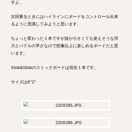
すよ。
次回乗るときにはハイラインにボードをコントロール出来
るように意識してみようと思います。
ちょっと変わった１本ですが波が小さくても使えそうな浮
力とパドルの早さなので想像以上に楽しめるボードだと思
います。
Slide&Glideのストックボードは現在１本です。
サイズは6"2"