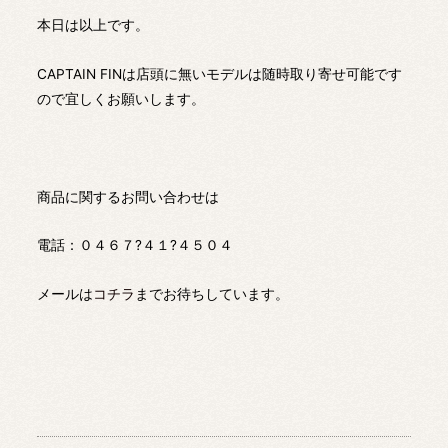
本日は以上です。
CAPTAIN FINは店頭に無いモデルは随時取り寄せ可能です
ので宜しくお願いします。
商品に関するお問い合わせは
電話：０４６７?４１?４５０４
メールは
コチラ
までお待ちしています。