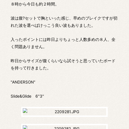
８時から今日も約２時間。
波は腹?セットで胸といった感じ、早めのブレイクですが切
れた波を選べばけっこう良い波もありました。
入ったポイントには昨日よりちょっと人数多めの８人、全
く問題ありません。
昨日からサイズが腹くらいなら試そうと思っていたボード
を持って行きました。
"ANDERSON"
Slide&Glide 6"3"