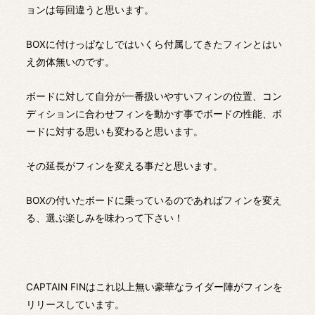
ョンは毎回違うと思います。
BOXに付けっぱなしではいくら付属してきたフィンとはい
え勿体無いのです。
ボードに対して自分が一番扱いやすいフィンの位置、コン
ディションに合わせフィンを動かす事でボードの性能、ボ
ードに対する思いも変わると思います。
その延長がフィンを変える事だと思います。
BOXの付いたボードに乗っているのであればフィンを変え
る、選ぶ楽しみを味わって下さい！
CAPTAIN FINはこれ以上無い豪華なライダー陣がフィンを
リリースしています。