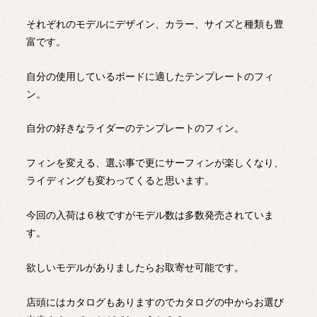
それぞれのモデルにデザイン、カラー、サイズと種類も豊
富です。
自分の使用しているボードに適したテンプレートのフィ
ン。
自分の好きなライダーのテンプレートのフィン。
フィンを変える、選ぶ事で更にサーフィンが楽しくなり、
ライディングも変わってくると思います。
今回の入荷は６枚ですがモデル数は多数発売されていま
す。
欲しいモデルがありましたらお取寄せ可能です。
店頭にはカタログもありますのでカタログの中からお選び