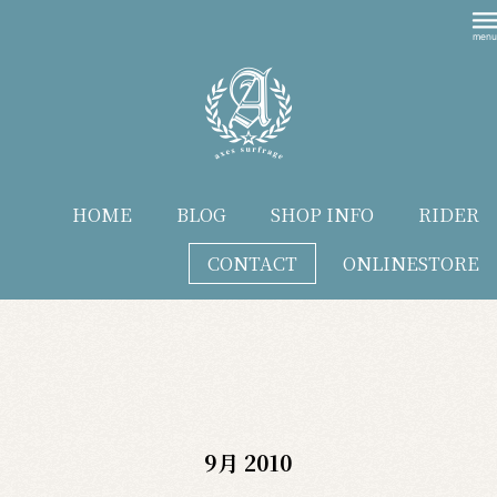
HOME
BLOG
SHOP INFO
RIDER
CONTACT
ONLINESTORE
blog
9月 2010