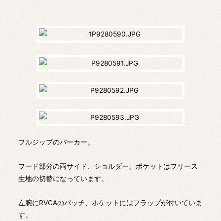
フルジップのパーカー。
フード部分の両サイド、ショルダー、ポケットはフリース
生地の切替になっています。
左腕にRVCAのパッチ、ポケットにはフラップが付いていま
す。