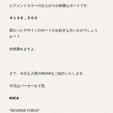
ピグメントカラーの仕上がりが綺麗なボードです。
￥１３６，５００
変わったデザインのボードがお好きな方いかがでしょう
か？？
全然乗れますよ。
さて、今日も入荷のWEARをご紹介いたします。
今日はパーカーを２型。
RVCA
"REVERSE FORCE"