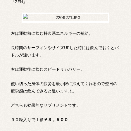
「ZEN」
左は運動前に飲む持久系エネルギーの補給。
長時間のサーフィンやサイズUPした時には飲んでおくとパ
ドルが違います。
右は運動後に飲むスピードリカバリー。
使い切った身体の疲労を最小限に抑えてくれるので翌日の
疲労感は飲んでみると違いますよ。
どちらも効果的なサプリメントです。
９０粒入りで１箱
￥３，５００