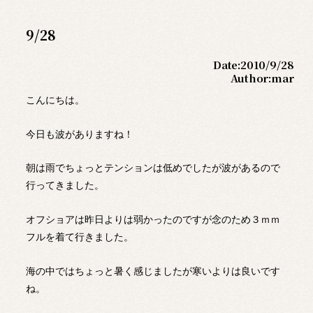
9/28
Date:
2010/9/28
Author:
mar
こんにちは。
今日も波がありますね！
朝は雨でちょっとテンションは低めでしたが波があるので
行ってきました。
オフショアは昨日よりは弱かったのですが念のため３ｍｍ
フルを着て行きました。
海の中ではちょっと暑く感じましたが寒いよりは良いです
ね。