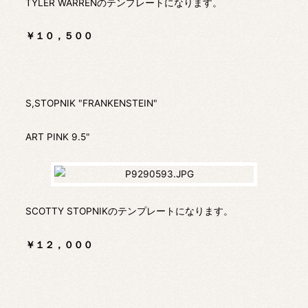
TYLER WARRENのテンプレートになります。
￥１０，５００
S,STOPNIK "FRANKENSTEIN"
ART PINK 9.5"
SCOTTY STOPNIKのテンプレートになります。
￥１２，０００