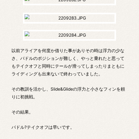
以前アライアを何度か借りた事がありその時は浮力の少な
さ、パドルのポジションが難しく、やっと乗れたと思って
もテイクオフと同時にテールが滑ってしまったりまともに
ライディングも出来ないで終わっていました。
その教訓を活かし、Slide&Glideの浮力と小さなフィンを頼
りに初挑戦。
その結果。
パドル?テイクオフは早いです。