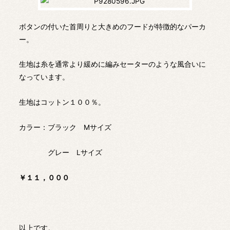
ボタンの付いた首周りと大きめのフードが特徴的なパーカ
ー。
生地は糸を通常より緩めに編みセーターのような風合いに
なっています。
生地はコットン１００％。
カラー：ブラック Mサイズ
グレー Lサイズ
￥１１，０００
以上です。