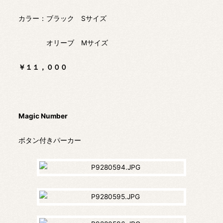
カラー：ブラック Sサイズ
オリーブ Mサイズ
￥１１，０００
Magic Number
ボタン付きパーカー