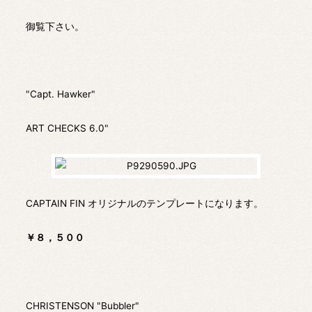
御覧下さい。
"Capt. Hawker"
ART CHECKS 6.0"
CAPTAIN FIN オリジナルのテンプレートになります。
￥８，５００
CHRISTENSON "Bubbler"