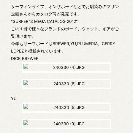
サーフィンライフ、オンザボードなどでお馴染みのマリン
企画さんからカタログ号が発売です。
"SURFER"S MEGA CATALOG 2012"
この１冊で様々なブランドのボード、ウェット、ギアがご
覧頂けます。
今年もサーフボードはBREWER,YU,PLUMERIA、GERRY
LOPEZと掲載されています。
DICK BREWER
YU