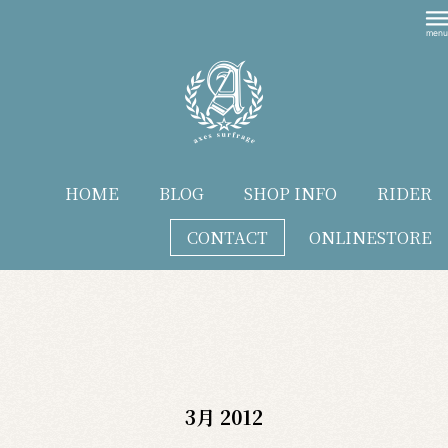
HOME
BLOG
SHOP INFO
RIDER
CONTACT
ONLINESTORE
blog
3月 2012