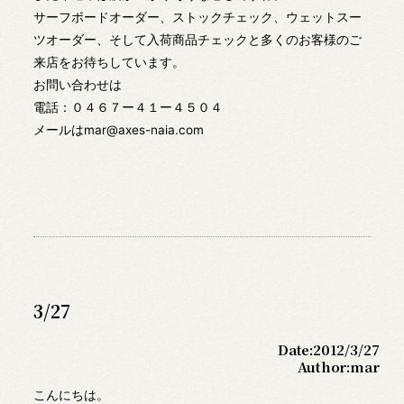
サーフボードオーダー、ストックチェック、ウェットスー
ツオーダー、そして入荷商品チェックと多くのお客様のご
来店をお待ちしています。
お問い合わせは
電話：０４６７ー４１ー４５０４
メールはmar@axes-naia.com
3/27
Date:
2012/3/27
Author:
mar
こんにちは。