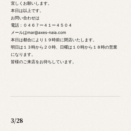
宜しくお願いします。
本日は以上です。
お問い合わせは
電話：０４６７ー４１ー４５０４
メールはmar@axes-naia.com
本日は都合により１９時前に閉店いたします。
明日は１３時から２０時、日曜は１０時から１８時の営業
になります。
皆様のご来店をお待ちしています。
3/28