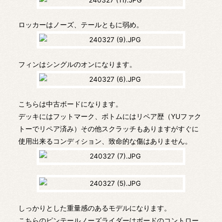
ロッカーはノーズ、テールともに弱め。
フィンはシングルのオンになります。
こちらは中古ボードになります。
デッキにはフットマーク、ボトムにはリペア歴（YUファク
トーでリペア済み）その他スクラッチもありますがすぐに
使用出来るコンディション、致命的な傷はありません。
しっかりとした重量感のあるモデルになります。
こちらのピンテールノーズライダーはボードのコントロー