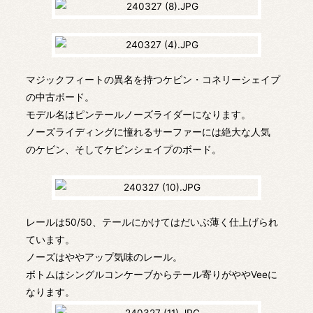
マジックフィートの異名を持つケビン・コネリーシェイプ
の中古ボード。
モデル名はピンテールノーズライダーになります。
ノーズライディングに憧れるサーファーには絶大な人気
のケビン、そしてケビンシェイプのボード。
レールは50/50、テールにかけてはだいぶ薄く仕上げられ
ています。
ノーズはややアップ気味のレール。
ボトムはシングルコンケーブからテール寄りがややVeeに
なります。