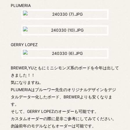
PLUMERIA
GERRY LOPEZ
BREWER,YUともにミニシモンズ系のボードを今年は出して
きました！！
気になりますね。
PLUMERIAはブルーワー先生のオリジナルデザインをデジ
タルデーター化したボード、BREWERよりも安くなりま
す。
そして、GERRY LOPEZのオーダーも可能です。
カスタムオーダーの際に是非ご参考にしてみてください。
勿論前年のモデルなどもオーダーは可能です。