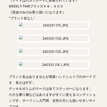
（サイドはFCSでボードに装着されています）
WEEKLY FAIRプライス￥８，４００
（現金のみのお取り扱いになります）
"ブランド名なし”
ブランド名はありませんが国産ハンドシェイプのボードで
す、長さは9"0"。
デッキ＆ボトムのマークは全てステッカーになります。
小さな擦り傷などはありますがすぐに使えるコンディショ
ンです。サーフィン入門用、女性の方にも扱いやすいサイ
ズです。