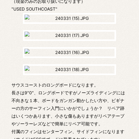
（現金のみのお取り扱いになります）
"USED SOUTHCOAST"
サウスコーストのロングボードになります。
長さは9"0"、ロングボードですがノーズライディングには
不向きな１本、ボードをガンガン動かしたい方や、ビギナ
ーの方のサーフィン入門にいかがでしょうか？ リペア跡
はいくつかあります、小さな傷もありますがリペアテープ
やソーラーレズなどで簡単にリペア可能です。
付属のフィンはセンターフィン、サイドフィンになります