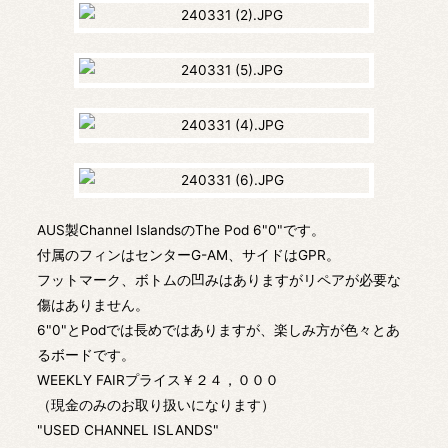
AUS製Channel IslandsのThe Pod 6"0"です。
付属のフィンはセンターG-AM、サイドはGPR。
フットマーク、ボトムの凹みはありますがリペアが必要な
傷はありません。
6"0"とPodでは長めではありますが、楽しみ方が色々とあ
るボードです。
WEEKLY FAIRプライス￥２４，０００
（現金のみのお取り扱いになります）
"USED CHANNEL ISLANDS"