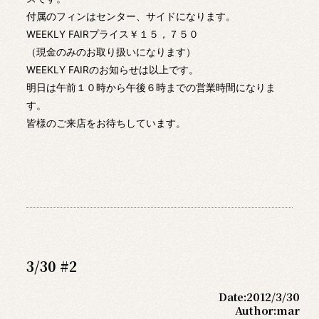
付属のフィンはセンター、サイドになります。
WEEKLY FAIRプライス￥１５，７５０
（現金のみのお取り扱いになります）
WEEKLY FAIRのお知らせは以上です。
明日は午前１０時から午後６時までの営業時間になりま
す。
皆様のご来店をお待ちしています。
3/30 #2
Date:
2012/3/30
Author:
mar