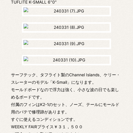
TUFLITE K-SMALL 6"0"
サーフテック、タフライト製のChannel Islands、ケリー・
スレーターのモデル「K-Small」になります。
モールドボードなので浮力は強く、小さな波の日でも楽し
めるボードです。
付属のフィンはK2-1のセット、ノーズ、テールにモールド
用のパテで修理跡があります。
すぐに使えるコンディションです。
WEEKLY FAIRプライス￥３１，５００