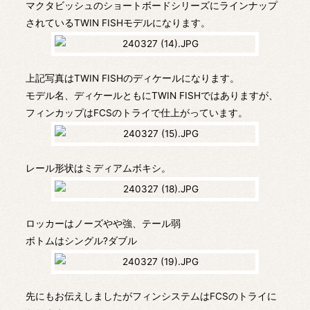
マクタビッシュのショートボードシリーズにラインナップ
されているTWIN FISHモデルになります。
上記写真はTWIN FISHのディケールになります。
モデル名、ディケールともにTWIN FISHではありますが、
フィンカップはFCSのトライで仕上がっています。
レール形状はミディアムボキシ。
ロッカーはノーズやや強、テール弱
ボトムはシングル?ダブル
先にもお伝えしましたがフィンシステムはFCSのトライに