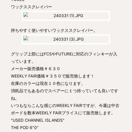
ワックススクレイパー
持ちやすく使いやすいワックススクレイパー。
グリップ上部にはFCSやFUTUREに対応のフィンキーが入
っています。
メーカー販売価格￥６３０
WEEKLY FAIR価格￥３５０で販売致します！
在庫のカラーは現在１０色になります。
消耗品でもあるのでスペアーに１つ持っていても良いです
ね。
いつもならこんな感じのWEEKLY FAIRですが、今週は中古
ボードを数本WEEKLY FAIRプライスにて販売致します。
"USED CHANNEL ISLANDS"
THE POD 6"0"