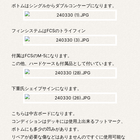
ボトムはシングルからダブルコンケーブになります。
フィンシステムはFCSのトライフィン
付属はFCSのM-5になります。
この他、ハードケースも付属品として付いています。
下重氏シェイプサインになります。
こちらは中古ボードになります。
コンディションはデッキには使用上出来るフットマーク、
ボトムにも多少の凹みがあります。
リペアが必要な傷などはありませんのですぐに使用可能な