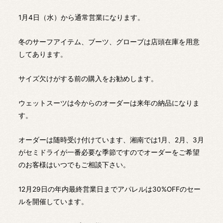
1月4日（水）から通常営業になります。
冬のサーフアイテム、ブーツ、グローブは店頭在庫を用意
してあります。
サイズ欠けがする前の購入をお勧めします。
ウェットスーツは今からのオーダーは来年の納品になりま
す。
オーダーは随時受け付けています、湘南では1月、2月、3月
がセミドライが一番必要な季節ですのでオーダーをご希望
のお客様はいつでもご相談下さい。
12月29日の年内最終営業日までアパレルは30%OFFのセー
ルを開催しています。