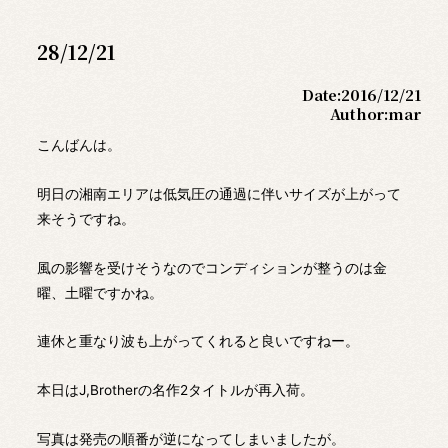
28/12/21
Date:
2016/12/21
Author:
mar
こんばんは。
明日の湘南エリアは低気圧の通過に伴いサイズが上がって
来そうですね。
風の影響を受けそうなのでコンディションが整うのは金
曜、土曜ですかね。
連休と重なり波も上がってくれると良いですねー。
本日はJ,Brotherの名作2タイトルが再入荷。
写真は発売の順番が逆になってしまいましたが。