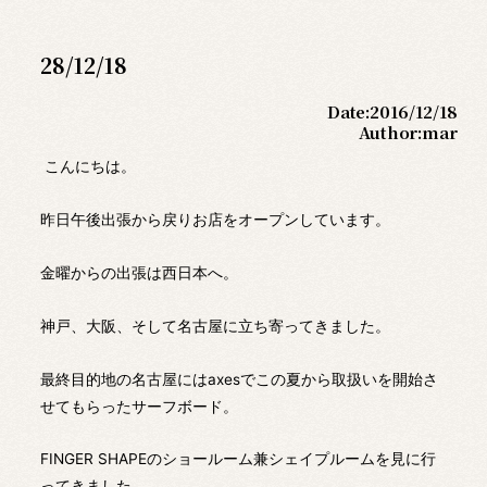
28/12/18
Date:
2016/12/18
Author:
mar
こんにちは。
昨日午後出張から戻りお店をオープンしています。
金曜からの出張は西日本へ。
神戸、大阪、そして名古屋に立ち寄ってきました。
最終目的地の名古屋にはaxesでこの夏から取扱いを開始さ
せてもらったサーフボード。
FINGER SHAPEのショールーム兼シェイプルームを見に行
ってきました。