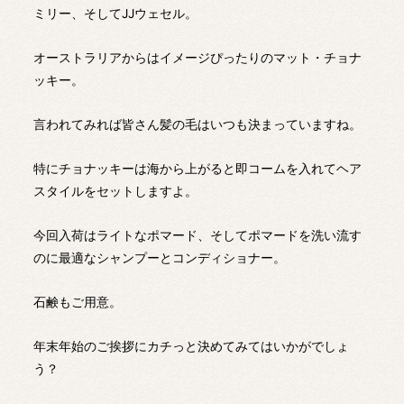
ミリー、そしてJJウェセル。
オーストラリアからはイメージぴったりのマット・チョナ
ッキー。
言われてみれば皆さん髪の毛はいつも決まっていますね。
特にチョナッキーは海から上がると即コームを入れてヘア
スタイルをセットしますよ。
今回入荷はライトなポマード、そしてポマードを洗い流す
のに最適なシャンプーとコンディショナー。
石鹸もご用意。
年末年始のご挨拶にカチっと決めてみてはいかがでしょ
う？