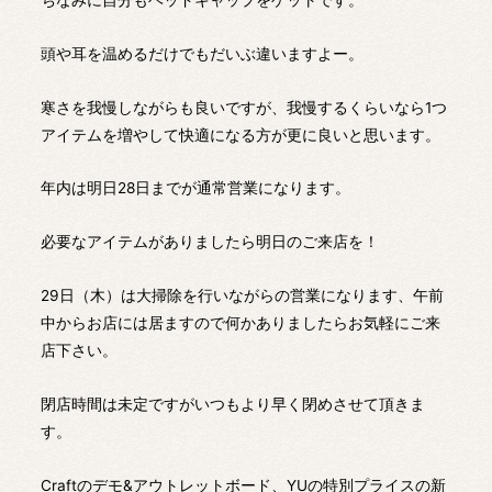
頭や耳を温めるだけでもだいぶ違いますよー。
寒さを我慢しながらも良いですが、我慢するくらいなら1つ
アイテムを増やして快適になる方が更に良いと思います。
年内は明日28日までが通常営業になります。
必要なアイテムがありましたら明日のご来店を！
29日（木）は大掃除を行いながらの営業になります、午前
中からお店には居ますので何かありましたらお気軽にご来
店下さい。
閉店時間は未定ですがいつもより早く閉めさせて頂きま
す。
Craftのデモ&アウトレットボード、YUの特別プライスの新