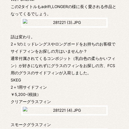
この2タイトルもadrift,LONGERの様に長く愛される作品と
なってくるでしょう。
話は変わり。
2＋1のミッドレングスやロングボードをお持ちのお客様で
サイドフィンをお探しの方はいませんか？
通常付属されてくるコンポジット（乳白色の柔らかいフィ
ン）が好きになれずにグラスのフィンをお探しの方、FCS
用のグラスのサイドフィンが入荷しました。
SKEG
2＋1用サイドフィン
￥5,200-(税抜）
クリアーグラスフィン
スモークグラスフィン