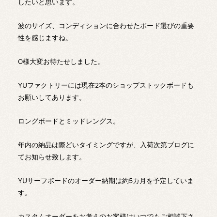
したいと思います。
波のサイズ、コンディションに合わせたボード選びの重要
性を感じますね。
O様大変お待たせしました。
YUファクトリーには現在2本のショップストックボードも
お願いしてあります。
ロングボードとミッドレングス。
年内の納品は際どいタイミングですが、入荷次第ブログに
てお知らせ致します。
YUサーフボードのオーダー納期は約5カ月を予定していま
す。
カスタムオーダーをお考えのお客様はいつでもご相談下さ