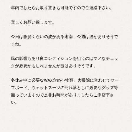
年内でしたらお取り置きも可能ですのでご連絡下さい。
宜しくお願い致します。
今日は膝腿くらいの波がある湘南、今週は波がありそうで
すね。
風の影響もあり良コンディションを狙うのはマメなチェッ
クが必要かもしれませんが波はありそうです。
冬休み中に必要なWAX含め小物類、大掃除に合わせてサー
フボード、ウェットスーツの汚れ落としに必要なグッズ等
揃っていますので是非お時間がありましたらご来店下さ
い。