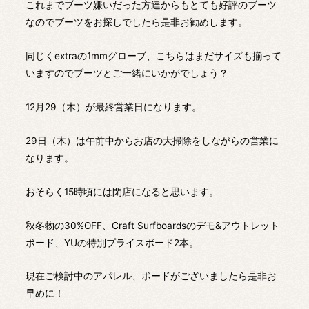
これまでブーツ嫌いだった方達からもとても好評のブーツ
なのでブーツをお探しでしたら是非お勧めします。
同じくextraの1mmグローブ、こちらはまだサイズも揃って
いますのでブーツとご一緒にいかがでしょう？
12月29（木）が最終営業日になります。
29日（木）は午前中からお店の大掃除をしながらの営業に
なります。
おそらく15時頃には閉店になると思います。
秋冬物の30%OFF、Craft Surfboardsのデモ&アウトレット
ボード、YUの特別プライスボード2本。
現在ご検討中のアパレル、ボードがございましたら是非お
早めに！