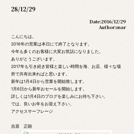
28/12/29
Date:
2016/12/29
Author:
mar
こんにちは。
2016年の営業は本日にて終了となります。
今年も多くのお客様に大変お世話になりました。
ありがとうございます。
2017年も引き続き皆様と楽しい時間を海、お店、様々な場
所で共有出来ればと思います。
新年は1月4日から営業を開始致します。
1月6日から新年おセールを開始します。
詳しくは1月4日のブログを楽しみにお待ち下さい。
では、良いお年をお迎え下さい。
アクセスサーフレージ
吉原 正顕