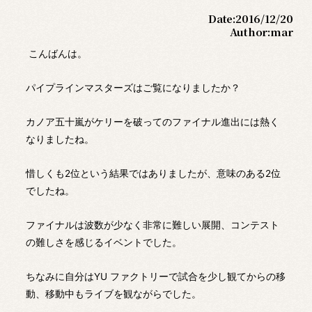
Date:
2016/12/20
Author:
mar
こんばんは。
パイプラインマスターズはご覧になりましたか？
カノア五十嵐がケリーを破ってのファイナル進出には熱く
なりましたね。
惜しくも2位という結果ではありましたが、意味のある2位
でしたね。
ファイナルは波数が少なく非常に難しい展開、コンテスト
の難しさを感じるイベントでした。
ちなみに自分はYU ファクトリーで試合を少し観てからの移
動、移動中もライブを観ながらでした。