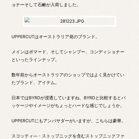
ョナーそして石鹸が入荷しました。
UPPERCUTはオーストラリア発のブランド。
メインはポマード、そしてシャンプー、コンディショナー
といったラインナップ。
数年前からオーストラリアのショップではよく見かけてい
たブランド、アイテム。
日本ではBYRDが浸透していますね、BYRDと比較するとパ
ッケージやイメージがちょっとハードな感じでしょうか。
UPPERCUTにもアンバサダーがいますが、こちらは豪華。
スコッティ―・ストップニックを含むストップニックファ