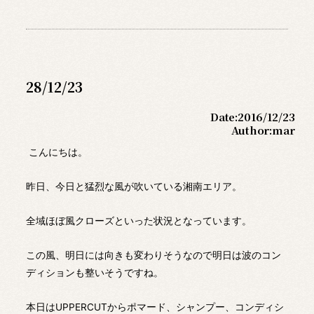
28/12/23
Date:
2016/12/23
Author:
mar
こんにちは。
昨日、今日と猛烈な風が吹いている湘南エリア。
全域ほぼ風クローズといった状況となっています。
この風、明日には向きも変わりそうなので明日は波のコン
ディションも整いそうですね。
本日はUPPERCUTからポマード、シャンプー、コンディシ