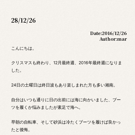
28/12/26
Date:
2016/12/26
Author:
mar
こんにちは。
クリスマスも終わり、12月最終週、2016年最終週になりま
した。
24日の土曜日は終日波もあり楽しまれた方も多い湘南。
自分はいつも通りに日の出前には海に向かいました、ブー
ツを履くか悩みましたが素足で海へ。
早朝の自転車、そして砂浜は冷たくブーツを履けば良かっ
たと後悔。