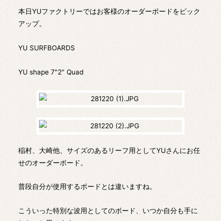
本日YUファクトリーではお客様のオーダーボードをピック
アップ。
YU SURFBOARDS
YU shape 7"2" Quad
稲村、大崎他、サイズのあるリーフ用としてYUさんにお任
せのオーダーボード。
普段自分が使用するボードとは違いますね。
こういった特別な波用としてのボード、いつか自分も手に