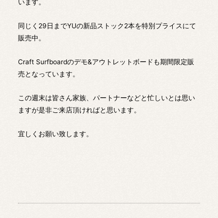
います。
同じく29日までYUの新品ストック2本を特別プライスにて
販売中。
Craft Surfboardのデモ&アウトレットボードも期間限定販
売となっています。
この週末は皆さん家族、パートナーなどと忙しいとは思い
ますが是非ご来店頂ければと思います。
宜しくお願い致します。