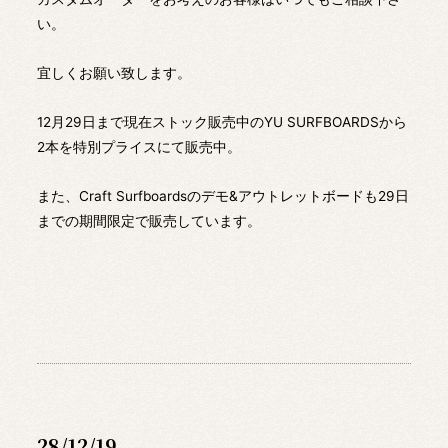
い。
宜しくお願い致します。
12月29日まで現在ストック販売中のYU SURFBOARDSから
2本を特別プライスにて販売中。
また、Craft Surfboardsのデモ&アウトレットボードも29日
までの期間限定で販売しています。
28/12/19