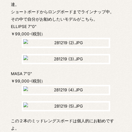
達。
ショートボードからロングボードまでラインナップ中。
その中で自分がお勧めしたいモデルがこちら。
ELLIPSE 7"0"
￥99,000-(税別）
MASA 7"0"
￥99,000-(税別）
この２本のミッドレングスボードは個人的にお勧めです
よ。