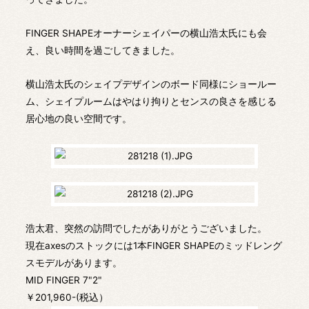
FINGER SHAPEオーナーシェイパーの横山浩太氏にも会
え、良い時間を過ごしてきました。
横山浩太氏のシェイプデザインのボード同様にショールー
ム、シェイプルームはやはり拘りとセンスの良さを感じる
居心地の良い空間です。
浩太君、突然の訪問でしたがありがとうございました。
現在axesのストックには1本FINGER SHAPEのミッドレング
スモデルがあります。
MID FINGER 7"2"
￥201,960-(税込）