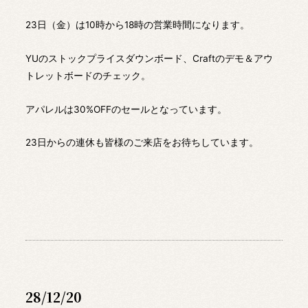
23日（金）は10時から18時の営業時間になります。
YUのストックプライスダウンボード、Craftのデモ＆アウ
トレットボードのチェック。
アパレルは30%OFFのセールとなっています。
23日からの連休も皆様のご来店をお待ちしています。
28/12/20