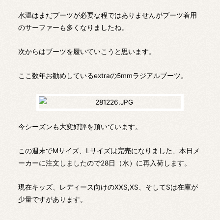
水温はまだブーツが必要な程ではありませんがブーツ着用
のサーファーも多くなりましたね。
次からはブーツを履いていこうと思います。
ここ数年お勧めしているextraの5mmラジアルブーツ。
今シーズンも大変好評を頂いています。
この週末でMサイズ、Lサイズは完売になりました、本日メ
ーカーに注文しましたので28日（水）に再入荷します。
現在キッズ、レディース向けのXXS,XS、そしてSは在庫が
少量ですがあります。