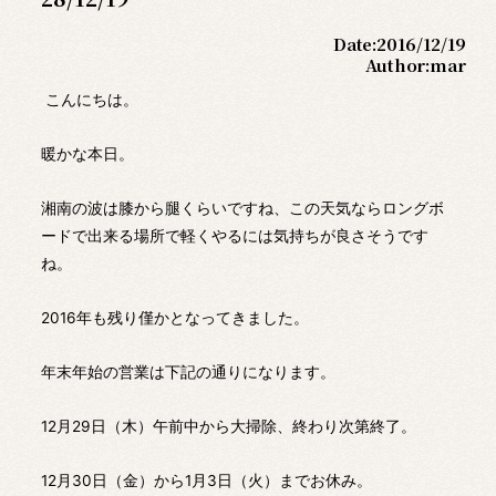
Date:
2016/12/19
Author:
mar
こんにちは。
暖かな本日。
湘南の波は膝から腿くらいですね、この天気ならロングボ
ードで出来る場所で軽くやるには気持ちが良さそうです
ね。
2016年も残り僅かとなってきました。
年末年始の営業は下記の通りになります。
12月29日（木）午前中から大掃除、終わり次第終了。
12月30日（金）から1月3日（火）までお休み。