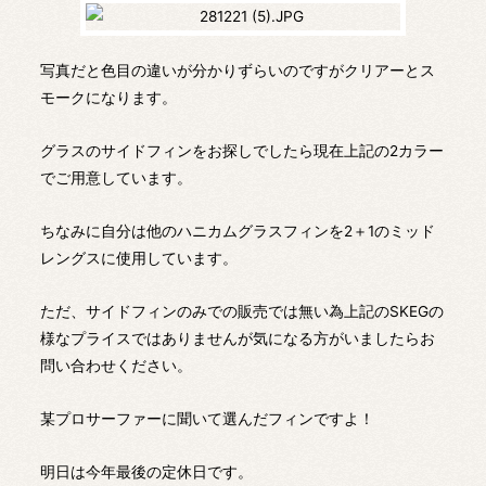
写真だと色目の違いが分かりずらいのですがクリアーとス
モークになります。
グラスのサイドフィンをお探しでしたら現在上記の2カラー
でご用意しています。
ちなみに自分は他のハニカムグラスフィンを2＋1のミッド
レングスに使用しています。
ただ、サイドフィンのみでの販売では無い為上記のSKEGの
様なプライスではありませんが気になる方がいましたらお
問い合わせください。
某プロサーファーに聞いて選んだフィンですよ！
明日は今年最後の定休日です。