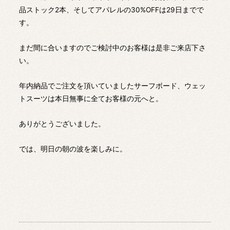
品ストック2本、そしてアパレルの30%OFFは29日までで
す。
まだ間に合いますのでご検討中のお客様は是非ご来店下さ
い。
年内納品でご注文を頂いていましたサーフボード、ウェッ
トスーツは本日無事に全てお客様の元へと。
ありがとうございました。
では、明日の朝の波を楽しみに。