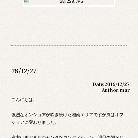
28/12/27
Date:
2016/12/27
Author:
mar
こんにちは。
強烈なオンショアが吹き続けた湘南エリアですが風はオフ
ショアに変わりました。
夕方はまだまだジャンクなコンディション、明日の朝がど