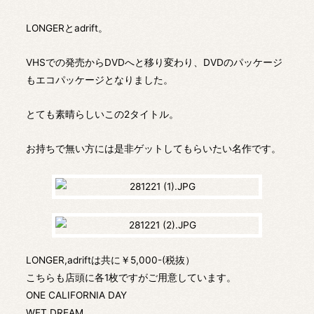
LONGERとadrift。
VHSでの発売からDVDへと移り変わり、DVDのパッケージ
もエコパッケージとなりました。
とても素晴らしいこの2タイトル。
お持ちで無い方には是非ゲットしてもらいたい名作です。
LONGER,adriftは共に￥5,000-(税抜）
こちらも店頭に各1枚ですがご用意しています。
ONE CALIFORNIA DAY
WET DREAM