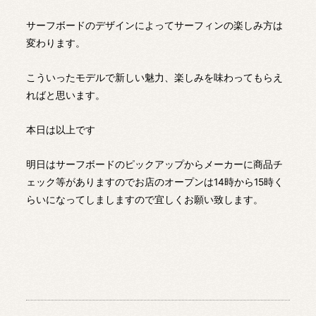
サーフボードのデザインによってサーフィンの楽しみ方は
変わります。
こういったモデルで新しい魅力、楽しみを味わってもらえ
ればと思います。
本日は以上です
明日はサーフボードのピックアップからメーカーに商品チ
ェック等がありますのでお店のオープンは14時から15時く
らいになってしましますので宜しくお願い致します。