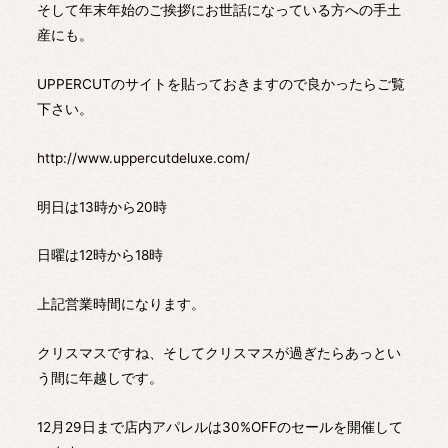
そして年末年始のご挨拶にお世話になっている方への手土
産にも。
UPPERCUTのサイトを貼っておきますので良かったらご覧
下さい。
http://www.uppercutdeluxe.com/
明日は13時から20時
日曜は12時から18時
上記営業時間になります。
クリスマスですね、そしてクリスマスが過ぎたらあっとい
う間に年越しです。
12月29日まで店内アパレルは30%OFFのセールを開催して