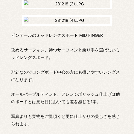
ピンテールのミッドレングスボード MID FINGER
攻めるサーフィン、待つサーフィンと乗り手を選ばないミ
ッドレングスボード。
7"2"なのでロングボード中心の方にも扱いやすいレングス
になります。
オールパープルティント、アレンジポリッシュ仕上げは他
のボードとは見た目においても差を感じる1本。
写真よりも実物をご覧頂くと更に仕上がりの美しさを感じ
られます。