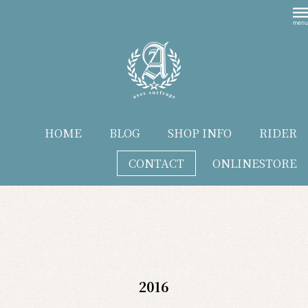
HOME
BLOG
SHOP INFO
RIDER
CONTACT
ONLINESTORE
blog
2016