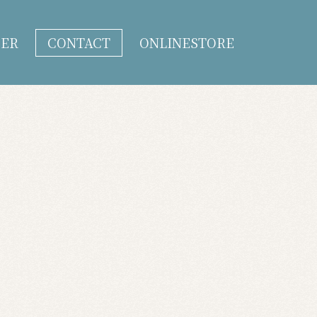
DER
CONTACT
ONLINESTORE