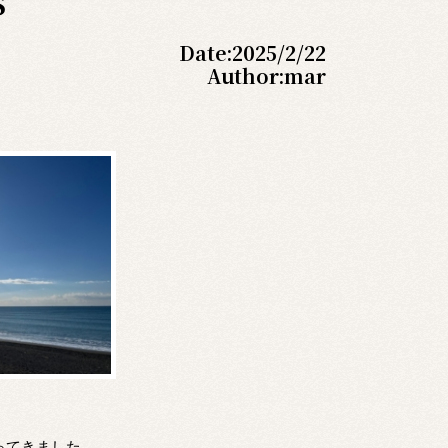
S
Date:
2025/2/22
Author:
mar
ってきました。。