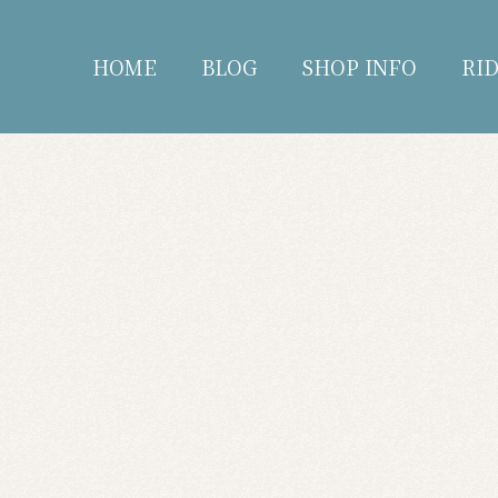
HOME
BLOG
SHOP INFO
RI
blog