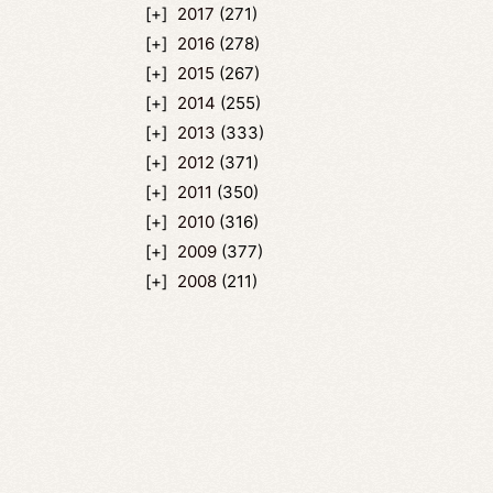
2017
(271)
2016
(278)
2015
(267)
2014
(255)
2013
(333)
2012
(371)
2011
(350)
2010
(316)
2009
(377)
2008
(211)