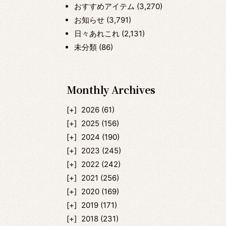
おすすめアイテム
(3,270)
お知らせ
(3,791)
日々あれこれ
(2,131)
未分類
(86)
Monthly Archives
2026
(61)
2025
(156)
2024
(190)
2023
(245)
2022
(242)
2021
(256)
2020
(169)
2019
(171)
2018
(231)