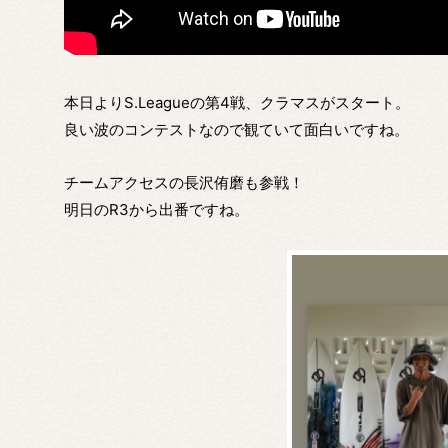
本日よりS.Leagueの第4戦、クラマスがスタート。
良い波のコンテストなので観ていて面白いですね。
チームアクセスの長沢侑磨も参戦！
明日のR3から出番ですね。