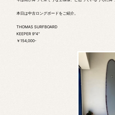
本日は中古ロングボードをご紹介。
THOMAS SURFBOARD
KEEPER 9"4"
￥154,000-