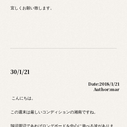
宜しくお願い致します。
30/1/21
Date:
2018/1/21
Author:
mar
こんにちは。
この週末は厳しいコンディションの湘南ですね。
鵠沼周辺であればロングボードを中心に遊べる波がありま