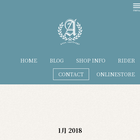
HOME
BLOG
SHOP INFO
RIDER
CONTACT
ONLINESTORE
blog
1月 2018