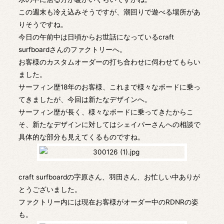
この週末も冷え込みそうですが、潮回りで遊べる場所があ
りそうですね。
今日の午前中は日頃からお世話になっているcraft
surfboardさんのファクトリーへ。
お客様のカスタムオーダーの打ち合わせに伺わせてもらい
ました。
サーフィン歴18年のお客様、これまで様々なボードに乗っ
てきましたが、今回は新たなデザインへ。
サーフィン歴が長く、様々なボードに乗ってきたからこ
そ、新たなデザインに対してはシェイパーさんへの相談で
具体的な部分も見えてくるものですね。
craft surfboardの字原さん、羽田さん、お忙しい中ありが
とうございました。
ファクトリー内には現在お客様がオーダー中のRDNRの姿
も。