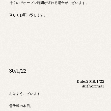
行くのでオープン時間が遅れる場合がございます。
宜しくお願い致します。
30/1/22
Date:
2018/1/22
Author:
mar
おはようございます。
雪予報の本日。