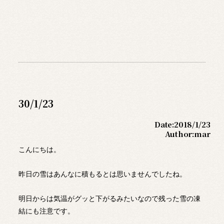
30/1/23
Date:
2018/1/23
Author:
mar
こんにちは。
昨日の雪はあんなに積もるとは思いませんでしたね。
明日からは気温がグッと下がるみたいなので残った雪の凍
結にも注意です。