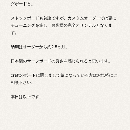
グボードと。
ストックボードも勿論ですが、カスタムオーダーでは更に
チューニングを施し、お客様の完全オリジナルとなりま
す。
納期はオーダーから約2.5ヵ月。
日本製のサーフボードの良さを感じられると思います。
craftのボードに関しまして気になっている方はお気軽にご
相談下さい。
本日は以上です。