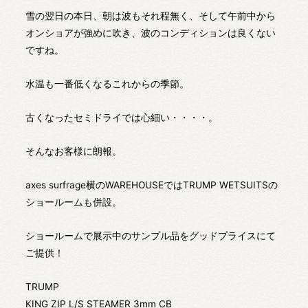
雪の翌日の本日、朝は波もそれ程無く、そして午前中から
オンショアが強めに吹き、波のコンディションは良くない
ですね。
水温も一番低くなるこれからの季節。
古くなったセミドライでは心細い・・・・。
そんなお客様に朗報。
axes surfrage横のWAREHOUSEではTRUMP WETSUITSの
ショールームも併設。
ショールームで展示中のサンプル品をグッドプライスにて
ご提供！
TRUMP
KING ZIP L/S STEAMER 3mm CB