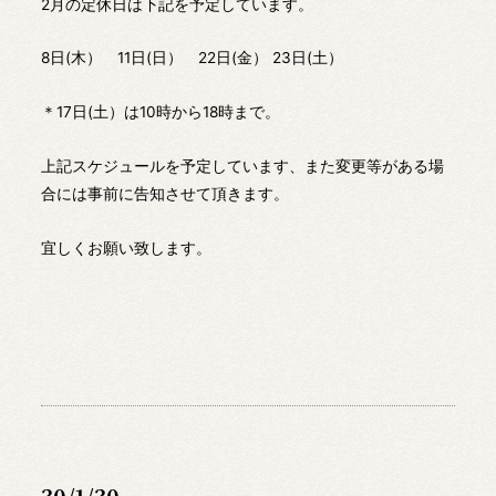
2月の定休日は下記を予定しています。
8日(木） 11日(日） 22日(金） 23日(土）
＊17日(土）は10時から18時まで。
上記スケジュールを予定しています、また変更等がある場
合には事前に告知させて頂きます。
宜しくお願い致します。