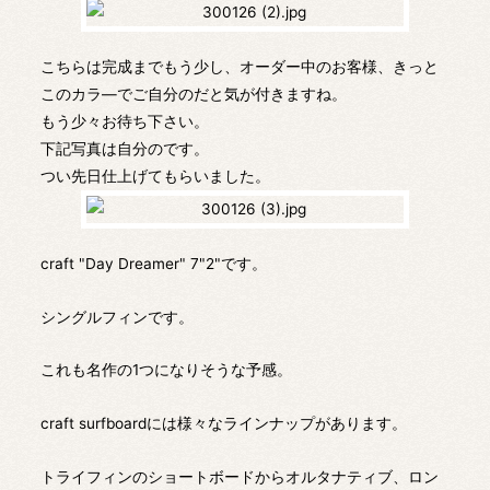
こちらは完成までもう少し、オーダー中のお客様、きっと
このカラ―でご自分のだと気が付きますね。
もう少々お待ち下さい。
下記写真は自分のです。
つい先日仕上げてもらいました。
craft "Day Dreamer" 7"2"です。
シングルフィンです。
これも名作の1つになりそうな予感。
craft surfboardには様々なラインナップがあります。
トライフィンのショートボードからオルタナティブ、ロン