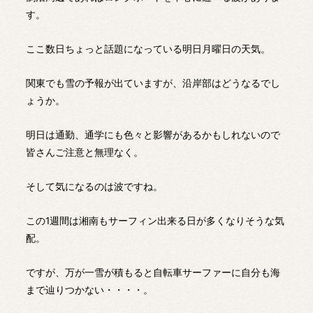
す。
ここ数日ちょっと話題になっている明日月曜日の天気。
関東でも雪の予報が出ていますが、沿岸部はどうなるでし
ょうか。
明日は通勤、通学にも色々と影響があるかもしれないので
皆さんご注意と無理なく。
そして気になるのは波ですね。
この1週間は湘南もサーフィン出来る日が多くなりそうな気
配。
ですが、万が一雪が積もると自転車サーファーに自分も海
まで辿りつかない・・・・。