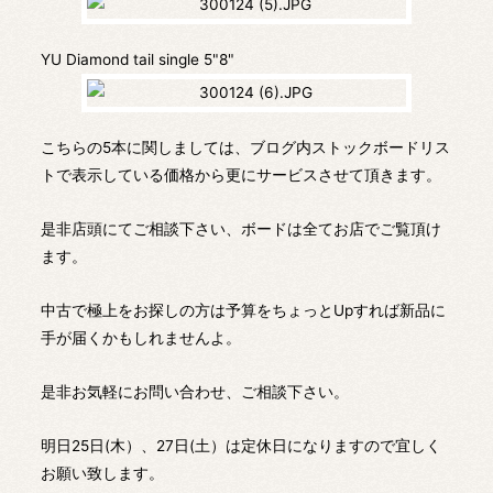
YU Diamond tail single 5"8"
こちらの5本に関しましては、ブログ内ストックボードリス
トで表示している価格から更にサービスさせて頂きます。
是非店頭にてご相談下さい、ボードは全てお店でご覧頂け
ます。
中古で極上をお探しの方は予算をちょっとUpすれば新品に
手が届くかもしれませんよ。
是非お気軽にお問い合わせ、ご相談下さい。
明日25日(木）、27日(土）は定休日になりますので宜しく
お願い致します。