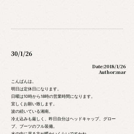
30/1/26
Date:
2018/1/26
Author:
mar
こんばんは。
明日は定休日になります。
日曜は10時から18時の営業時間になります。
宜しくお願い致します。
波の続いている湘南。
冷え込みも厳しく、昨日自分はヘッドキャップ、グロー
ブ、ブーツのフル装備。
水の中に居る方が暖かいくらいですかね。