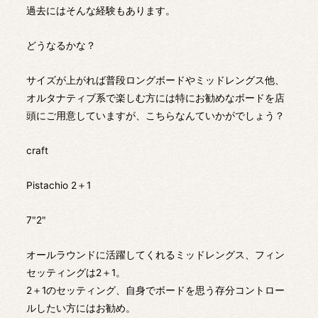
過去にはそんな経験もあります。
どうなるかな？
サイズが上がれば普段ロングボードやミッドレングス他、
オルタナティブ系で楽しむ方には特にお勧めなボードを店
頭にご用意していますが、こちらなんていかがでしょう？
craft
Pistachio 2＋1
7"2"
オールラウンドに活躍してくれるミッドレングス、フィン
セッティングは2＋1。
2＋1のセッティング、自身でボードを思う存分コントロー
ルしたい方にはお勧め。