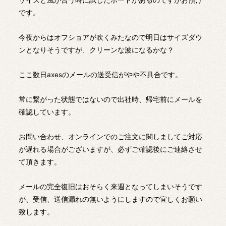
サイズと風が合う時に試したボードがあるのですがお預け
です。
今夜からはオフショアが吹くみたなので明日はサイズダウ
ンとなりそうですが、クリーンな波になるかな？
ここ数日axesのメールの送受信がやや不具合です。
常に繋がった状態ではないので出社時、帰宅前にメールを
確認しています。
お問い合わせ、オンラインでのご注文に関しましてご対応
が遅れる場合がございますが、必ずご確認後にご連絡させ
て頂きます。
メールの完全復旧はおそらく来週となってしまいそうです
が、受信、送信漏れの無いようにしますので宜しくお願い
致します。