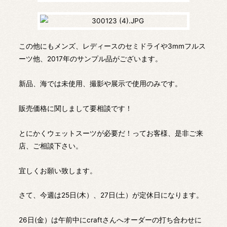
この他にもメンズ、レディースのセミドライや3mmフルス
ーツ他、2017年のサンプル品がございます。
新品、海では未使用、撮影や展示で使用のみです。
販売価格に関しまして要相談です！
とにかくウェットスーツが必要だ！ってお客様、是非ご来
店、ご相談下さい。
宜しくお願い致します。
さて、今週は25日(木）、27日(土）が定休日になります。
26日(金）は午前中にcraftさんへオーダーの打ち合わせに