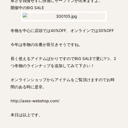
寒さを我慢せずに快適にサーフィンが出来ますよ。
開催中のBIG SALE
冬物を中心に店頭では40%OFF、オンラインでは30%OFF
今年は冬物の出番が長引きそうですね。
長く使えるアイテムばかりですのでBIG SALEで更に1つ、2
つ冬物のラインナップを追加してみて下さい！
オンラインショップからアイテムをご覧頂けますのでお時
間のある時に是非。
http://axes-webshop.com/
本日は以上です。