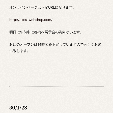
オンラインページは下記URLになります。
http://axes-webshop.com/
明日は午前中に都内へ展示会の為向かいます。
お店のオープンは14時頃を予定していますので宜しくお願
い致します。
30/1/28