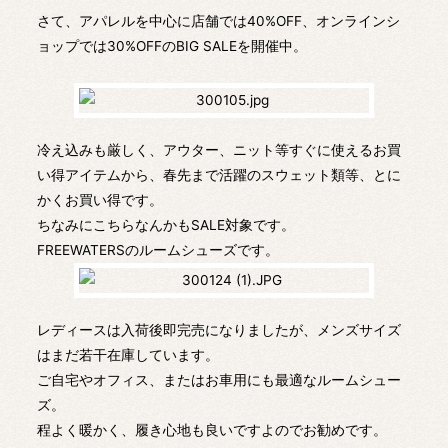
さて、アパレルを中心に店舗では40%OFF、オンラインシ
ョップでは30%OFFのBIG SALEを開催中。
冷え込みも厳しく、アウター、ニット等すぐに使えるお買
い得アイテムから、春先まで活躍のスウェット類等、とに
かくお買い得です。
ちなみにこちらなんかもSALE対象です。
FREEWATERSのルームシューズです。
レディースは入荷後即完売になりましたが、メンズサイズ
はまだ若干在庫しています。
ご自宅やオフィス、またはお車用にも最適なルームシュー
ズ。
程よく暖かく、履き心地も良いですよのでお勧めです。