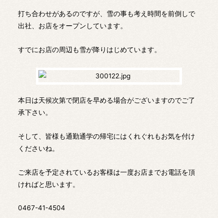
打ち合わせがあるのですが、雪の事も考え時間を前倒しで
出社、お店をオープンしています。
すでにお店の周辺も雪が降りはじめています。
本日は天候次第で閉店を早める場合がございますのでご了
承下さい。
そして、皆様も通勤通学の帰宅にはくれぐれもお気を付け
くださいね。
ご来店を予定されているお客様は一度お店までお電話を頂
ければと思います。
0467-41-4504