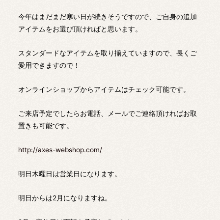
今年はまだまだ寒い日が続きそうですので、ご自身の追加
アイテムをお選び頂ければと思います。
スタンダードなアイテムを取り揃えていますので、長くご
愛用できますので！
オンラインショップからアイテムはチェック可能です。
ご来店予定でしたらお電話、メールでご連絡頂ければお取
置きも可能です。
http://axes-webshop.com/
明日木曜日は営業日になります。
明日からは2月になりますね。