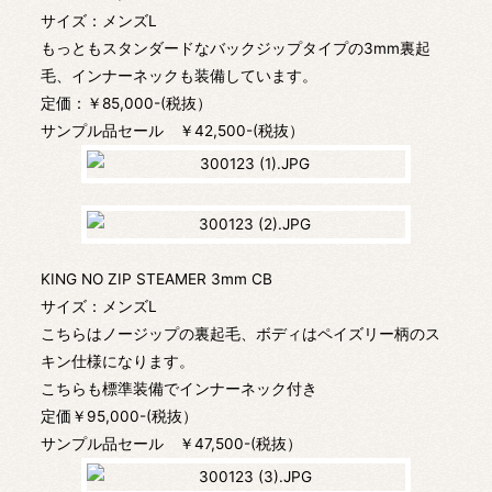
サイズ：メンズL
もっともスタンダードなバックジップタイプの3mm裏起
毛、インナーネックも装備しています。
定価：￥85,000-(税抜）
サンプル品セール ￥42,500-(税抜）
KING NO ZIP STEAMER 3mm CB
サイズ：メンズL
こちらはノージップの裏起毛、ボディはペイズリー柄のス
キン仕様になります。
こちらも標準装備でインナーネック付き
定価￥95,000-(税抜）
サンプル品セール ￥47,500-(税抜）