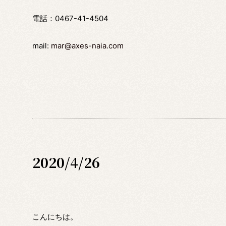
電話：0467-41-4504
mail:
mar@axes-naia.com
2020/4/26
こんにちは。