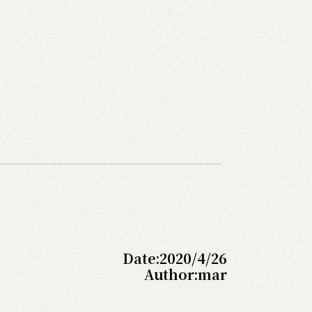
Date:
2020/4/26
Author:
mar