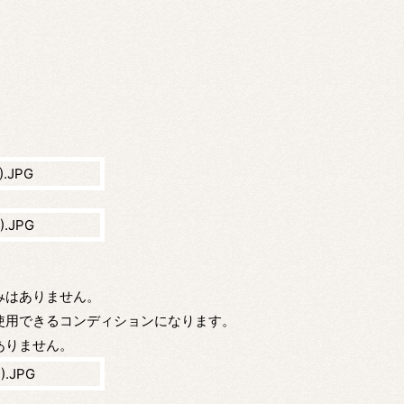
みはありません。
使用できるコンディションになります。
ありません。