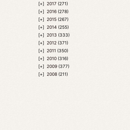
2017
(271)
2016
(278)
2015
(267)
2014
(255)
2013
(333)
2012
(371)
2011
(350)
2010
(316)
2009
(377)
2008
(211)