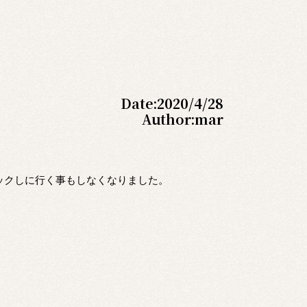
Date:
2020/4/28
Author:
mar
ックしに行く事もしなくなりました。