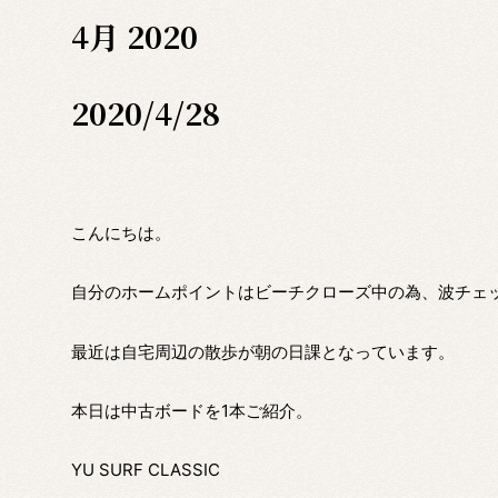
4月 2020
2020/4/28
こんにちは。
自分のホームポイントはビーチクローズ中の為、波チェ
最近は自宅周辺の散歩が朝の日課となっています。
本日は中古ボードを1本ご紹介。
YU SURF CLASSIC