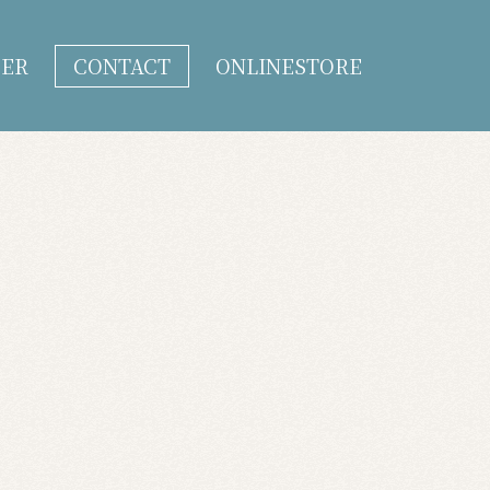
DER
CONTACT
ONLINESTORE