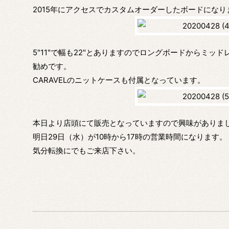
2015年にアクセスでカスタムオーダーしたボードになり
5"11"で幅も22"とありますのでロングボードからミ
勧めです。
CARAVELのニットケースも付属となっています。
本日より店頭にて販売となっていますので興味がありま
明日29日（水）が10時から17時の営業時間になります。
気分転換にでもご来店下さい。