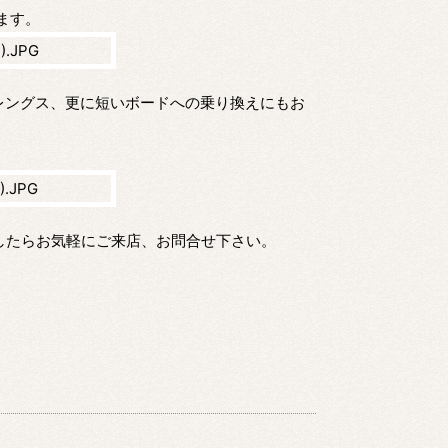
ます。
ッドレングス、更に短いボードへの乗り換えにもお
したらお気軽にご来店、お問合せ下さい。