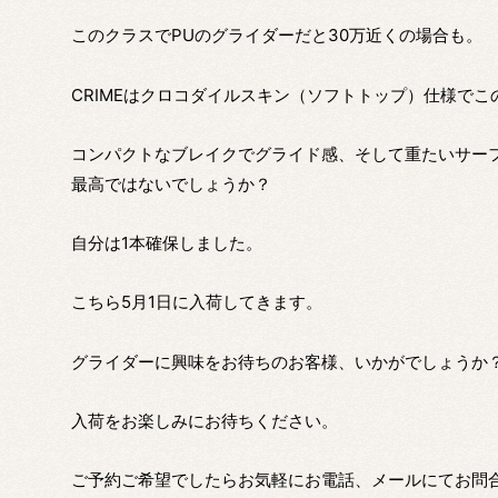
このクラスでPUのグライダーだと30万近くの場合も。
CRIMEはクロコダイルスキン（ソフトトップ）仕様でこ
コンパクトなブレイクでグライド感、そして重たいサー
最高ではないでしょうか？
自分は1本確保しました。
こちら5月1日に入荷してきます。
グライダーに興味をお待ちのお客様、いかがでしょうか
入荷をお楽しみにお待ちください。
ご予約ご希望でしたらお気軽にお電話、メールにてお問