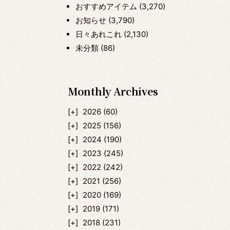
おすすめアイテム
(3,270)
お知らせ
(3,790)
日々あれこれ
(2,130)
未分類
(86)
Monthly Archives
2026
(60)
2025
(156)
2024
(190)
2023
(245)
2022
(242)
2021
(256)
2020
(169)
2019
(171)
2018
(231)