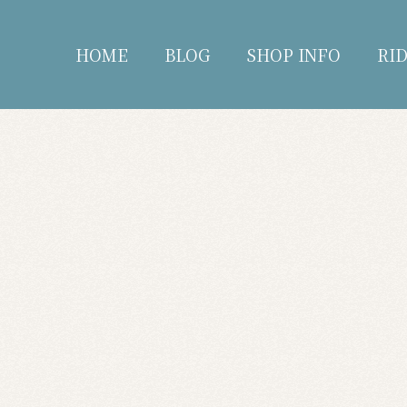
HOME
BLOG
SHOP INFO
RI
blog