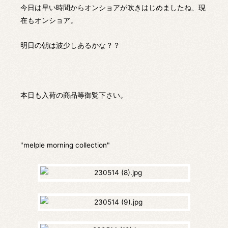
今日は早い時間からオンショアが吹きはじめましたね、現
在もオンショア。
明日の朝は波少しあるかな？？
本日も入荷の商品等御覧下さい。
"melple morning collection"