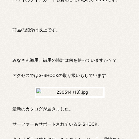
商品の紹介は以上です。
みなさん海用、街用の時計は何を使っていますか？？
アクセスではG-SHOCKの取り扱いもしています。
最新のカタログが届きました。
サーファーもサポートされているG-SHOCK。