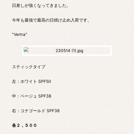
日差しが強くなってきました。
今年も最強で最高の日焼け止め入荷です。
"Vertra"
スティックタイプ
左：ホワイト SPF50
中：ベージュ SPF38
右：コナゴールド SPF38
各２，５００