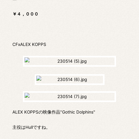
￥４，０００
CFxALEX KOPPS
ALEX KOPPSの映像作品"Gothic Dolphins"
主役はHullですね。