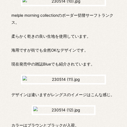
melple morning collectionのボーダー切替サーフトランク
ス。
柔らかく乾きの良い生地を使用しています。
海用ですが街でも全然OKなデザインです。
現在発売中の雑誌Blueでも紹介されています。
デザインは違いますがレングスのイメージはこんな感じ。
カラーはブラウンとブラックが入荷。