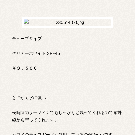
チューブタイプ
クリアーホワイト SPF45
￥３，５００
とにかく水に強い！
長時間のサーフィンでもしっかりと残ってくれるので紫外
線から守ってくれます。
ハワイのライフガードも愛用しているのがVertraです。