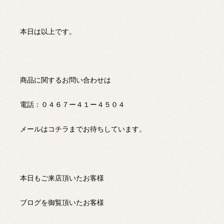
本日は以上です。
商品に関するお問い合わせは
電話：０４６７ー４１ー４５０４
メールは
コチラ
までお待ちしています。
本日もご来店頂いたお客様
ブログを御覧頂いたお客様