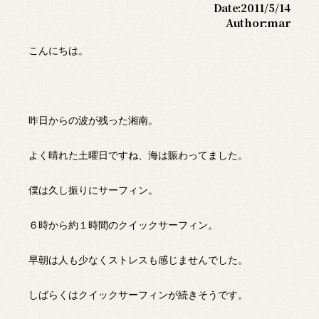
Date:
2011/5/14
Author:
mar
こんにちは。
昨日からの波が残った湘南。
よく晴れた土曜日ですね、海は賑わってました。
僕は久し振りにサーフィン。
６時から約１時間のクイックサーフィン。
早朝は人も少なくストレスも感じませんでした。
しばらくはクイックサーフィンが続きそうです。