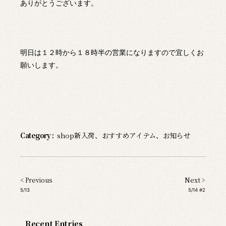
ありがとうございます。
明日は１２時から１８時半の営業になりますので宜しくお
願いします。
Category :
shop新入荷
、
おすすめアイテム
、
お知らせ
< Previous
Next >
5/13
5/14 #2
Recent Entries