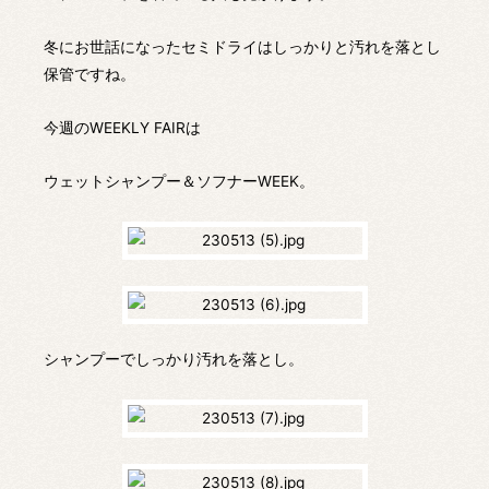
冬にお世話になったセミドライはしっかりと汚れを落とし
保管ですね。
今週のWEEKLY FAIRは
ウェットシャンプー＆ソフナーWEEK。
シャンプーでしっかり汚れを落とし。