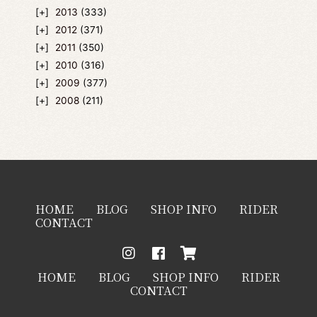
2013
(333)
2012
(371)
2011
(350)
2010
(316)
2009
(377)
2008
(211)
HOME
BLOG
SHOP INFO
RIDER
CONTACT
HOME
BLOG
SHOP INFO
RIDER
CONTACT