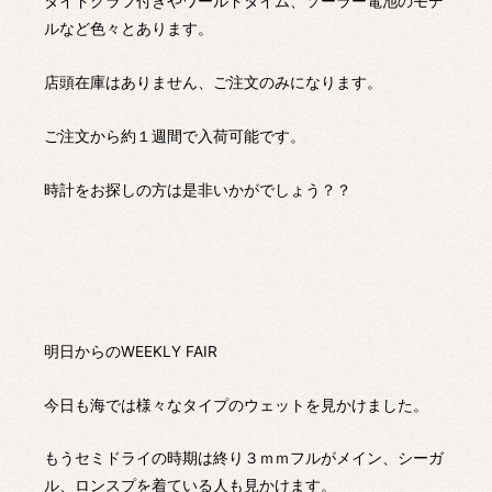
タイドグラフ付きやワールドタイム、ソーラー電池のモデ
ルなど色々とあります。
店頭在庫はありません、ご注文のみになります。
ご注文から約１週間で入荷可能です。
時計をお探しの方は是非いかがでしょう？？
明日からのWEEKLY FAIR
今日も海では様々なタイプのウェットを見かけました。
もうセミドライの時期は終り３ｍｍフルがメイン、シーガ
ル、ロンスプを着ている人も見かけます。