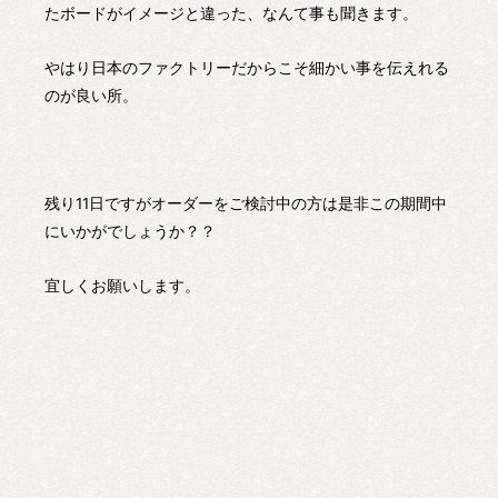
たボードがイメージと違った、なんて事も聞きます。
やはり日本のファクトリーだからこそ細かい事を伝えれる
のが良い所。
残り11日ですがオーダーをご検討中の方は是非この期間中
にいかがでしょうか？？
宜しくお願いします。