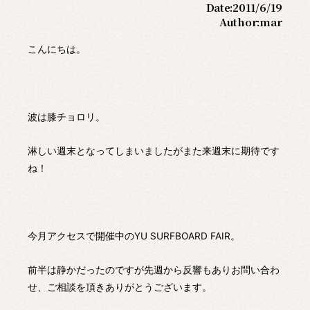
Date:
2011/6/19
Author:
mar
こんにちは。
波は膝チョロリ。
淋しい週末となってしまいましたがまた来週末に期待です
ね！
今月アクセスで開催中のYU SURFBOARD FAIR。
前半は静かだったのですが先週から反響もありお問い合わ
せ、ご相談を頂きありがとうございます。