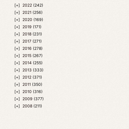
2022
(242)
2021
(256)
2020
(169)
2019
(171)
2018
(231)
2017
(271)
2016
(278)
2015
(267)
2014
(255)
2013
(333)
2012
(371)
2011
(350)
2010
(316)
2009
(377)
2008
(211)