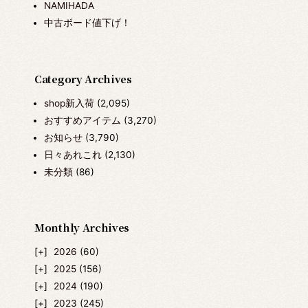
NAMIHADA
中古ボード値下げ！
Category Archives
shop新入荷
(2,095)
おすすめアイテム
(3,270)
お知らせ
(3,790)
日々あれこれ
(2,130)
未分類
(86)
Monthly Archives
2026
(60)
2025
(156)
2024
(190)
2023
(245)