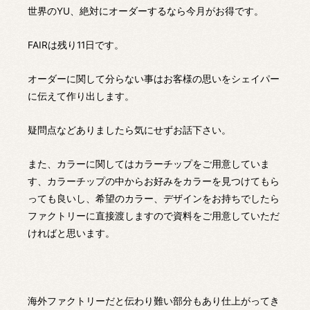
世界のYU、絶対にオーダーするなら今月がお得です。
FAIRは残り11日です。
オーダーに関して分らない事はお客様の思いをシェイパー
に伝えて作り出します。
疑問点などありましたら気にせずお話下さい。
また、カラーに関してはカラーチップをご用意していま
す、カラーチップの中からお好みをカラーを見つけてもら
っても良いし、希望のカラー、デザインをお持ちでしたら
ファクトリーに直接渡しますので資料をご用意していただ
ければと思います。
海外ファクトリーだと伝わり難い部分もあり仕上がってき