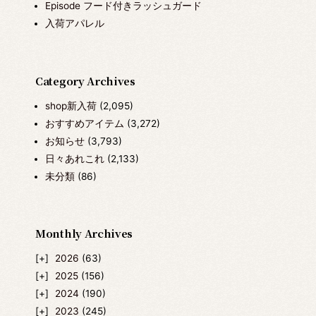
Episode フード付きラッシュガード
入荷アパレル
Category Archives
shop新入荷
(2,095)
おすすめアイテム
(3,272)
お知らせ
(3,793)
日々あれこれ
(2,133)
未分類
(86)
Monthly Archives
2026
(63)
2025
(156)
2024
(190)
2023
(245)