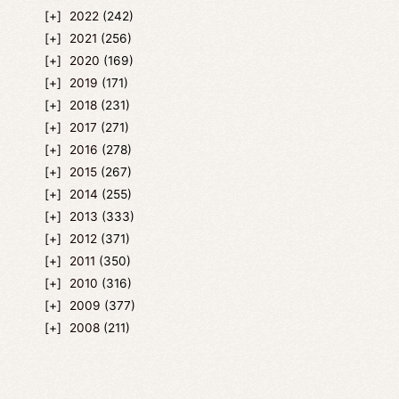
2022
(242)
2021
(256)
2020
(169)
2019
(171)
2018
(231)
2017
(271)
2016
(278)
2015
(267)
2014
(255)
2013
(333)
2012
(371)
2011
(350)
2010
(316)
2009
(377)
2008
(211)