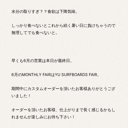
水分の取りすぎ？？食欲は下降気味。
しっかり食べないとこれから続く暑い日に負けちゃうので
無理してでも食べないと。
早くも6月の営業は本日が最終日。
6月のMONTHLY FAIRはYU SURFBOARDS FAIR。
期間中にカスタムオーダーを頂いたお客様ありがとうござ
いました！
オーダーを頂いたお客様、仕上がりまで長く感じるかもし
れませんが楽しみにお待ち下さい！