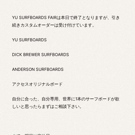
YU SURFBOARDS FAIRは本日で終了となりますが、引き
続きカスタムオーダーは受け付けています。
YU SURFBOARDS
DICK BREWER SURFBOARDS
ANDERSON SURFBOARDS
アクセスオリジナルボード
自分に合った、自分専用、世界に1本のサーフボードが欲
しいと思ったらまずはご相談下さい。