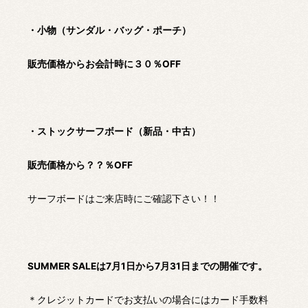
・小物（サンダル・バッグ・ポーチ）
販売価格からお会計時に３０％OFF
・ストックサーフボード（新品・中古）
販売価格から？？％OFF
サーフボードはご来店時にご確認下さい！！
SUMMER SALEは7月1日から7月31日までの開催です。
＊クレジットカードでお支払いの場合にはカード手数料