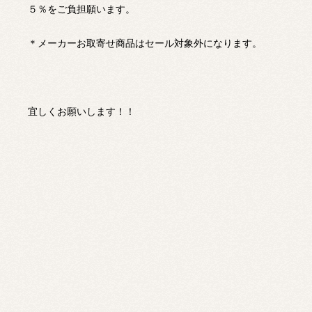
５％をご負担願います。
＊メーカーお取寄せ商品はセール対象外になります。
宜しくお願いします！！