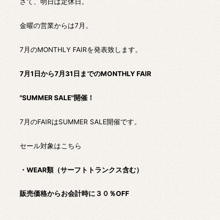
さて、明日は定休日。
金曜の営業からは7月。
7月のMONTHLY FAIRを発表致します。
7月1日から7月31日までのMONTHLY FAIR
"SUMMER SALE"開催！
7月のFAIRはSUMMER SALE開催です。
セール対象はこちら
・WEAR類（サーフトトランクス含む）
販売価格からお会計時に３０％OFF