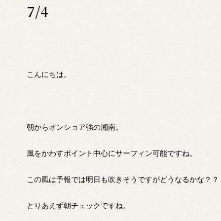
7/4
こんにちは。
朝からオンショア強の湘南。
風をかわすポイント中心にサーフィン可能ですね。
この風は予報では明日も吹きそうですがどうなるかな？？
とりあえず朝チェックですね。