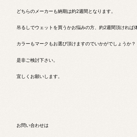
どちらのメーカーも納期は約2週間となります。
吊るしでウェットを買うかお悩みの方、約2週間頂ければ
カラーもマークもお選び頂けますのでいかがでしょうか？
是非ご検討下さい。
宜しくお願いします。
お問い合わせは