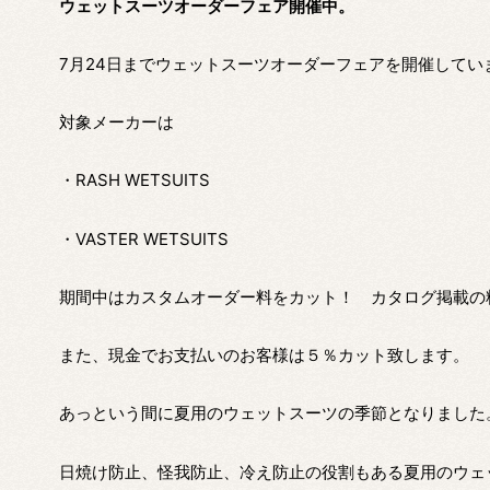
ウェットスーツオーダーフェア開催中。
7月24日までウェットスーツオーダーフェアを開催してい
対象メーカーは
・RASH WETSUITS
・VASTER WETSUITS
期間中はカスタムオーダー料をカット！ カタログ掲載の
また、現金でお支払いのお客様は５％カット致します。
あっという間に夏用のウェットスーツの季節となりました
日焼け防止、怪我防止、冷え防止の役割もある夏用のウェ