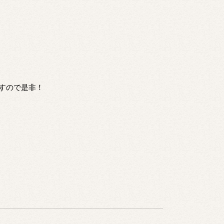
すので是非！