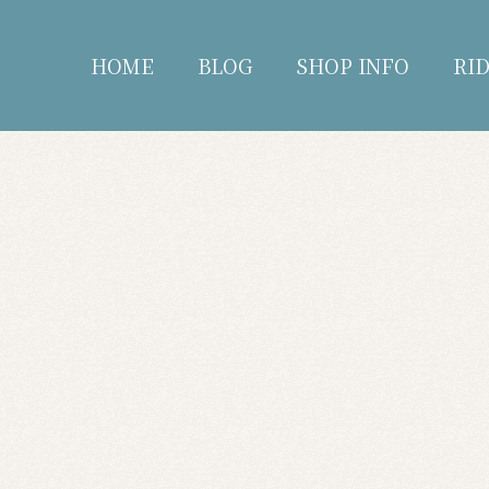
HOME
BLOG
SHOP INFO
RI
blog