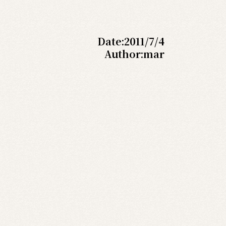
Date:
2011/7/4
Author:
mar