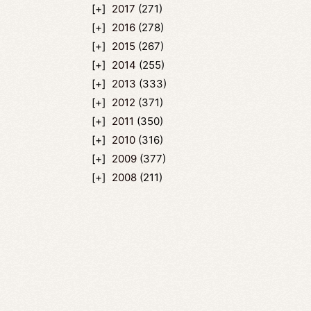
2017
(271)
2016
(278)
2015
(267)
2014
(255)
2013
(333)
2012
(371)
2011
(350)
2010
(316)
2009
(377)
2008
(211)