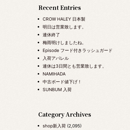
Recent Entries
CROW HALEY 日本製
明日は営業致します。
連休終了
梅雨明けしましたね。
Episode フード付きラッシュガード
入荷アパレル
連休は3日間とも営業致します。
NAMIHADA
中古ボード値下げ！
SUNBUM 入荷
Category Archives
shop新入荷
(2,095)