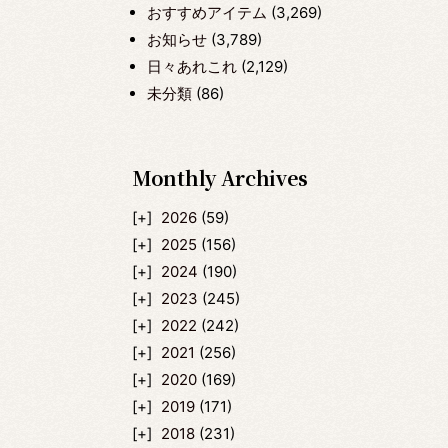
おすすめアイテム
(3,269)
お知らせ
(3,789)
日々あれこれ
(2,129)
未分類
(86)
Monthly Archives
2026
(59)
2025
(156)
2024
(190)
2023
(245)
2022
(242)
2021
(256)
2020
(169)
2019
(171)
2018
(231)