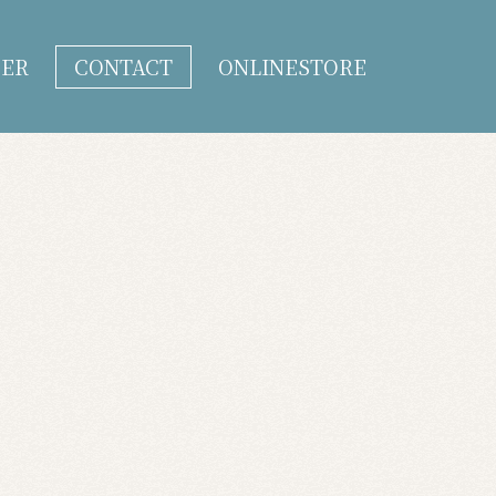
DER
CONTACT
ONLINESTORE