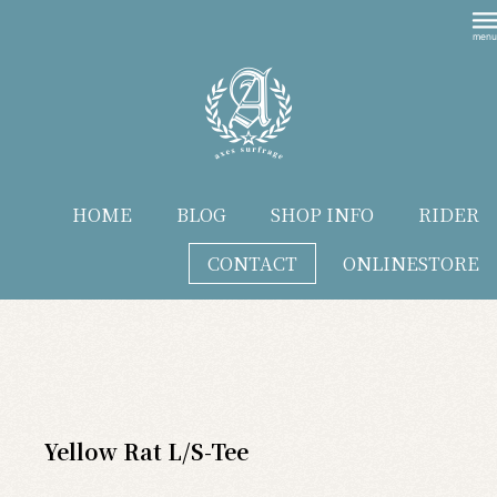
HOME
BLOG
SHOP INFO
RIDER
CONTACT
ONLINESTORE
blog
Yellow Rat L/S-Tee