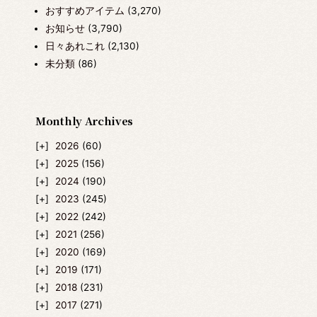
おすすめアイテム
(3,270)
お知らせ
(3,790)
日々あれこれ
(2,130)
未分類
(86)
Monthly Archives
2026
(60)
2025
(156)
2024
(190)
2023
(245)
2022
(242)
2021
(256)
2020
(169)
2019
(171)
2018
(231)
2017
(271)