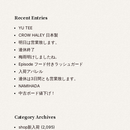
Recent Entries
YU TEE
CROW HALEY 日本製
明日は営業致します。
連休終了
梅雨明けしましたね。
Episode フード付きラッシュガード
入荷アパレル
連休は3日間とも営業致します。
NAMIHADA
中古ボード値下げ！
Category Archives
shop新入荷
(2,095)