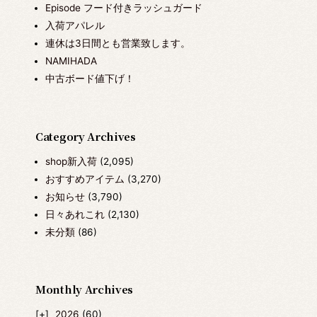
Episode フード付きラッシュガード
入荷アパレル
連休は3日間とも営業致します。
NAMIHADA
中古ボード値下げ！
Category Archives
shop新入荷
(2,095)
おすすめアイテム
(3,270)
お知らせ
(3,790)
日々あれこれ
(2,130)
未分類
(86)
Monthly Archives
2026
(60)