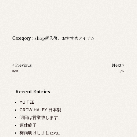
Category :
shop新入荷
、
おすすめアイテム
< Previous
Next >
8/10
8/12
Recent Entries
YU TEE
CROW HALEY 日本製
明日は営業致します。
連休終了
梅雨明けしましたね。