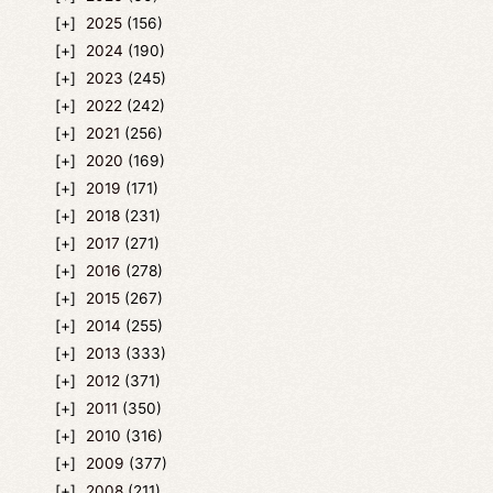
2025
(156)
2024
(190)
2023
(245)
2022
(242)
2021
(256)
2020
(169)
2019
(171)
2018
(231)
2017
(271)
2016
(278)
2015
(267)
2014
(255)
2013
(333)
2012
(371)
2011
(350)
2010
(316)
2009
(377)
2008
(211)