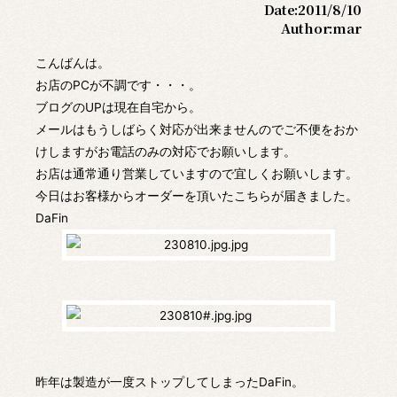
Date:
2011/8/10
Author:
mar
こんばんは。
お店のPCが不調です・・・。
ブログのUPは現在自宅から。
メールはもうしばらく対応が出来ませんのでご不便をおか
けしますがお電話のみの対応でお願いします。
お店は通常通り営業していますので宜しくお願いします。
今日はお客様からオーダーを頂いたこちらが届きました。
DaFin
昨年は製造が一度ストップしてしまったDaFin。