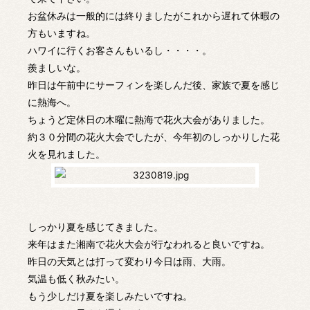
お盆休みは一般的には終りましたがこれから遅れて休暇の
方もいますね。
ハワイに行くお客さんもいるし・・・・。
羨ましいな。
昨日は午前中にサーフィンを楽しんだ後、家族で夏を感じ
に熱海へ。
ちょうど定休日の木曜に熱海で花火大会がありました。
約３０分間の花火大会でしたが、今年初のしっかりした花
火を見れました。
しっかり夏を感じてきました。
来年はまた湘南で花火大会が行なわれると良いですね。
昨日の天気とは打って変わり今日は雨、大雨。
気温も低く秋みたい。
もう少しだけ夏を楽しみたいですね。