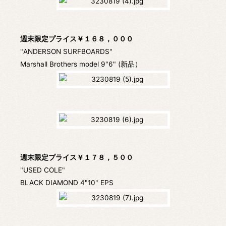
週末限定プライス￥１６８，０００
"ANDERSON SURFBOARDS"
Marshall Brothers model 9"6" (新品）
週末限定プライス￥１７８，５００
"USED COLE"
BLACK DIAMOND 4"10" EPS