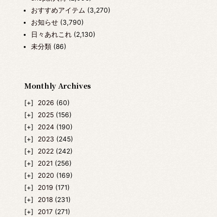
おすすめアイテム
(3,270)
お知らせ
(3,790)
日々あれこれ
(2,130)
未分類
(86)
Monthly Archives
2026
(60)
2025
(156)
2024
(190)
2023
(245)
2022
(242)
2021
(256)
2020
(169)
2019
(171)
2018
(231)
2017
(271)