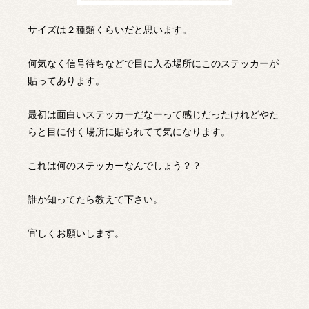
サイズは２種類くらいだと思います。
何気なく信号待ちなどで目に入る場所にこのステッカーが
貼ってあります。
最初は面白いステッカーだなーって感じだったけれどやた
らと目に付く場所に貼られてて気になります。
これは何のステッカーなんでしょう？？
誰か知ってたら教えて下さい。
宜しくお願いします。