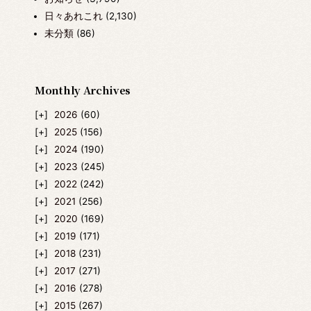
日々あれこれ
(2,130)
未分類
(86)
Monthly Archives
2026
(60)
2025
(156)
2024
(190)
2023
(245)
2022
(242)
2021
(256)
2020
(169)
2019
(171)
2018
(231)
2017
(271)
2016
(278)
2015
(267)