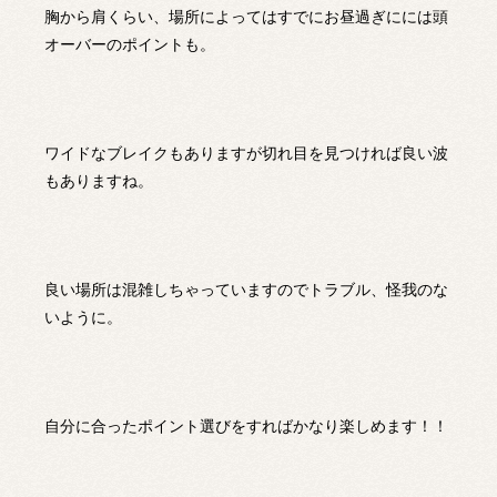
胸から肩くらい、場所によってはすでにお昼過ぎにには頭
オーバーのポイントも。
ワイドなブレイクもありますが切れ目を見つければ良い波
もありますね。
良い場所は混雑しちゃっていますのでトラブル、怪我のな
いように。
自分に合ったポイント選びをすればかなり楽しめます！！