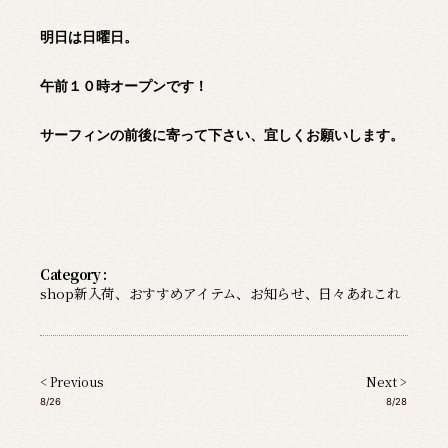
明日は日曜日。
午前１０時オープンです！
サーフィンの前後に寄って下さい、宜しくお願いします。
Category :
shop新入荷
、
おすすめアイテム
、
お知らせ
、
日々あれこれ
< Previous
Next >
8/26
8/28