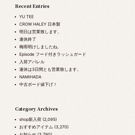
Recent Entries
YU TEE
CROW HALEY 日本製
明日は営業致します。
連休終了
梅雨明けしましたね。
Episode フード付きラッシュガード
入荷アパレル
連休は3日間とも営業致します。
NAMIHADA
中古ボード値下げ！
Category Archives
shop新入荷
(2,095)
おすすめアイテム
(3,270)
お知らせ
(3,790)