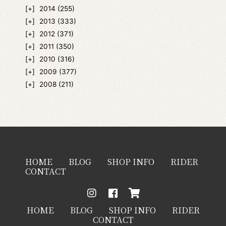
2014
(255)
2013
(333)
2012
(371)
2011
(350)
2010
(316)
2009
(377)
2008
(211)
HOME
BLOG
SHOP INFO
RIDER
CONTACT
HOME
BLOG
SHOP INFO
RIDER
CONTACT