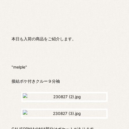
本日も入荷の商品をご紹介します。
"melple"
接結ポケ付きクルー９分袖