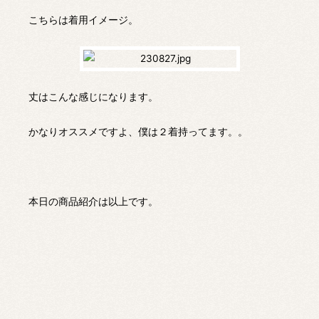
こちらは着用イメージ。
丈はこんな感じになります。
かなりオススメですよ、僕は２着持ってます。。
本日の商品紹介は以上です。