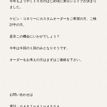
今年もようやく１０月のはじめ頃に来日シェイプが決まり
ました。
ケビン・コネリーにカスタムオーダーをご希望の方、ご検
討中の方。
是非この機会にいかがでしょう？
今年は今回の１回のみとなりそうです。
オーダーをお考えの方はまずはご連絡を下さい。
お問い合わせは
電話：０４６７ー４１ー４５０４