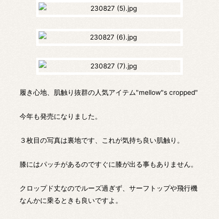
履き心地、肌触り抜群の人気アイテム"mellow"s cropped"
今年も発売になりました。
３枚目の写真は裏地です、これが気持ち良い肌触り。
膝にはパッチがあるのですぐに膝が出る事もありません。
クロップド丈なのでルーズ過ぎず、サーフトップや飛行機
なんかに乗るときも良いですよ。