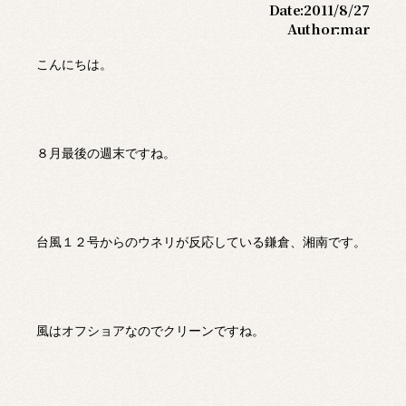
Date:
2011/8/27
Author:
mar
こんにちは。
８月最後の週末ですね。
台風１２号からのウネリが反応している鎌倉、湘南です。
風はオフショアなのでクリーンですね。