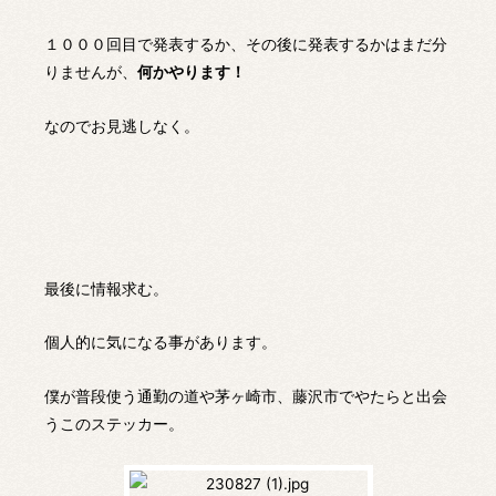
１０００回目で発表するか、その後に発表するかはまだ分
りませんが、
何かやります！
なのでお見逃しなく。
最後に情報求む。
個人的に気になる事があります。
僕が普段使う通勤の道や茅ヶ崎市、藤沢市でやたらと出会
うこのステッカー。