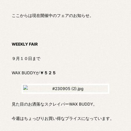
ここからは現在開催中のフェアのお知らせ。
WEEKLY FAIR
９月１０日まで
WAX BUDDYが
￥５２５
見た目のお洒落なスクレイパーWAX BUDDY。
今週はちょっぴりお買い得なプライスになっています。