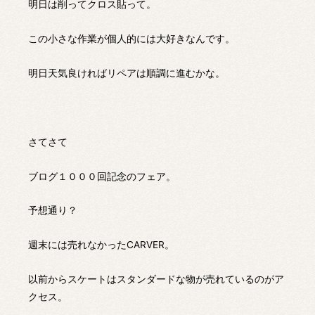
明日は削ってクロス貼って。
この小さな作業が個人的には大好きなんです。
明日天気良ければリペアは順調に進むかな。
さてさて
ブログ１０００回記念のフェア。
予想通り？
週末には売れなかったCARVER。
以前からスケートはスタンダードな物が売れているのがア
クセス。