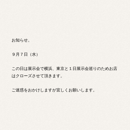
お知らせ。
９月７日（水）
この日は展示会で横浜、東京と１日展示会巡りのためお店
はクローズさせて頂きます。
ご迷惑をおかけしますが宜しくお願いします。