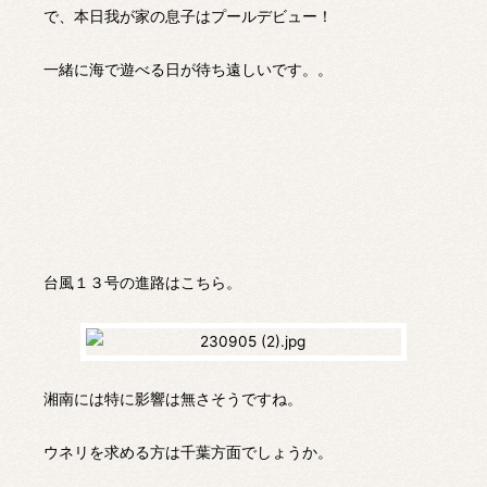
で、本日我が家の息子はプールデビュー！
一緒に海で遊べる日が待ち遠しいです。。
台風１３号の進路はこちら。
湘南には特に影響は無さそうですね。
ウネリを求める方は千葉方面でしょうか。