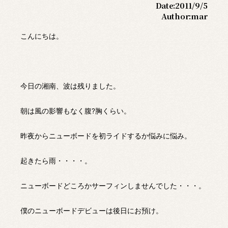
Date:
2011/9/5
Author:
mar
こんにちは。
今日の湘南、波は残りました。
朝は風の影響もなく腹?胸くらい。
昨夜からニューボードを初ライドするか悩みに悩み。
起きたら雨・・・・。
ニューボードどころかサーフィンしませんでした・・・。
僕のニューボードデビューは後日にお預け。