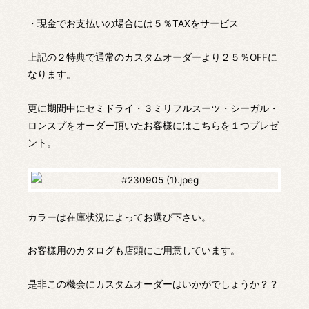
・現金でお支払いの場合には５％TAXをサービス
上記の２特典で通常のカスタムオーダーより２５％OFFに
なります。
更に期間中にセミドライ・３ミリフルスーツ・シーガル・
ロンスプをオーダー頂いたお客様にはこちらを１つプレゼ
ント。
カラーは在庫状況によってお選び下さい。
お客様用のカタログも店頭にご用意しています。
是非この機会にカスタムオーダーはいかがでしょうか？？