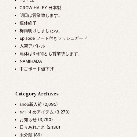
CROW HALEY 日本製
明日は営業致します。
連休終了
梅雨明けしましたね。
Episode フード付きラッシュガード
入荷アパレル
連休は3日間とも営業致します。
NAMIHADA
中古ボード値下げ！
Category Archives
shop新入荷
(2,095)
おすすめアイテム
(3,270)
お知らせ
(3,790)
日々あれこれ
(2,130)
未分類
(86)