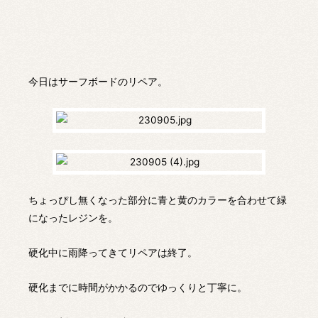
今日はサーフボードのリペア。
ちょっぴし無くなった部分に青と黄のカラーを合わせて緑
になったレジンを。
硬化中に雨降ってきてリペアは終了。
硬化までに時間がかかるのでゆっくりと丁寧に。