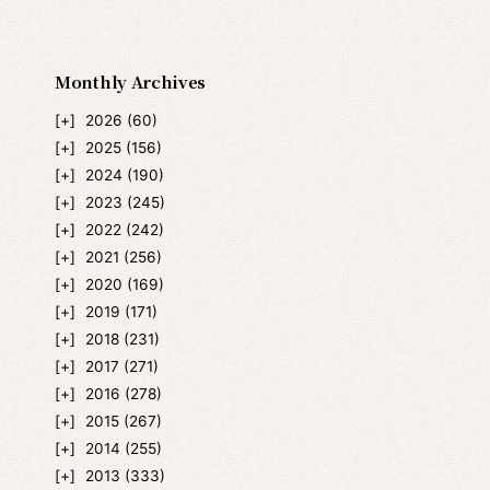
Monthly Archives
2026
(60)
2025
(156)
2024
(190)
2023
(245)
2022
(242)
2021
(256)
2020
(169)
2019
(171)
2018
(231)
2017
(271)
2016
(278)
2015
(267)
2014
(255)
2013
(333)