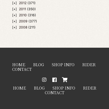
2012
(371)
2011
(350)
2010
(316)
2009
(377)
2008
(211)
HOME
BLOG
SHOP INFO
RIDER
CONTACT
HOME
BLOG
SHOP INFO
RIDER
CONTACT