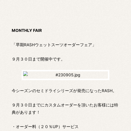
MONTHLY FAIR
「早期RASHウェットスーツオーダーフェア」
９月３０日まで開催中です。
今シーズンのセミドライシリーズが発売になったRASH。
９月３０日までにカスタムオーダーを頂いたお客様には特
典があります！
・オーダー料（２０％UP）サービス