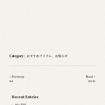
Category :
おすすめアイテム
、
お知らせ
< Previous
Next >
9/4
9/5 #2
Recent Entries
YU TEE