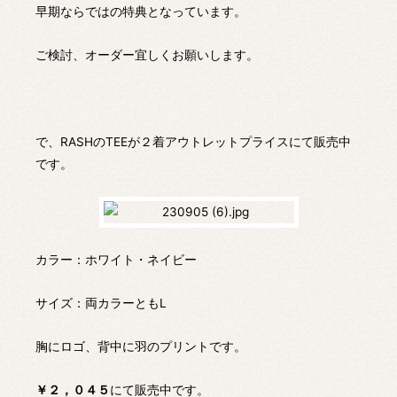
早期ならではの特典となっています。
ご検討、オーダー宜しくお願いします。
で、RASHのTEEが２着アウトレットプライスにて販売中
です。
カラー：ホワイト・ネイビー
サイズ：両カラーともL
胸にロゴ、背中に羽のプリントです。
￥２，０４５
にて販売中です。