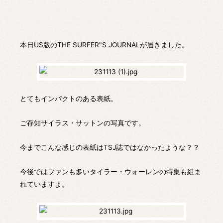
本日US版のTHE SURFER"S JOURNALが届きました。
とてもインパクトのある表紙。
ご存知サイラス・サットンの写真です。
今までこんな感じの表紙はTSJ誌ではなかったような？？
今後ではファンも多いタイラー・ウォーレンの特集も組ま
れていますよ。