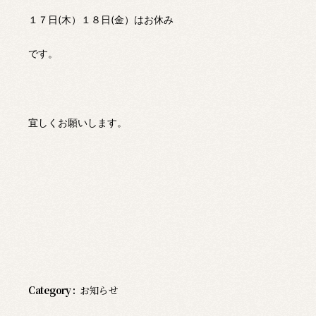
１７日(木）１８日(金）はお休み
です。
宜しくお願いします。
Category :
お知らせ