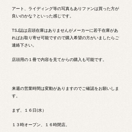
アート、ライディング等の写真もありファンは買った方が
良いのかな？といった感じです。
TSJ誌は店頭在庫はありませんがメーカーに若干在庫があ
ればお取り寄せ可能ですので購入希望の方がいましたらご
連絡下さい。
店頭用の１冊で内容を見てからの購入も可能です。
来週の営業時間は変動がありますのでご確認をお願いしま
す。
まず、１６日(水）
１３時オープン、１６時閉店。