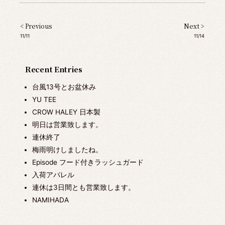
< Previous
Next >
11/11
11/14
Recent Entries
台風13号とお盆休み
YU TEE
CROW HALEY 日本製
明日は営業致します。
連休終了
梅雨明けしましたね。
Episode フード付きラッシュガード
入荷アパレル
連休は3日間とも営業致します。
NAMIHADA