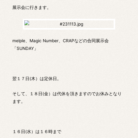
展示会に行きます。
melple、Magic Number、CRAPなどの合同展示会
「SUNDAY」
翌１７日(木）は定休日。
そして、１８日(金）は代休を頂きますのでお休みとなり
ます。
１６日(水）は１６時まで