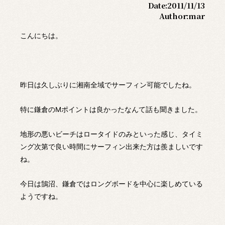
Date:
2011/11/13
Author:
mar
こんにちは。
昨日は久しぶりに湘南全域でサーフィン可能でしたね。
特に鎌倉のMポイントは良かったなんて話も聞きました。
地形の悪いビーチはロータイドのみといった感じ、タイミ
ング次第で良い時間にサーフィン出来た方は羨ましいです
ね。
今日は鵠沼、鎌倉ではロングボードを中心に楽しめている
ようですね。