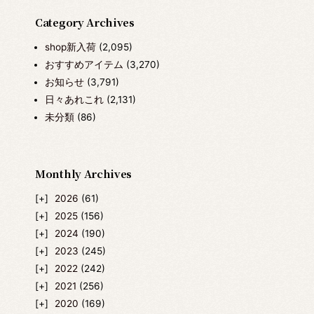
Category Archives
shop新入荷
(2,095)
おすすめアイテム
(3,270)
お知らせ
(3,791)
日々あれこれ
(2,131)
未分類
(86)
Monthly Archives
2026
(61)
2025
(156)
2024
(190)
2023
(245)
2022
(242)
2021
(256)
2020
(169)