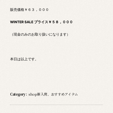
販売価格￥６３，０００
WINTER SALE プライス￥５８，０００
（現金のみのお取り扱いになります）
本日は以上です。
Category :
shop新入荷
、
おすすめアイテム