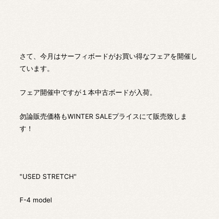
さて、今月はサーフィボードがお買い得なフェアを開催し
ています。
フェア開催中ですが１本中古ボードが入荷。
勿論販売価格もWINTER SALEプライスにて販売致しま
す！
"USED STRETCH"
F-4 model