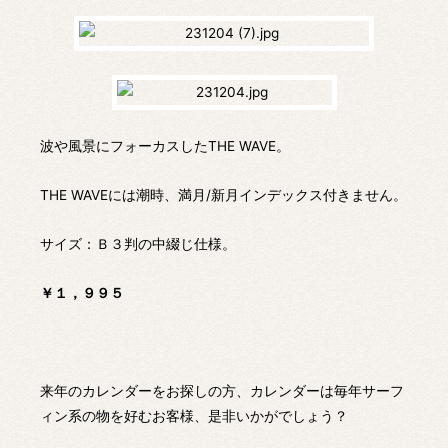
波や風景にフォーカスしたTHE WAVE。
THE WAVEには潮時、満月/新月インデックス付きません。
サイズ：Ｂ３判の中綴じ仕様。
￥１，９９５
来年のカレンダーをお探しの方、カレンダーは毎年サーフ
ィン系の物を好むお客様、是非いかがでしょう？