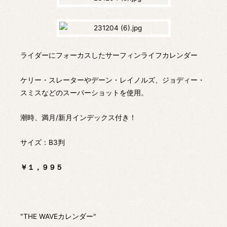
ライダーにフォーカスしたサーフィンライフカレンダー
ケリー・スレーターやデーン・レイノルズ、ジョディー・
スミスなどのスーパーショットを使用。
潮時、満月/新月インデックス付き！
サイズ：B3判
￥１，９９５
"THE WAVEカレンダー"