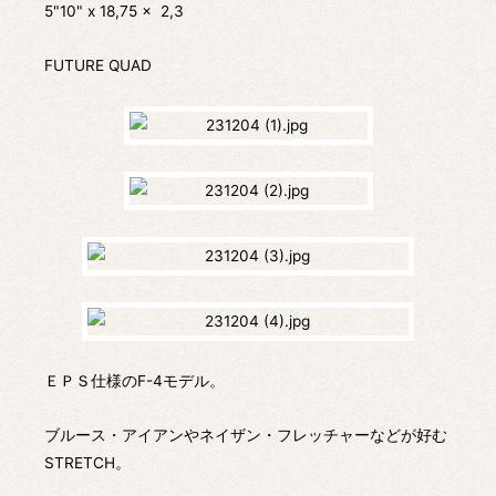
5"10" x 18,75 x 2,3
FUTURE QUAD
ＥＰＳ仕様のF-4モデル。
ブルース・アイアンやネイザン・フレッチャーなどが好む
STRETCH。