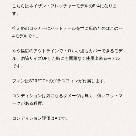
こちらはネイザン・フレッチャーモデルのF-4になりま
す。
抑えめのロッカーにバットテールを世に広めたのはこのF-
4モデルです。
やや幅広のアウトラインでトロい小波もカバーできるモデ
ル、勿論サイズUPした時にも問題なく使用出来るモデル
です。
フィンはSTRETCHのグラスフィンが付属します。
コンディションは気になるダメージは無く、薄いフットマ
ークがある程度。
コンディション評価はAです。