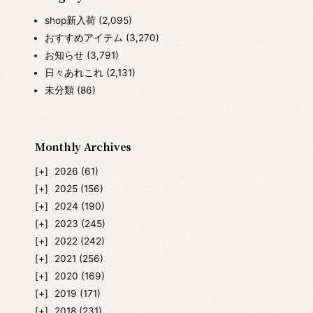
shop新入荷
(2,095)
おすすめアイテム
(3,270)
お知らせ
(3,791)
日々あれこれ
(2,131)
未分類
(86)
Monthly Archives
2026
(61)
2025
(156)
2024
(190)
2023
(245)
2022
(242)
2021
(256)
2020
(169)
2019
(171)
2018
(231)