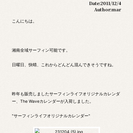
Date:
2011/12/4
Author:
mar
こんにちは。
湘南全域サーフィン可能です。
日曜日、快晴、これからどんどん混んできそうですね。
昨年も販売しましたサーフィンライフオリジナルカレンダ
ー、The Waveカレンダーが入荷しました。
"サーフィンライフオリジナルカレンダー"