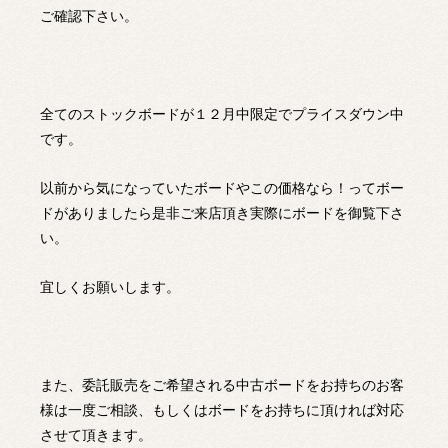
ご確認下さい。
全てのストックボードが１２月中限定でプライスダウン中
です。
以前から気になっていたボードやこの価格なら！ってボー
ドがありましたら是非ご来店頂き実際にボードを御覧下さ
い。
宜しくお願いします。
また、委託販売をご希望される中古ボードをお持ちのお客
様は一度ご相談、もしくはボードをお持ちに頂ければ対応
させて頂きます。