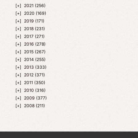
2021
(256)
2020
(169)
2019
(171)
2018
(231)
2017
(271)
2016
(278)
2015
(267)
2014
(255)
2013
(333)
2012
(371)
2011
(350)
2010
(316)
2009
(377)
2008
(211)