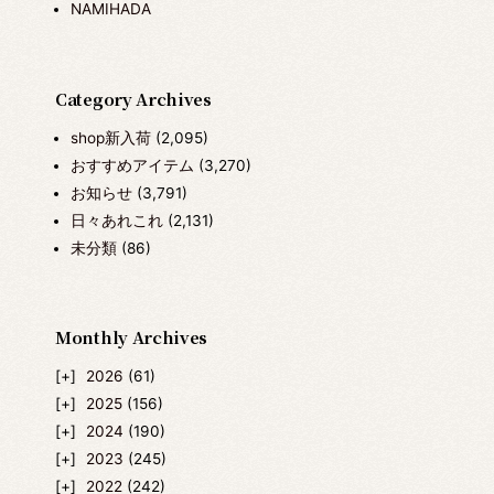
NAMIHADA
Category Archives
shop新入荷
(2,095)
おすすめアイテム
(3,270)
お知らせ
(3,791)
日々あれこれ
(2,131)
未分類
(86)
Monthly Archives
2026
(61)
2025
(156)
2024
(190)
2023
(245)
2022
(242)