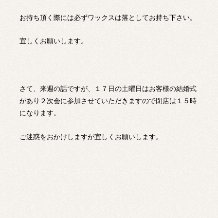
お持ち頂く際には必ずワックスは落としてお持ち下さい。
宜しくお願いします。
さて、来週の話ですが、１７日の土曜日はお客様の結婚式
があり２次会に参加させていただきますので閉店は１５時
になります。
ご迷惑をおかけしますが宜しくお願いします。