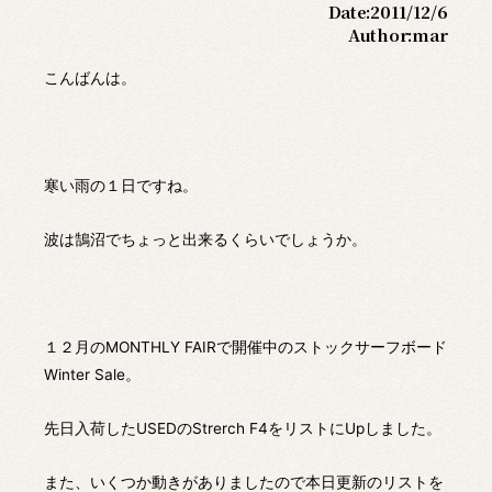
Date:
2011/12/6
Author:
mar
こんばんは。
寒い雨の１日ですね。
波は鵠沼でちょっと出来るくらいでしょうか。
１２月のMONTHLY FAIRで開催中のストックサーフボード
Winter Sale。
先日入荷したUSEDのStrerch F4をリストにUpしました。
また、いくつか動きがありましたので本日更新のリストを