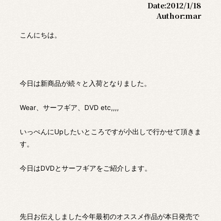
Date:
2012/1/18
Author:
mar
こんにちは。
今日は新商品が続々と入荷となりました。
Wear、サーフギア、DVD etc,,,,
いっぺんにUpしたいところですが小出しで行かせて頂きま
す。
今日はDVDとサーフギアをご紹介します。
先日お伝えしました今年最初のオススメ作品が本日発売で