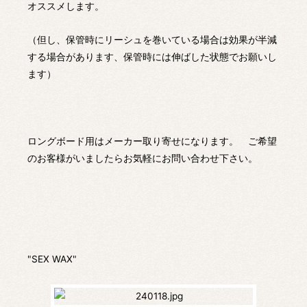
オススメします。
（但し、保管時にリーシュを巻いている場合は効果が半減
する場合があります、保管時には伸ばした状態でお願いし
ます）
ロングボード用はメーカー取り寄せになります。 ご希望
のお客様がいましたらお気軽にお問い合わせ下さい。
"SEX WAX"