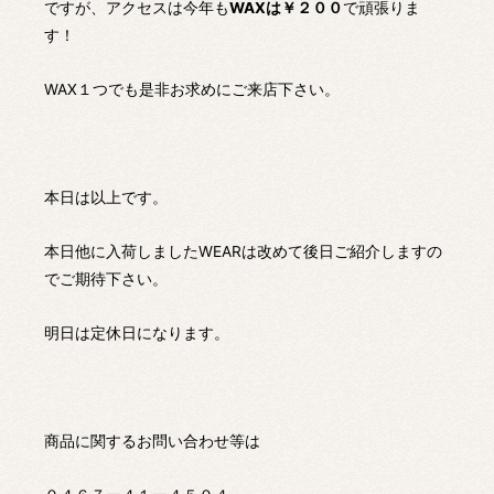
ですが、アクセスは今年も
WAXは￥２００
で頑張りま
す！
WAX１つでも是非お求めにご来店下さい。
本日は以上です。
本日他に入荷しましたWEARは改めて後日ご紹介しますの
でご期待下さい。
明日は定休日になります。
商品に関するお問い合わせ等は