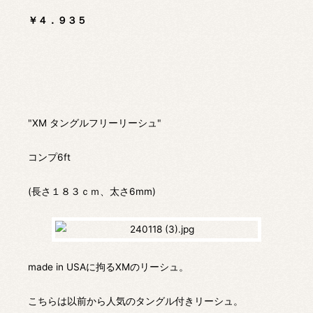
￥４．９３５
"XM タングルフリーリーシュ"
コンプ6ft
(長さ１８３ｃｍ、太さ6mm)
made in USAに拘るXMのリーシュ。
こちらは以前から人気のタングル付きリーシュ。