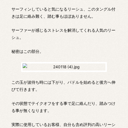
サーフィンしていると気になるリーシュ、このタングル付
きは足に絡み難く、踏む事もほぼありません。
サーファーが感じるストレスを解消してくれる人気のリー
シュ。
秘密はこの部分。
この玉が波待ち時には下がり、パドルを始めると後方へ伸
びて行きます。
その状態でテイクオフをする事で足に絡んだり、踏みつけ
る事が無くなります。
実際に使用しているお客様、自分も含め評判の高いリーシ