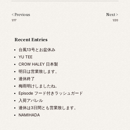
< Previous
Next >
1/17
1/20
Recent Entries
台風13号とお盆休み
YU TEE
CROW HALEY 日本製
明日は営業致します。
連休終了
梅雨明けしましたね。
Episode フード付きラッシュガード
入荷アパレル
連休は3日間とも営業致します。
NAMIHADA