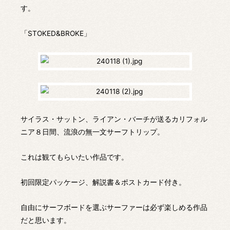
す。
「STOKED&BROKE」
サイラス・サットン、ライアン・バーチが送るカリフォル
ニア８日間、流浪の無一文サーフトリップ。
これは観てもらいたい作品です。
初回限定パッケージ、解説書＆ポストカード付き。
自由にサーフボードを選ぶサーファーは必ず楽しめる作品
だと思います。