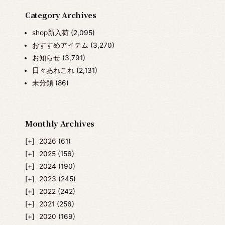
Category Archives
shop新入荷
(2,095)
おすすめアイテム
(3,270)
お知らせ
(3,791)
日々あれこれ
(2,131)
未分類
(86)
Monthly Archives
2026
(61)
2025
(156)
2024
(190)
2023
(245)
2022
(242)
2021
(256)
2020
(169)