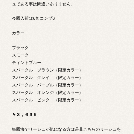
ュである事は間違いありません。
今回入荷は6ft コンプ6
カラー
ブラック
スモーク
ティントブルー
スパークル ブラウン（限定カラー）
スパークル グレイ （限定カラー）
スパークル パープル（限定カラー）
スパークル オレンジ（限定カラー）
スパークル ピンク （限定カラー）
￥３，６３５
毎回海でリーシュが気になる方は是非こちらのリーシュを