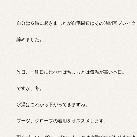
自分は６時に起きましたが自宅周辺はその時間帯ブレイク
諦めました。。
昨日、一昨日に比べればちょっとは気温が高い本日。
ですが、冬。
水温はこれから下がってきますね。
ブーツ、グローブの着用をオススメします。