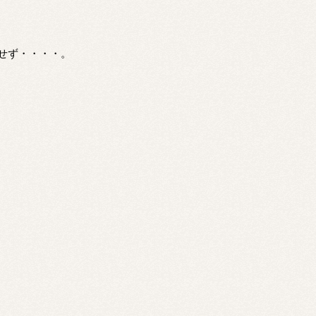
せず・・・・。