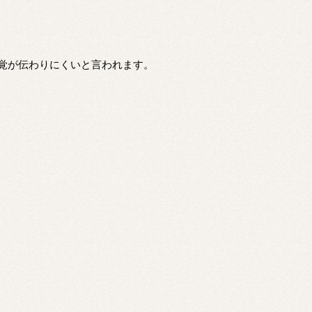
覚が伝わりにくいと言われます。