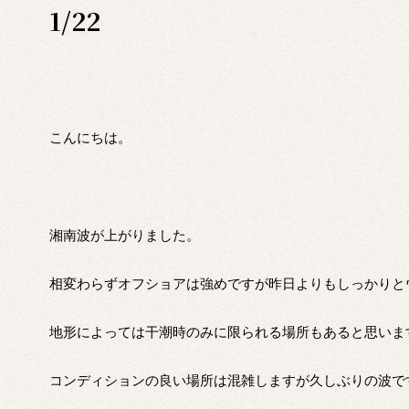
1/22
こんにちは。
湘南波が上がりました。
相変わらずオフショアは強めですが昨日よりもしっかりと
地形によっては干潮時のみに限られる場所もあると思いま
コンディションの良い場所は混雑しますが久しぶりの波で