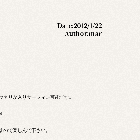
Date:
2012/1/22
Author:
mar
ウネリが入りサーフィン可能です。
す。
すので楽しんで下さい。