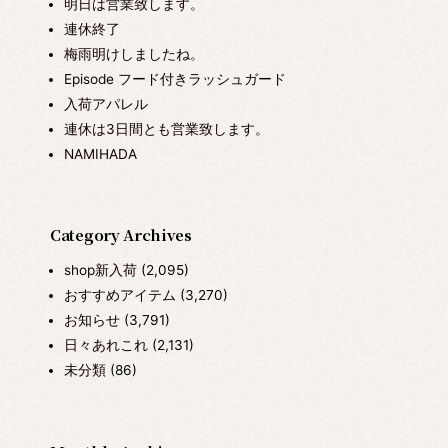
明日は営業致します。
連休終了
梅雨明けしましたね。
Episode フード付きラッシュガード
入荷アパレル
連休は3日間とも営業致します。
NAMIHADA
Category Archives
shop新入荷
(2,095)
おすすめアイテム
(3,270)
お知らせ
(3,791)
日々あれこれ
(2,131)
未分類
(86)