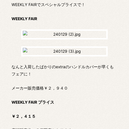
WEEKLY FAIRでスペシャルプライスで！
WEEKLY FAIR
なんと入荷したばかりのextraのハンドルカバーが早くも
フェアに！
メーカー販売価格￥２，９４０
WEEKLY FAIR プライス
￥２，４１５