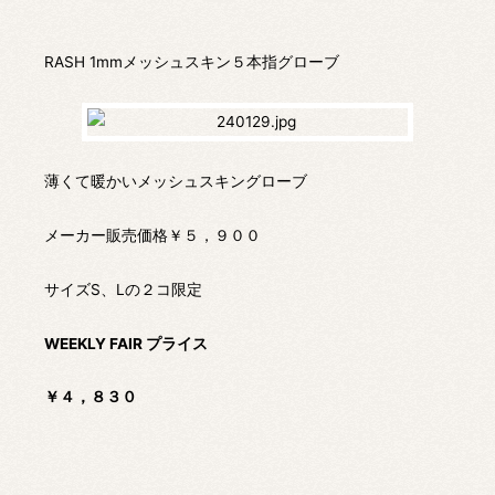
RASH 1mmメッシュスキン５本指グローブ
薄くて暖かいメッシュスキングローブ
メーカー販売価格￥５，９００
サイズS、Lの２コ限定
WEEKLY FAIR プライス
￥４，８３０