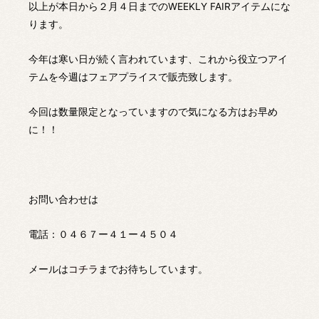
以上が本日から２月４日までのWEEKLY FAIRアイテムにな
ります。
今年は寒い日が続く言われています、これから役立つアイ
テムを今週はフェアプライスで販売致します。
今回は数量限定となっていますので気になる方はお早め
に！！
お問い合わせは
電話：０４６７ー４１ー４５０４
メールは
コチラ
までお待ちしています。