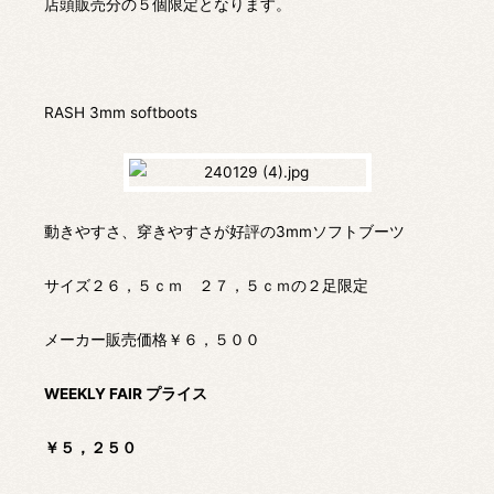
店頭販売分の５個限定となります。
RASH 3mm softboots
動きやすさ、穿きやすさが好評の3mmソフトブーツ
サイズ２６，５ｃｍ ２７，５ｃｍの２足限定
メーカー販売価格￥６，５００
WEEKLY FAIR プライス
￥５，２５０