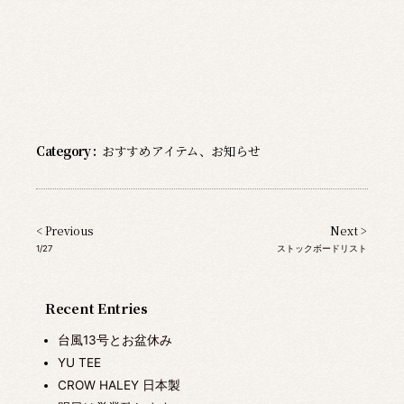
Category :
おすすめアイテム
、
お知らせ
< Previous
Next >
1/27
ストックボードリスト
Recent Entries
台風13号とお盆休み
YU TEE
CROW HALEY 日本製