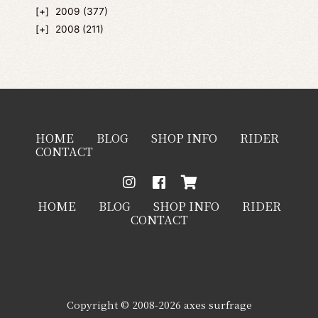
2009
(377)
2008
(211)
HOME
BLOG
SHOP INFO
RIDER
CONTACT
HOME
BLOG
SHOP INFO
RIDER
CONTACT
Copyright © 2008-2026 axes surfrage