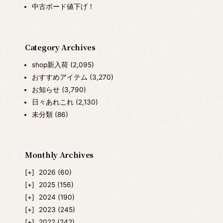
中古ボード値下げ！
Category Archives
shop新入荷
(2,095)
おすすめアイテム
(3,270)
お知らせ
(3,790)
日々あれこれ
(2,130)
未分類
(86)
Monthly Archives
2026
(60)
2025
(156)
2024
(190)
2023
(245)
2022
(242)