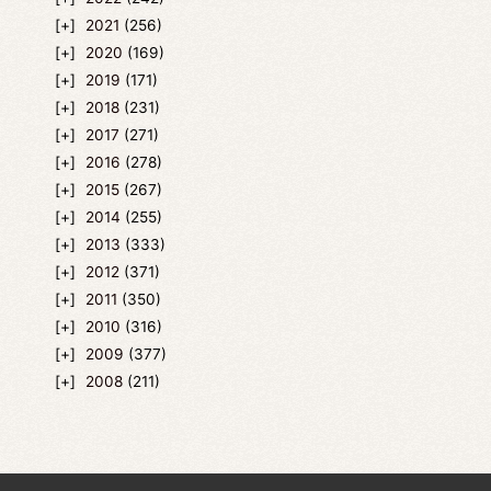
2021
(256)
2020
(169)
2019
(171)
2018
(231)
2017
(271)
2016
(278)
2015
(267)
2014
(255)
2013
(333)
2012
(371)
2011
(350)
2010
(316)
2009
(377)
2008
(211)