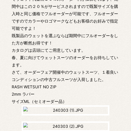
間中はこの２０％がサービスされますので既製サイズを購
入時と同じ価格でフルオーダーが可能です、フルオーダー
ですのでカラーやロゴマークなどもお客様のお好みで指定
可能ですよ！
既製品のウェットを選ぶならば期間中にフルオーダーをし
た方が断然お得です！
カタログは店頭にてご用意しています。
春、夏に向けてウェットスーツのオーダーをお待ちしてい
ます。
さて、オーダーフェア開催中のウェットスーツ、１着良い
コンディションの中古フルスーツが入荷しました。
RASH WETSUIT NO ZIP
2mm ラバー
サイズML（セミオーダー品）