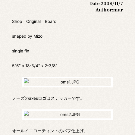
Date:
2008/11/7
Author:
mar
Shop Original Board
shaped by Mizo
single fin
5"6" x 18-3/4" x 2-3/8"
ノーズのaxesロゴはステッカーです。
オールイエローティントのバフ仕上げ。