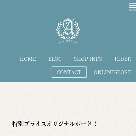
HOME
BLOG
SHOP INFO
RIDER
CONTACT
ONLINESTORE
blog
特別プライスオリジナルボード！