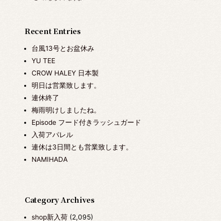
Recent Entries
台風13号とお盆休み
YU TEE
CROW HALEY 日本製
明日は営業致します。
連休終了
梅雨明けしましたね。
Episode フード付きラッシュガード
入荷アパレル
連休は3日間とも営業致します。
NAMIHADA
Category Archives
shop新入荷
(2,095)