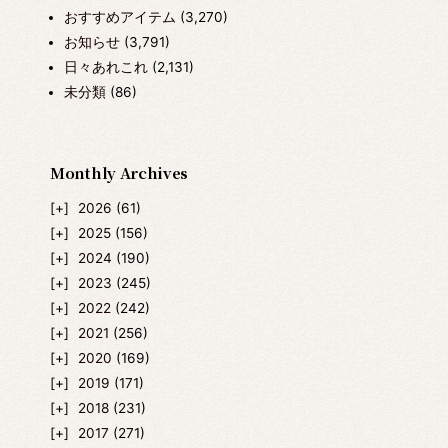
おすすめアイテム
(3,270)
お知らせ
(3,791)
日々あれこれ
(2,131)
未分類
(86)
Monthly Archives
2026
(61)
2025
(156)
2024
(190)
2023
(245)
2022
(242)
2021
(256)
2020
(169)
2019
(171)
2018
(231)
2017
(271)