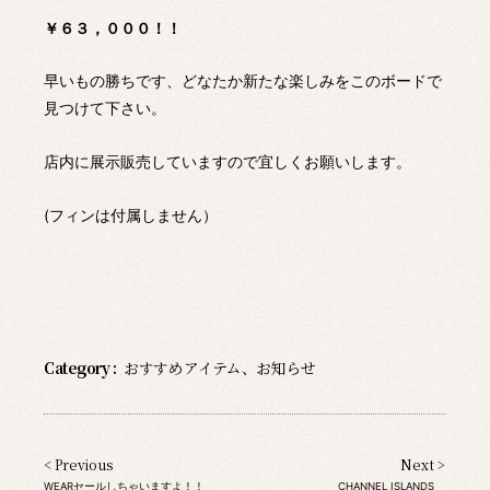
￥６３，０００！！
早いもの勝ちです、どなたか新たな楽しみをこのボードで
見つけて下さい。
店内に展示販売していますので宜しくお願いします。
(フィンは付属しません）
Category :
おすすめアイテム
、
お知らせ
< Previous
Next >
WEARセールしちゃいますよ！！
CHANNEL ISLANDS