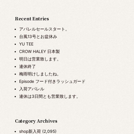
Recent Entries
アパレルセールスタート。
台風13号とお盆休み
YU TEE
CROW HALEY 日本製
明日は営業致します。
連休終了
梅雨明けしましたね。
Episode フード付きラッシュガード
入荷アパレル
連休は3日間とも営業致します。
Category Archives
shop新入荷
(2,095)