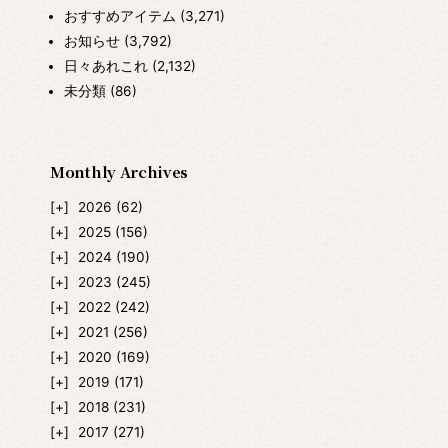
おすすめアイテム
(3,271)
お知らせ
(3,792)
日々あれこれ
(2,132)
未分類
(86)
Monthly Archives
2026
(62)
2025
(156)
2024
(190)
2023
(245)
2022
(242)
2021
(256)
2020
(169)
2019
(171)
2018
(231)
2017
(271)