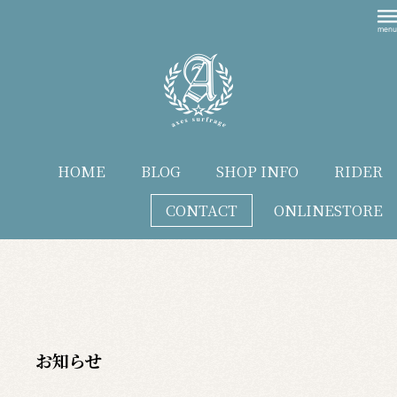
HOME
BLOG
SHOP INFO
RIDER
CONTACT
ONLINESTORE
blog
お知らせ