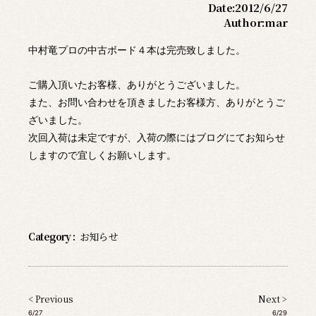
Date:
2012/6/27
Author:
mar
中村竜プロの中古ボード４本は完売致しました。
ご購入頂いたお客様、ありがとうございました。
また、お問い合わせを頂きましたお客様方、ありがとうご
ざいました。
次回入荷は未定ですが、入荷の際にはブログにてお知らせ
しますので宜しくお願いします。
Category :
お知らせ
< Previous
Next >
6/27
6/29