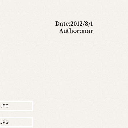
Date:
2012/8/1
Author:
mar