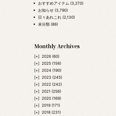
おすすめアイテム
(3,270)
お知らせ
(3,790)
日々あれこれ
(2,130)
未分類
(86)
Monthly Archives
2026
(60)
2025
(156)
2024
(190)
2023
(245)
2022
(242)
2021
(256)
2020
(169)
2019
(171)
2018
(231)