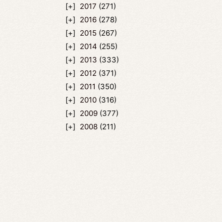
2017
(271)
2016
(278)
2015
(267)
2014
(255)
2013
(333)
2012
(371)
2011
(350)
2010
(316)
2009
(377)
2008
(211)