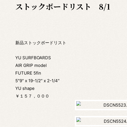
ストックボードリスト 8/1
新品ストックボードリスト
YU SURFBOARDS
AIR GRIP model
FUTURE 5fin
5"9" x 19-1/2" x 2-1/4"
YU shape
￥１５７，０００