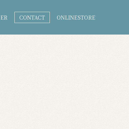
DER
CONTACT
ONLINESTORE