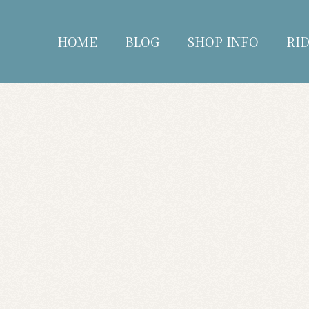
HOME
BLOG
SHOP INFO
RI
blog