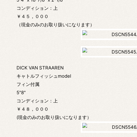
コンディション：上
￥４５，０００
（現金のみのお取り扱いになります）
DICK VAN STRAAREN
キャトルフィッシュmodel
フィン付属
5"8"
コンディション：上
￥４８，０００
(現金のみのお取り扱いになります）