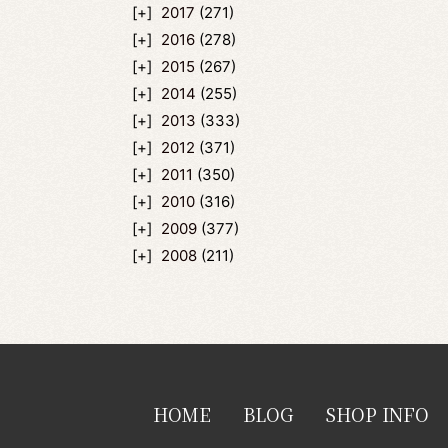
2017
(271)
2016
(278)
2015
(267)
2014
(255)
2013
(333)
2012
(371)
2011
(350)
2010
(316)
2009
(377)
2008
(211)
HOME
BLOG
SHOP INFO