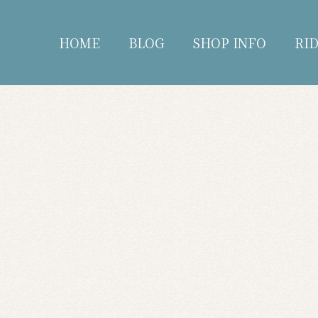
HOME
BLOG
SHOP INFO
RI
blog