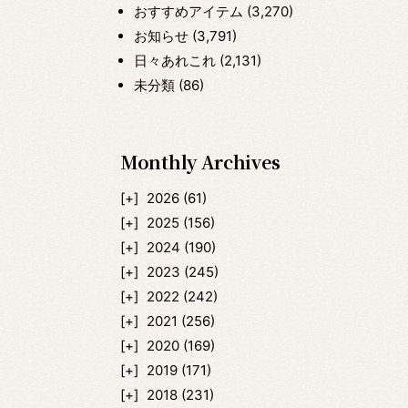
おすすめアイテム
(3,270)
お知らせ
(3,791)
日々あれこれ
(2,131)
未分類
(86)
Monthly Archives
2026
(61)
2025
(156)
2024
(190)
2023
(245)
2022
(242)
2021
(256)
2020
(169)
2019
(171)
2018
(231)