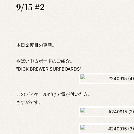
9/15 #2
本日２度目の更新。
やばい中古ボードのご紹介。
"DICK BREWER SURFBOARDS"
このディケールだけで気が付いた方。
さすがです。