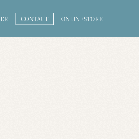
DER
CONTACT
ONLINESTORE