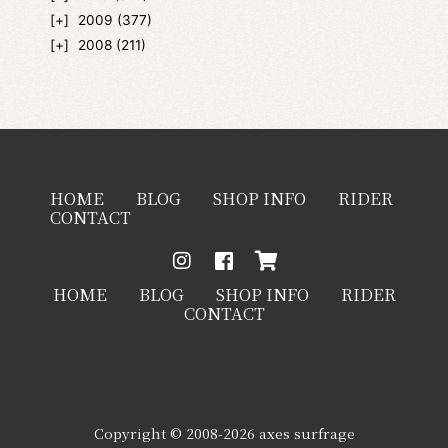
2009
(377)
2008
(211)
HOME
BLOG
SHOP INFO
RIDER
CONTACT
HOME
BLOG
SHOP INFO
RIDER
CONTACT
Copyright © 2008-2026 axes surfrage