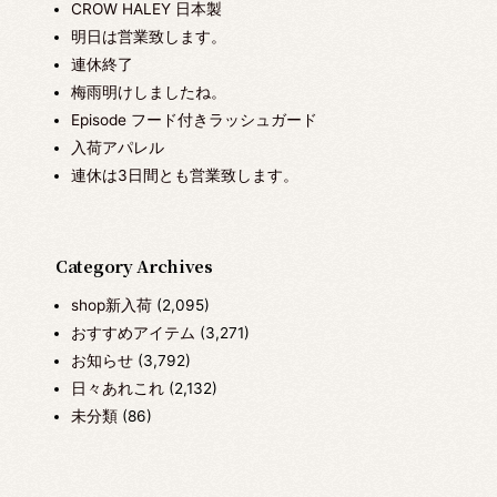
CROW HALEY 日本製
明日は営業致します。
連休終了
梅雨明けしましたね。
Episode フード付きラッシュガード
入荷アパレル
連休は3日間とも営業致します。
Category Archives
shop新入荷
(2,095)
おすすめアイテム
(3,271)
お知らせ
(3,792)
日々あれこれ
(2,132)
未分類
(86)