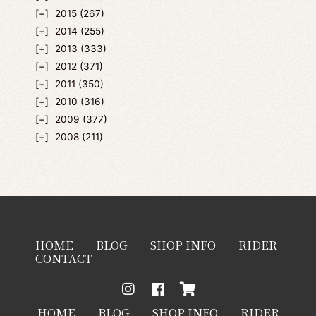
2015
(267)
2014
(255)
2013
(333)
2012
(371)
2011
(350)
2010
(316)
2009
(377)
2008
(211)
HOME
BLOG
SHOP INFO
RIDER
CONTACT
HOME
BLOG
SHOP INFO
RIDER