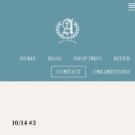
HOME
BLOG
SHOP INFO
RIDER
CONTACT
ONLINESTORE
blog
10/14 #3