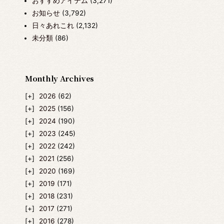
おすすめアイテム
(3,271)
お知らせ
(3,792)
日々あれこれ
(2,132)
未分類
(86)
Monthly Archives
2026
(62)
2025
(156)
2024
(190)
2023
(245)
2022
(242)
2021
(256)
2020
(169)
2019
(171)
2018
(231)
2017
(271)
2016
(278)