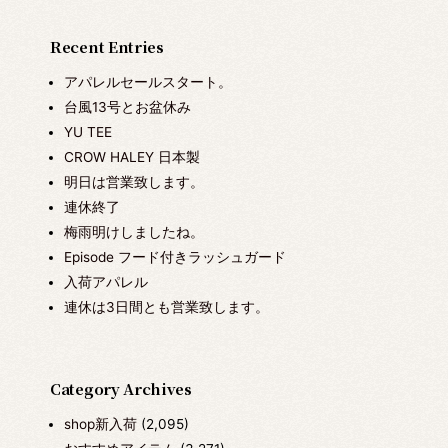
Recent Entries
アパレルセールスタート。
台風13号とお盆休み
YU TEE
CROW HALEY 日本製
明日は営業致します。
連休終了
梅雨明けしましたね。
Episode フード付きラッシュガード
入荷アパレル
連休は3日間とも営業致します。
Category Archives
shop新入荷
(2,095)