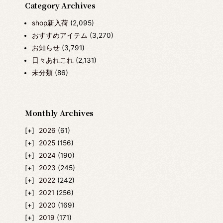
Category Archives
shop新入荷
(2,095)
おすすめアイテム
(3,270)
お知らせ
(3,791)
日々あれこれ
(2,131)
未分類
(86)
Monthly Archives
2026
(61)
2025
(156)
2024
(190)
2023
(245)
2022
(242)
2021
(256)
2020
(169)
2019
(171)