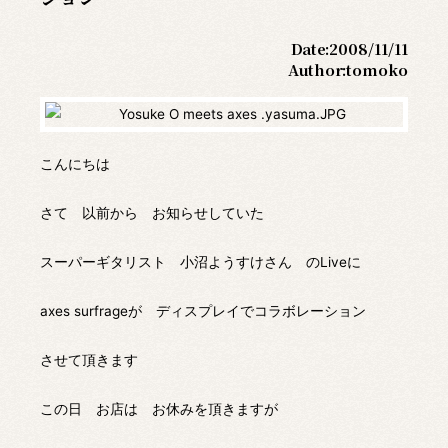
Date:
2008/11/11
Author:
tomoko
こんにちは
さて 以前から お知らせしていた
スーパーギタリスト 小沼ようすけさん のLiveに
axes surfrageが ディスプレイでコラボレーション
させて頂きます
この日 お店は お休みを頂きますが