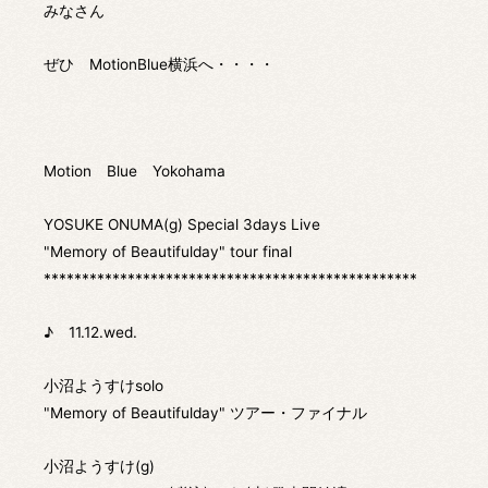
みなさん
ぜひ MotionBlue横浜へ・・・・
Motion Blue Yokohama
YOSUKE ONUMA(g) Special 3days Live
"Memory of Beautifulday" tour final
*************************************************
♪ 11.12.wed.
小沼ようすけsolo
"Memory of Beautifulday" ツアー・ファイナル
小沼ようすけ(g)