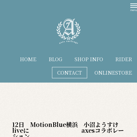
HOME
BLOG
SHOP INFO
RIDER
CONTACT
ONLINESTORE
blog
12日 MotionBlue横浜 小沼ようすけ
liveに axesコラボレー
ション