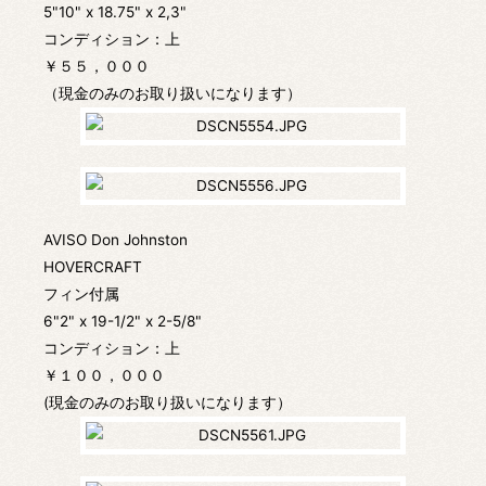
5"10" x 18.75" x 2,3"
コンディション：上
￥５５，０００
（現金のみのお取り扱いになります）
AVISO Don Johnston
HOVERCRAFT
フィン付属
6"2" x 19-1/2" x 2-5/8"
コンディション：上
￥１００，０００
(現金のみのお取り扱いになります）