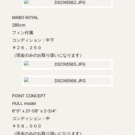
MABO ROYAL
285cm
フィン付属
コンディション：中下
￥２６，２５０
（現金のみのお取り扱いになります）
POINT CONCEPT
HULL model
6"0" x 21-1/8" x 2-3/4"
コンディション：中
￥５８，０００
（現金のみのお取り扱いになります）