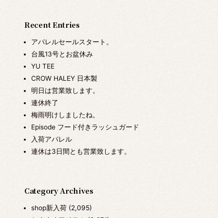
Recent Entries
アパレルセールスタート。
台風13号とお盆休み
YU TEE
CROW HALEY 日本製
明日は営業致します。
連休終了
梅雨明けしましたね。
Episode フード付きラッシュガード
入荷アパレル
連休は3日間とも営業致します。
Category Archives
shop新入荷
(2,095)