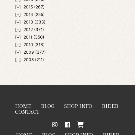
2015
(267)
2014
(255)
2013
(333)
2012
(371)
2011
(350)
2010
(316)
2009
(377)
2008
(211)
HOME
BLOG
SHOP INFO
RIDER
CONTACT
HOME
BLOG
SHOP INFO
RIDER