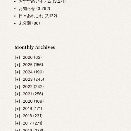
おすすめアイテム
(3,271)
お知らせ
(3,792)
日々あれこれ
(2,132)
未分類
(86)
Monthly Archives
2026
(62)
2025
(156)
2024
(190)
2023
(245)
2022
(242)
2021
(256)
2020
(169)
2019
(171)
2018
(231)
2017
(271)
2016
(278)