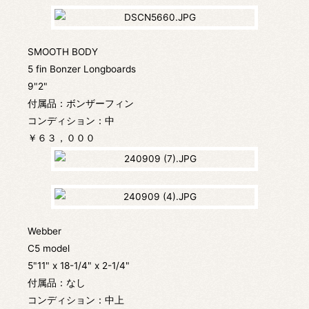
SMOOTH BODY
5 fin Bonzer Longboards
9"2"
付属品：ボンザーフィン
コンディション：中
￥６３，０００
Webber
C5 model
5"11" x 18-1/4" x 2-1/4"
付属品：なし
コンディション：中上