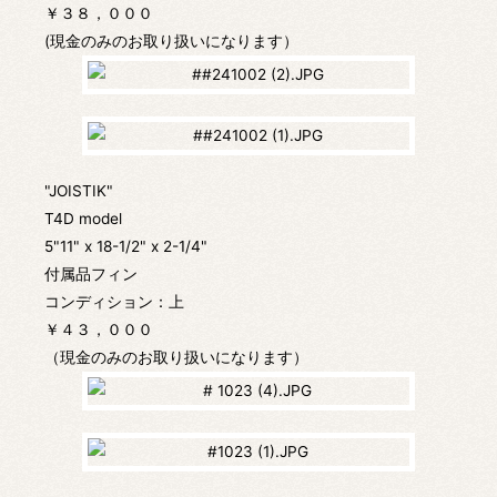
￥３８，０００
(現金のみのお取り扱いになります）
"JOISTIK"
T4D model
5"11" x 18-1/2" x 2-1/4"
付属品フィン
コンディション：上
￥４３，０００
（現金のみのお取り扱いになります）