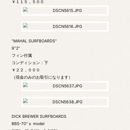
￥１１５，５００
"MAHAL SURFBOARDS"
9"2"
フィン付属
コンディション：下
￥２２，０００
（現金のみのお取引になります）
DICK BREWER SURFBOARDS
BBS-70"ｓ model