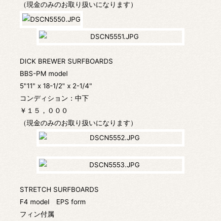
（現金のみのお取り扱いになります）
DICK BREWER SURFBOARDS
BBS-PM model
5"11" x 18-1/2" x 2-1/4"
コンディション：中下
￥１５，０００
（現金のみのお取り扱いになります）
STRETCH SURFBOARDS
F4 model EPS form
フィン付属