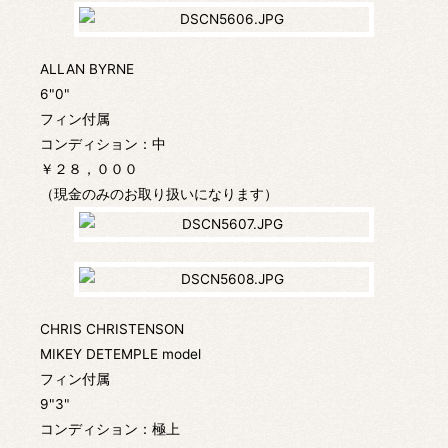
ALLAN BYRNE
6"0"
フィン付属
コンディション：中
￥２８，０００
（現金のみのお取り扱いになります）
CHRIS CHRISTENSON
MIKEY DETEMPLE model
フィン付属
9"3"
コンディション：極上