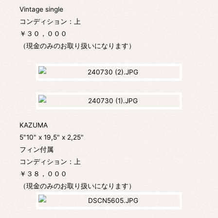
Vintage single
コンディション：上
￥３０，０００
（現金のみのお取り扱いになります）
KAZUMA
5"10" x 19,5" x 2,25"
フィン付属
コンディション：上
￥３８，０００
（現金のみのお取り扱いになります）