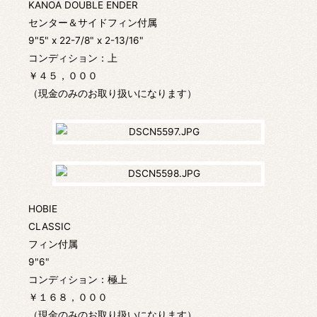
KANOA DOUBLE ENDER
センター＆サイドフィン付属
9"5" x 22-7/8" x 2-13/16"
コンディション：上
￥４５，０００
（現金のみのお取り扱いになります）
HOBIE
CLASSIC
フィン付属
9"6"
コンディション：極上
￥１６８，０００
（現金のみのお取り扱いになります）