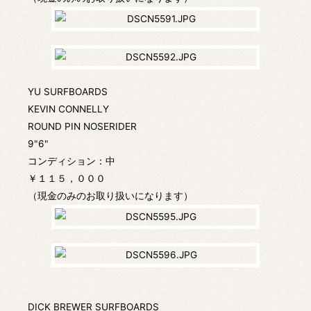
YU SURFBOARDS
KEVIN CONNELLY
ROUND PIN NOSERIDER
9"6"
コンディション：中
￥１１５，０００
（現金のみのお取り扱いになります）
DICK BREWER SURFBOARDS