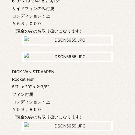
6"3" x 19-3/4" x 2-9/16"
サイドフィンのみ付属
コンディション：上
￥６３，０００
（現金のみのお取り扱いになります）
DICK VAN STRAAREN
Rocket Fish
5"7" x 20" x 2-3/8"
フィン付属
コンディション：上
￥５９，８５０
（現金のみのお取り扱いになります）