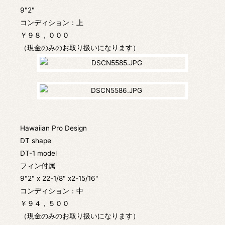
9"2"
コンディション：上
￥９８，０００
（現金のみのお取り扱いになります）
Hawaiian Pro Design
DT shape
DT-1 model
フィン付属
9"2" x 22-1/8" x2-15/16"
コンディション：中
￥９４，５００
（現金のみのお取り扱いになります）