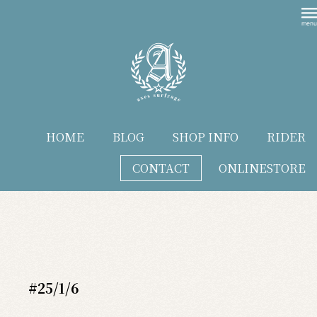
HOME
BLOG
SHOP INFO
RIDER
CONTACT
ONLINESTORE
blog
#25/1/6