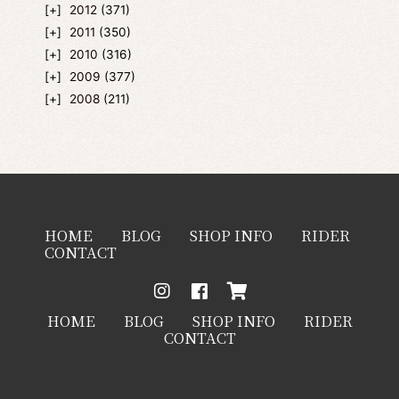
2012
(371)
2011
(350)
2010
(316)
2009
(377)
2008
(211)
HOME
BLOG
SHOP INFO
RIDER
CONTACT
HOME
BLOG
SHOP INFO
RIDER
CONTACT