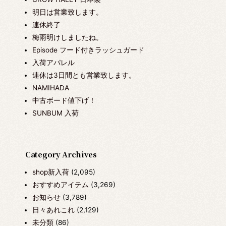
明日は営業致します。
連休終了
梅雨明けしましたね。
Episode フード付きラッシュガード
入荷アパレル
連休は3日間とも営業致します。
NAMIHADA
中古ボード値下げ！
SUNBUM 入荷
Category Archives
shop新入荷
(2,095)
おすすめアイテム
(3,269)
お知らせ
(3,789)
日々あれこれ
(2,129)
未分類
(86)