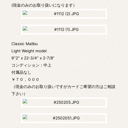
(現金のみのお取り扱いになります）
Classic Malibu
Light Weight model
9"2" x 22-3/4" x 2-7/8"
コンディション：中上
付属品なし
￥７０，０００
（現金のみのお取り扱いですがカードご希望の方はご相談
下さい）