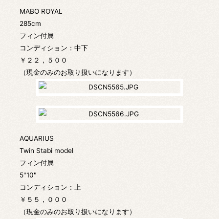
MABO ROYAL
285cm
フィン付属
コンディション：中下
￥２２，５００
（現金のみのお取り扱いになります）
AQUARIUS
Twin Stabi model
フィン付属
5"10"
コンディション：上
￥５５，０００
（現金のみのお取り扱いになります）