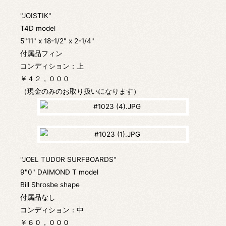
"JOISTIK"
T4D model
5"11" x 18-1/2" x 2-1/4"
付属品フィン
コンディション：上
￥４２，０００
（現金のみのお取り扱いになります）
"JOEL TUDOR SURFBOARDS"
9"0" DAIMOND T model
Bill Shrosbe shape
付属品なし
コンディション：中
￥６０，０００