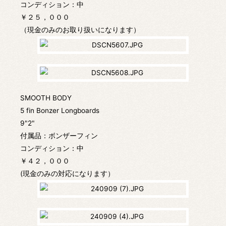
コンディション：中
￥２５，０００
（現金のみのお取り扱いになります）
SMOOTH BODY
5 fin Bonzer Longboards
9"2"
付属品：ボンザーフィン
コンディション：中
￥４２，０００
(現金のみの対応になります）