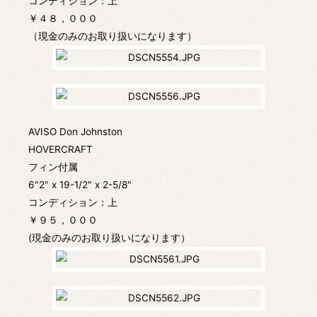
コンディション：上
￥４８，０００
（現金のみのお取り扱いになります）
AVISO Don Johnston
HOVERCRAFT
フィン付属
6"2" x 19-1/2" x 2-5/8"
コンディション：上
￥９５，０００
(現金のみのお取り扱いになります）