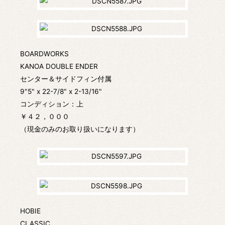
BOARDWORKS
KANOA DOUBLE ENDER
センター＆サイドフィン付属
9"5" x 22-7/8" x 2-13/16"
コンディション：上
￥４２，０００
（現金のみのお取り扱いになります）
HOBIE
CLASSIC