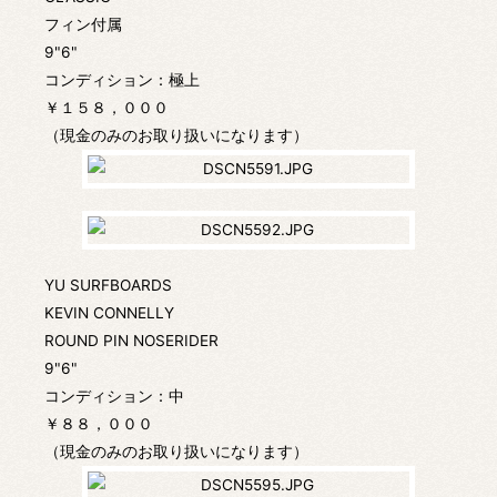
フィン付属
9"6"
コンディション：極上
￥１５８，０００
（現金のみのお取り扱いになります）
YU SURFBOARDS
KEVIN CONNELLY
ROUND PIN NOSERIDER
9"6"
コンディション：中
￥８８，０００
（現金のみのお取り扱いになります）