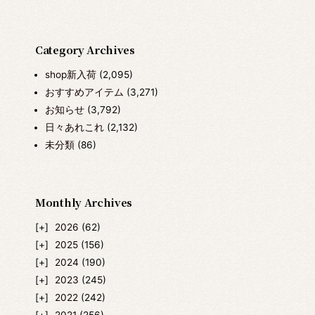
Category Archives
shop新入荷
(2,095)
おすすめアイテム
(3,271)
お知らせ
(3,792)
日々あれこれ
(2,132)
未分類
(86)
Monthly Archives
2026
(62)
2025
(156)
2024
(190)
2023
(245)
2022
(242)
2021
(256)