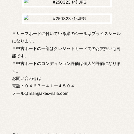
＊サーフボードに付いている緑のシールはプライスシール
になります。
＊中古ボードの一部はクレジットカードでのお支払いも可
能です。
＊中古ボードのコンディション評価は個人的評価になりま
す。
お問い合わせは
電話：０４６７ー４１ー４５０４
メールはmar@axes-naia.com