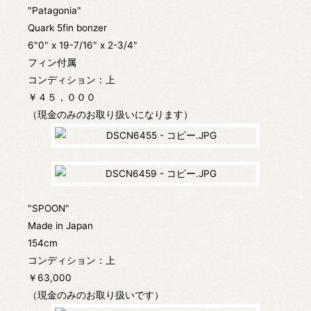
"Patagonia"
Quark 5fin bonzer
6"0" x 19-7/16" x 2-3/4"
フィン付属
コンディション：上
￥４５，０００
（現金のみのお取り扱いになります）
"SPOON"
Made in Japan
154cm
コンディション：上
￥63,000
（現金のみのお取り扱いです）