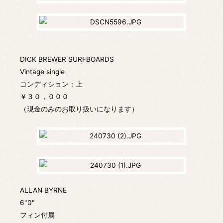
DICK BREWER SURFBOARDS
Vintage single
コンディション：上
￥３０，０００
（現金のみのお取り扱いになります）
ALLAN BYRNE
6"0"
フィン付属