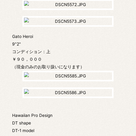
Gato Heroi
9"2"
コンディション：上
￥９０，０００
（現金のみのお取り扱いになります）
Hawaiian Pro Design
DT shape
DT-1 model