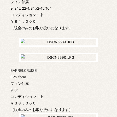
フィン付属
9"2" x 22-1/8" x2-15/16"
コンディション：中
￥８４，０００
（現金のみのお取り扱いになります）
BARRELCRUISE
EPS form
フィン付属
9"0"
コンディション：上
￥３８，０００
（現金のみのお取り扱いになります）