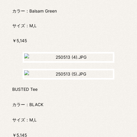
カラー：Balsam Green
サイズ：M,L
￥5,145
BUSTED Tee
カラー：BLACK
サイズ：M,L
￥5,145