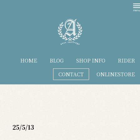
HOME
BLOG
SHOP INFO
RIDER
CONTACT
ONLINESTORE
blog
25/5/13