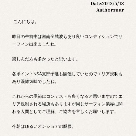
Date:
2013/5/13
Author:
mar
こんにちは。
昨日の午前中は湘南全域波もあり良いコンディションでサ
ーフィン出来ましたね。
楽しんだ方も多かったと思います。
各ポイントNSA支部予選も開催していたのでエリア規制も
あり混雑気味でしたね。
これからの季節はコンテストも多くなると思いますのでエ
リア規制される場所もありますが同じサーフィン業界に関
わる人間としてご理解、ご協力を宜しくお願いします。
今朝はゆるいオンショアの腿腰。