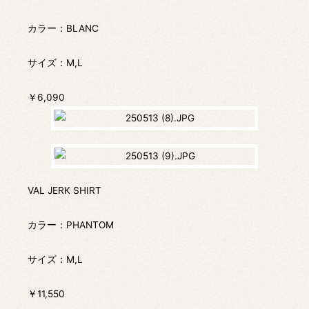
カラー：BLANC
サイズ：M,L
￥6,090
VAL JERK SHIRT
カラー：PHANTOM
サイズ：M,L
￥11,550