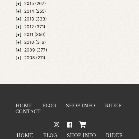
2015
(267)
2014
(255)
2013
(333)
2012
(371)
2011
(350)
2010
(316)
2009
(377)
2008
(211)
HOME
BLOG
SHOP INFO
RIDER
CONTACT
HOME
BLOG
SHOP INFO
RIDER