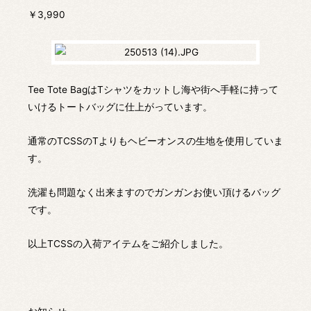
￥3,990
Tee Tote BagはTシャツをカットし海や街へ手軽に持って
いけるトートバッグに仕上がっています。
通常のTCSSのTよりもヘビーオンスの生地を使用していま
す。
洗濯も問題なく出来ますのでガンガンお使い頂けるバッグ
です。
以上TCSSの入荷アイテムをご紹介しました。