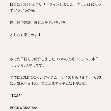
自分は30分チョロリサーフィンしました、昨日とは変わっ
てガラガラの海。
良い波で混雑、微妙な波でガラガラ。
どちらも楽しめます。
さて先日軽くご紹介しましたTCSSの入荷アイテム、本日
しっかりとUPします。
すでにSOLDになったアイテム、サイズもあります、TCSS
は人気ありますね、気になるアイテムはお早めに。
"TCSS"
BOOKWORM Tee