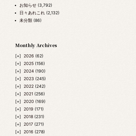
お知らせ
(3,792)
日々あれこれ
(2,132)
未分類
(86)
Monthly Archives
2026
(62)
2025
(156)
2024
(190)
2023
(245)
2022
(242)
2021
(256)
2020
(169)
2019
(171)
2018
(231)
2017
(271)
2016
(278)