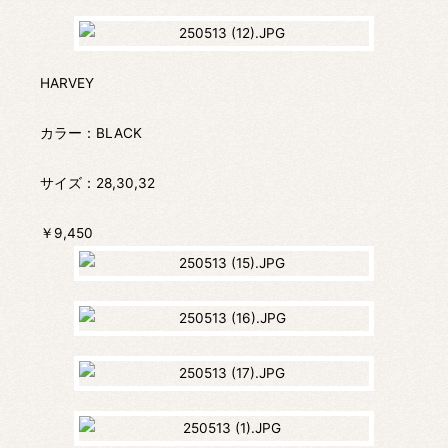
HARVEY
カラー：BLACK
サイズ：28,30,32
￥9,450