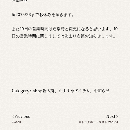
お知らせ
5/20?5/23までお休みを頂きます。
また19日の営業時間は通常時と変更になると思います、19
日の営業時間に関しましては決まり次第お知らせします。
Category :
shop新入荷
、
おすすめアイテム
、
お知らせ
< Previous
Next >
25/5/11
ストックボードリスト 25/5/14