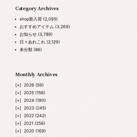
Category Archives
shop新入荷
(2,095)
おすすめアイテム
(3,269)
お知らせ
(3,789)
日々あれこれ
(2,129)
未分類
(86)
Monthly Archives
2026
(59)
2025
(156)
2024
(190)
2023
(245)
2022
(242)
2021
(256)
2020
(169)