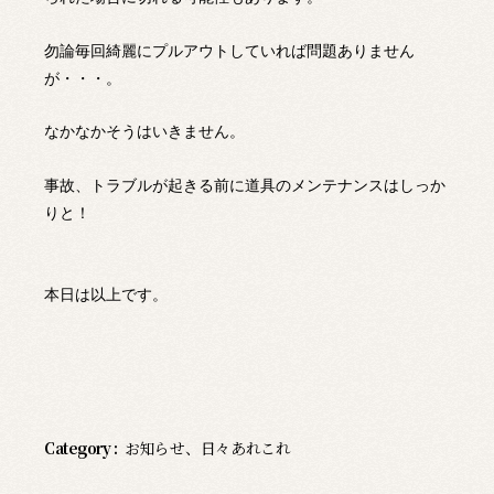
勿論毎回綺麗にプルアウトしていれば問題ありません
が・・・。
なかなかそうはいきません。
事故、トラブルが起きる前に道具のメンテナンスはしっか
りと！
本日は以上です。
Category :
お知らせ
、
日々あれこれ