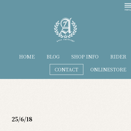
HOME
BLOG
SHOP INFO
RIDER
CONTACT
ONLINESTORE
blog
25/6/18