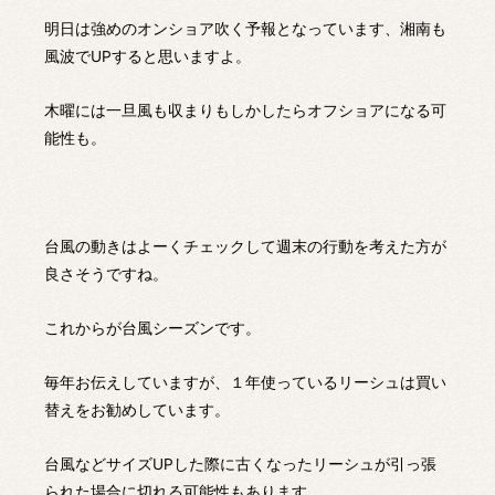
明日は強めのオンショア吹く予報となっています、湘南も
風波でUPすると思いますよ。
木曜には一旦風も収まりもしかしたらオフショアになる可
能性も。
台風の動きはよーくチェックして週末の行動を考えた方が
良さそうですね。
これからが台風シーズンです。
毎年お伝えしていますが、１年使っているリーシュは買い
替えをお勧めしています。
台風などサイズUPした際に古くなったリーシュが引っ張
られた場合に切れる可能性もあります。