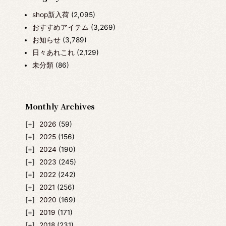
shop新入荷
(2,095)
おすすめアイテム
(3,269)
お知らせ
(3,789)
日々あれこれ
(2,129)
未分類
(86)
Monthly Archives
2026
(59)
2025
(156)
2024
(190)
2023
(245)
2022
(242)
2021
(256)
2020
(169)
2019
(171)
2018
(231)