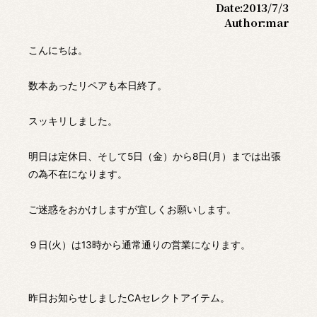
Date:
2013/7/3
Author:
mar
こんにちは。
数本あったリペアも本日終了。
スッキリしました。
明日は定休日、そして5日（金）から8日(月）までは出張
の為不在になります。
ご迷惑をおかけしますが宜しくお願いします。
９日(火）は13時から通常通りの営業になります。
昨日お知らせしましたCAセレクトアイテム。