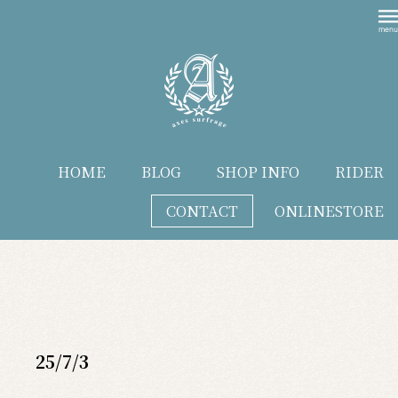
HOME
BLOG
SHOP INFO
RIDER
CONTACT
ONLINESTORE
blog
25/7/3