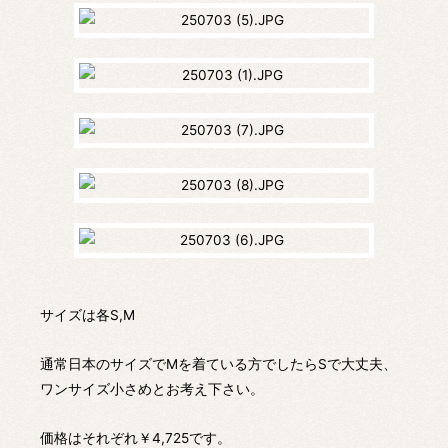
サイズは各S,M
通常日本のサイズでMを着ている方でしたらSで大丈夫、
ワンサイズ小さめとお考え下さい。
価格はそれぞれ￥4,725です。