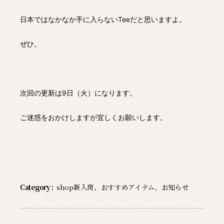
日本ではなかなか手に入らないTeeだと思いますよ。
ぜひ。
次回の更新は9日（火）になります。
ご迷惑をおかけしますが宜しくお願いします。
Category :
shop新入荷
、
おすすめアイテム
、
お知らせ