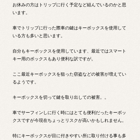
お休みの方はトリップに行く予定など組んでいるのかと思
います。
車でトリップに行った際車の鍵はキーボックスを使用して
いる方も多いと思います。
自分もキーボックスを使用しています、最近ではスマート
キー用のボックスもあり便利な訳ですが。
ここ最近キーボックスを狙った窃盗などの被害が増えてい
るようです。
キーボックスを切って鍵を取り出しての被害。。
車でサーフィンしに行く時にはとても便利だったキーボッ
クスですが今現在ちょっとリスクが高いかもしれません。
特にキーボックスが目に付きやすい所に取り付ける事も多