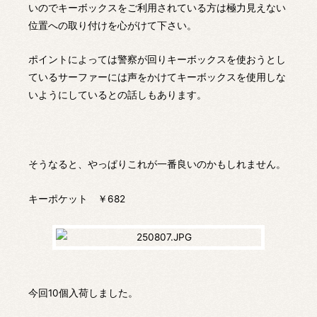
いのでキーボックスをご利用されている方は極力見えない
位置への取り付けを心がけて下さい。
ポイントによっては警察が回りキーボックスを使おうとし
ているサーファーには声をかけてキーボックスを使用しな
いようにしているとの話しもあります。
そうなると、やっぱりこれが一番良いのかもしれません。
キーポケット ￥682
今回10個入荷しました。