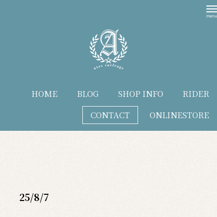
HOME
BLOG
SHOP INFO
RIDER
CONTACT
ONLINESTORE
blog
25/8/7