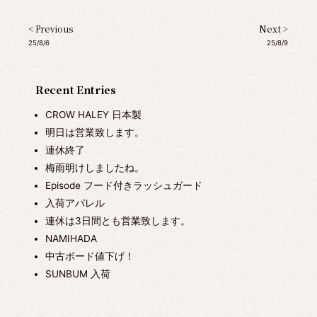
< Previous
Next >
25/8/6
25/8/9
Recent Entries
CROW HALEY 日本製
明日は営業致します。
連休終了
梅雨明けしましたね。
Episode フード付きラッシュガード
入荷アパレル
連休は3日間とも営業致します。
NAMIHADA
中古ボード値下げ！
SUNBUM 入荷