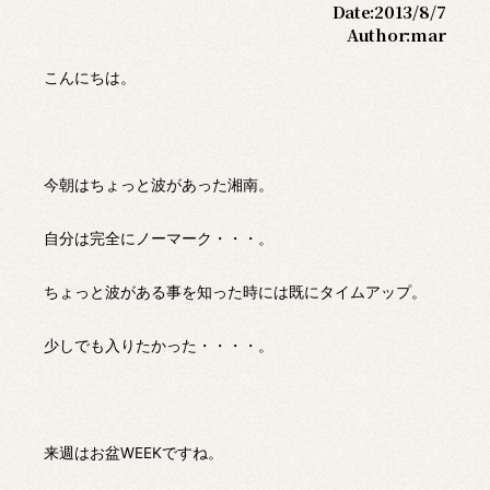
Date:
2013/8/7
Author:
mar
こんにちは。
今朝はちょっと波があった湘南。
自分は完全にノーマーク・・・。
ちょっと波がある事を知った時には既にタイムアップ。
少しでも入りたかった・・・・。
来週はお盆WEEKですね。