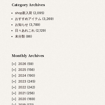
Category Archives
shop新入荷
(2,095)
おすすめアイテム
(3,269)
お知らせ
(3,789)
日々あれこれ
(2,129)
未分類
(86)
Monthly Archives
2026
(59)
2025
(156)
2024
(190)
2023
(245)
2022
(242)
2021
(256)
2020
(169)
2019
(171)