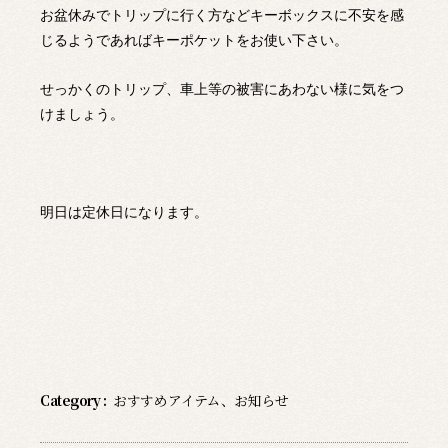
お盆休みでトリップに行く方などキーボックスに不安を感
じるようであればキーポケットをお使い下さい。
せっかくのトリップ、車上等の被害にあわない様に気をつ
けましょう。
明日は定休日になります。
Category :
おすすめアイテム
、
お知らせ