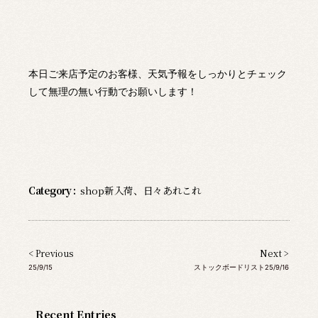
本日ご来店予定のお客様、天気予報をしっかりとチェック
して無理の無い行動でお願いします！
Category :
shop新入荷
、
日々あれこれ
< Previous
Next >
25/9/15
ストックボードリスト25/9/16
Recent Entries