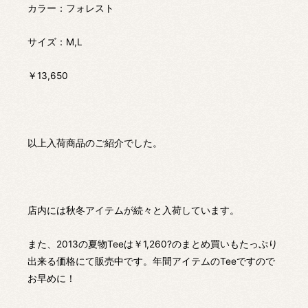
カラー：フォレスト
サイズ：M,L
￥13,650
以上入荷商品のご紹介でした。
店内には秋冬アイテムが続々と入荷しています。
また、2013の夏物Teeは￥1,260?のまとめ買いもたっぷり
出来る価格にて販売中です。年間アイテムのTeeですので
お早めに！