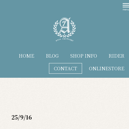
HOME
BLOG
SHOP INFO
RIDER
CONTACT
ONLINESTORE
blog
25/9/16