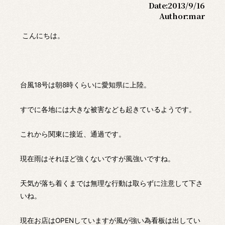
Date:
2013/9/16
Author:
mar
こんにちは。
台風18号は朝8時くらいに愛知県に上陸。
すでに各地には大きな被害なども起きているようです。
これから関東に接近、通過です。
現在雨はそれほど強くないですが風強いですね。
天気が落ち着くまでは無理な行動は取らずに注意して下さ
いね。
現在お店はOPENしていますが風が強い為看板は出してい