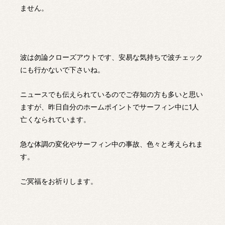
ません。
波は勿論クローズアウトです、安易な気持ちで波チェック
にも行かないで下さいね。
ニュースでも伝えられているのでご存知の方も多いと思い
ますが、昨日自分のホームポイントでサーフィン中に1人
亡くなられています。
急な体調の変化やサーフィン中の事故、色々と考えられま
す。
ご冥福をお祈りします。