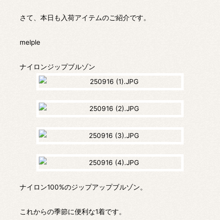
さて、本日も入荷アイテムのご紹介です。
melple
ナイロンジップブルゾン
ナイロン100%のジップアップブルゾン。
これからの季節に便利な1着です。