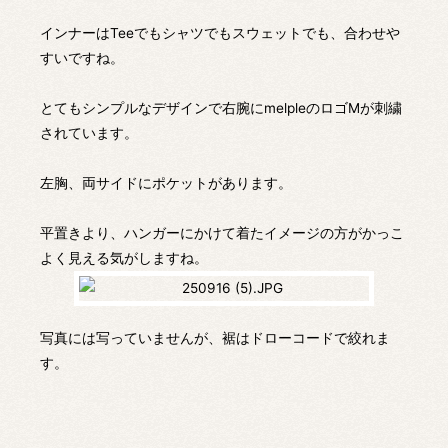
インナーはTeeでもシャツでもスウェットでも、合わせや
すいですね。
とてもシンプルなデザインで右腕にmelpleのロゴMが刺繍
されています。
左胸、両サイドにポケットがあります。
平置きより、ハンガーにかけて着たイメージの方がかっこ
よく見える気がしますね。
写真には写っていませんが、裾はドローコードで絞れま
す。