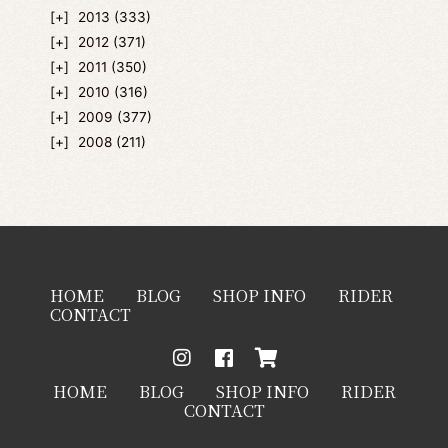
2013
(333)
2012
(371)
2011
(350)
2010
(316)
2009
(377)
2008
(211)
HOME
BLOG
SHOP INFO
RIDER
CONTACT
HOME
BLOG
SHOP INFO
RIDER
CONTACT