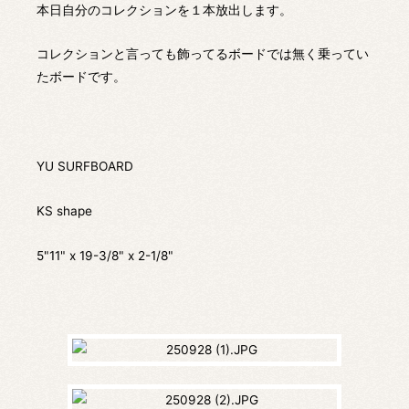
本日自分のコレクションを１本放出します。
コレクションと言っても飾ってるボードでは無く乗ってい
たボードです。
YU SURFBOARD
KS shape
5"11" x 19-3/8" x 2-1/8"