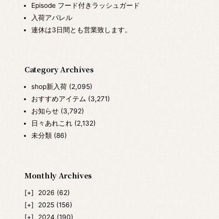
Episode フード付きラッシュガード
入荷アパレル
連休は3日間とも営業致します。
Category Archives
shop新入荷
(2,095)
おすすめアイテム
(3,271)
お知らせ
(3,792)
日々あれこれ
(2,132)
未分類
(86)
Monthly Archives
2026
(62)
2025
(156)
2024
(190)