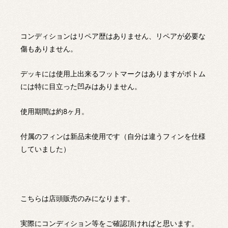
コンディションはリペア歴はありません、リペアが必要な
傷もありません。
デッキには使用上出来るフットマークはありますがボトム
には特に目立った凹みはありません。
使用期間は約8ヶ月。
付属のフィンは新品未使用です（自分は違うフィンを仕様
していました）
こちらは店頭販売のみになります。
実際にコンディション等をご確認頂ければと思います。