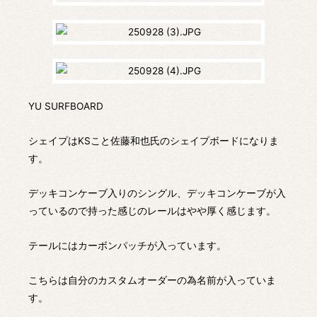
YU SURFBOARD
シェイプはKSこと佐藤和也氏のシェイプボードになりま
す。
デッキコンケーブ入りのシングル、デッキコンケーブが入
っているので持った感じのレールはやや厚く感じます。
テールにはカーボンパッチが入っています。
こちらは自分のカスタムオーダーの為名前が入っていま
す。