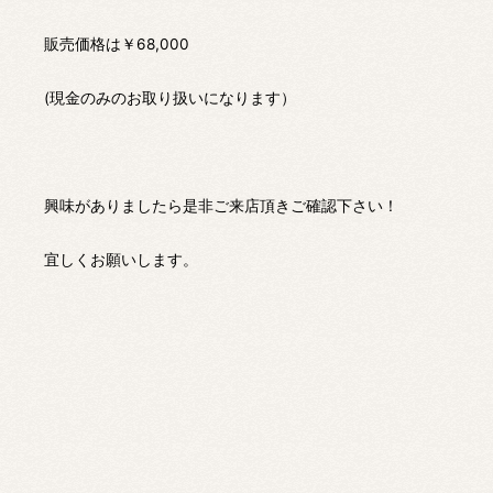
販売価格は￥68,000
(現金のみのお取り扱いになります）
興味がありましたら是非ご来店頂きご確認下さい！
宜しくお願いします。