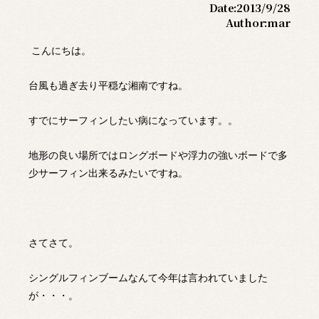
Date:
2013/9/28
Author:
mar
こんにちは。
台風も過ぎ去り平穏な湘南ですね。
すでにサーフィンしたい病になっています。。
地形の良い場所ではロングボードや浮力の強いボードで多
少サーフィン出来るみたいですね。
さてさて。
シングルフィンブームなんて今年は言われていました
が・・・。