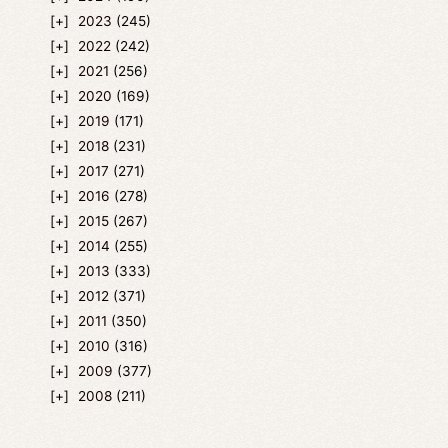
2023
(245)
2022
(242)
2021
(256)
2020
(169)
2019
(171)
2018
(231)
2017
(271)
2016
(278)
2015
(267)
2014
(255)
2013
(333)
2012
(371)
2011
(350)
2010
(316)
2009
(377)
2008
(211)