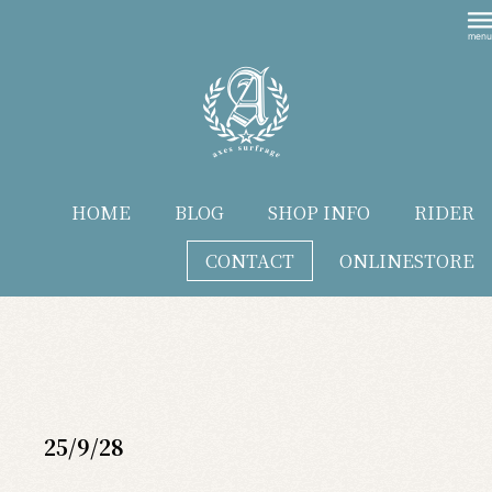
HOME
BLOG
SHOP INFO
RIDER
CONTACT
ONLINESTORE
blog
25/9/28