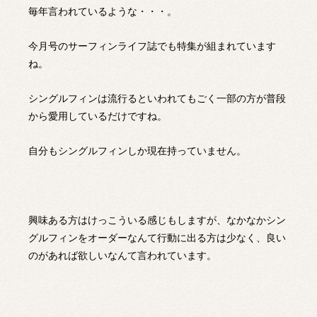
毎年言われているような・・・。
今月号のサーフィンライフ誌でも特集が組まれています
ね。
シングルフィンは流行るといわれてもごく一部の方が普段
から愛用しているだけですね。
自分もシングルフィンしか現在持っていません。
興味ある方はけっこういる感じもしますが、なかなかシン
グルフィンをオーダーなんて行動に出る方は少なく、良い
のがあれば欲しいなんて言われています。