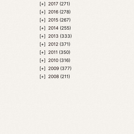
2017
(271)
2016
(278)
2015
(267)
2014
(255)
2013
(333)
2012
(371)
2011
(350)
2010
(316)
2009
(377)
2008
(211)