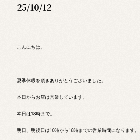
25/10/12
こんにちは。
夏季休暇を頂きありがとうございました。
本日からお店は営業しています。
本日は18時まで。
明日、明後日は10時から18時までの営業時間になります。