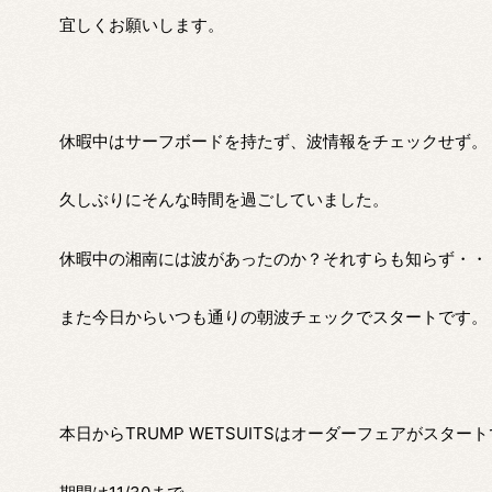
宜しくお願いします。
休暇中はサーフボードを持たず、波情報をチェックせず。
久しぶりにそんな時間を過ごしていました。
休暇中の湘南には波があったのか？それすらも知らず・・
また今日からいつも通りの朝波チェックでスタートです。
本日からTRUMP WETSUITSはオーダーフェアがスター