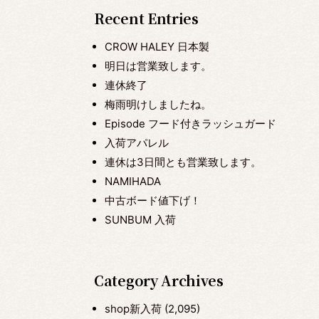
Recent Entries
CROW HALEY 日本製
明日は営業致します。
連休終了
梅雨明けしましたね。
Episode フード付きラッシュガード
入荷アパレル
連休は3日間とも営業致します。
NAMIHADA
中古ボード値下げ！
SUNBUM 入荷
Category Archives
shop新入荷
(2,095)