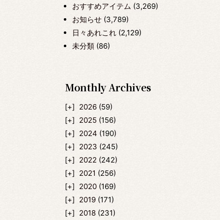
おすすめアイテム
(3,269)
お知らせ
(3,789)
日々あれこれ
(2,129)
未分類
(86)
Monthly Archives
2026
(59)
2025
(156)
2024
(190)
2023
(245)
2022
(242)
2021
(256)
2020
(169)
2019
(171)
2018
(231)