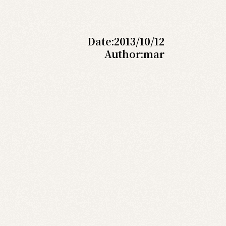
Date:
2013/10/12
Author:
mar