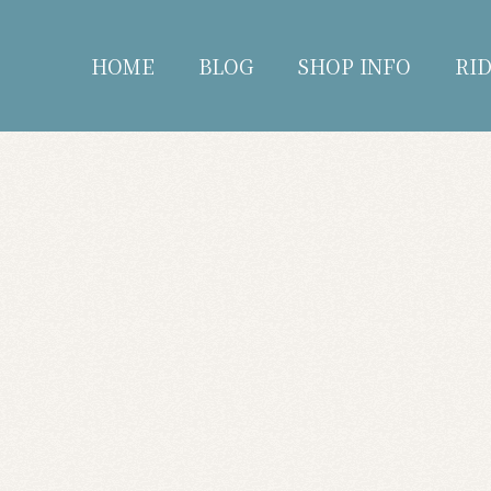
HOME
BLOG
SHOP INFO
RI
blog