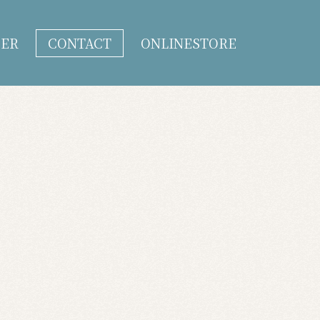
DER
CONTACT
ONLINESTORE