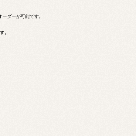
ムオーダーが可能です。
ます。