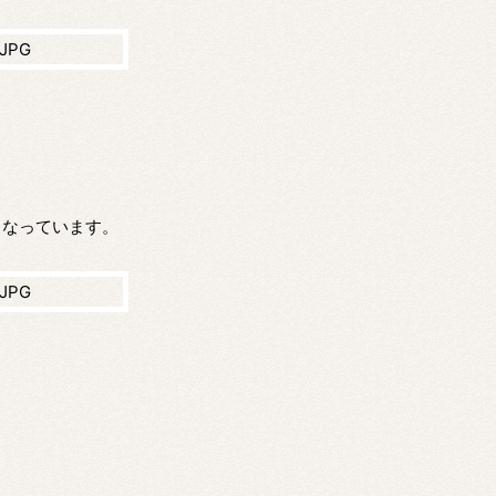
となっています。