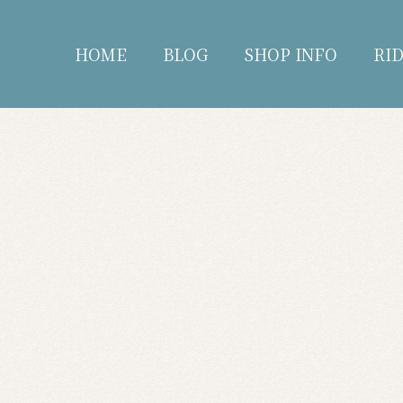
HOME
BLOG
SHOP INFO
RI
blog