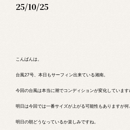
25/10/25
こんばんは。
台風27号、本日もサーフィン出来ている湘南。
今回の台風は本当に潮でコンディションが変化しています
明日は今回では一番サイズが上がる可能性もありますが何
明日の朝どうなっているか楽しみですね。