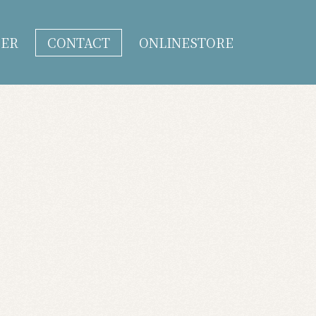
DER
CONTACT
ONLINESTORE