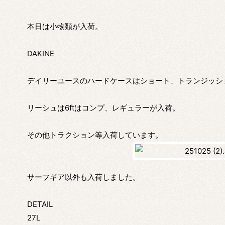
本日は小物類が入荷。
DAKINE
デイリーユースのハードケースはショート、トランジッシ
リーシュは6ftはコンプ、レギュラーが入荷。
その他トラクション等入荷しています。
サーフギア以外も入荷しました。
DETAIL
27L