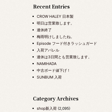
Recent Entries
CROW HALEY 日本製
明日は営業致します。
連休終了
梅雨明けしましたね。
Episode フード付きラッシュガード
入荷アパレル
連休は3日間とも営業致します。
NAMIHADA
中古ボード値下げ！
SUNBUM 入荷
Category Archives
shop新入荷
(2,095)