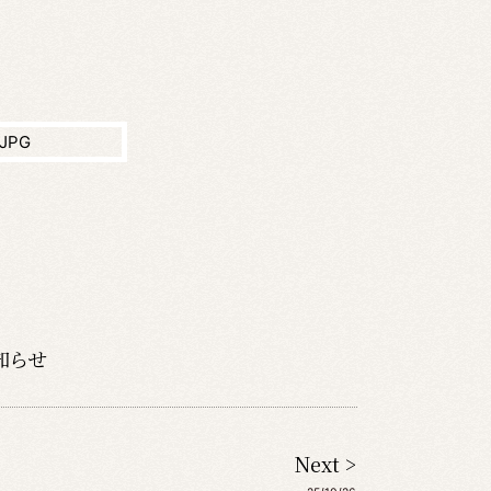
知らせ
Next >