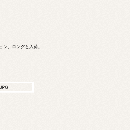
ョン、ロングと入荷。