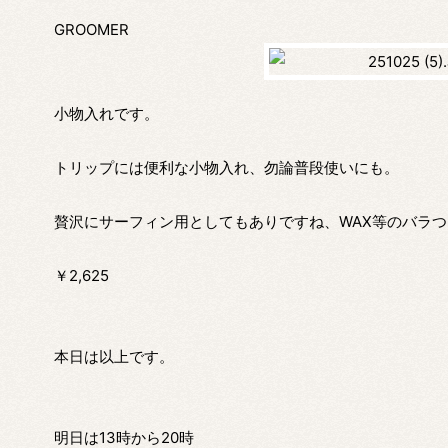
GROOMER
小物入れです。
トリップには便利な小物入れ、勿論普段使いにも。
贅沢にサーフィン用としてもありですね、WAX等のバラ
￥2,625
本日は以上です。
明日は13時から20時