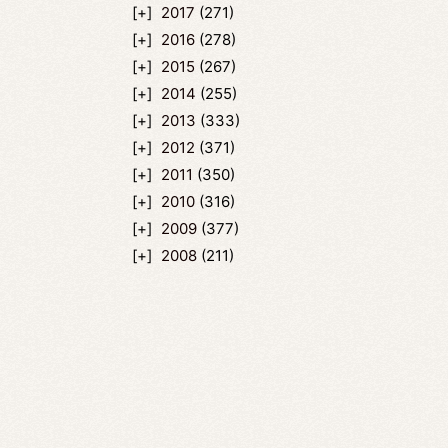
2017
(271)
2016
(278)
2015
(267)
2014
(255)
2013
(333)
2012
(371)
2011
(350)
2010
(316)
2009
(377)
2008
(211)