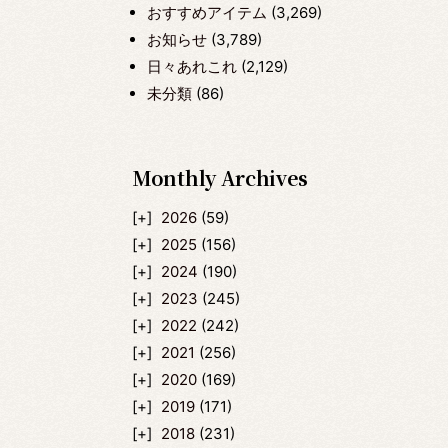
おすすめアイテム
(3,269)
お知らせ
(3,789)
日々あれこれ
(2,129)
未分類
(86)
Monthly Archives
2026
(59)
2025
(156)
2024
(190)
2023
(245)
2022
(242)
2021
(256)
2020
(169)
2019
(171)
2018
(231)