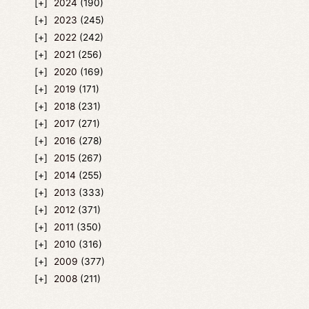
2024
(190)
2023
(245)
2022
(242)
2021
(256)
2020
(169)
2019
(171)
2018
(231)
2017
(271)
2016
(278)
2015
(267)
2014
(255)
2013
(333)
2012
(371)
2011
(350)
2010
(316)
2009
(377)
2008
(211)