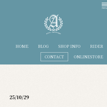
HOME
BLOG
SHOP INFO
RIDER
CONTACT
ONLINESTORE
blog
25/10/29