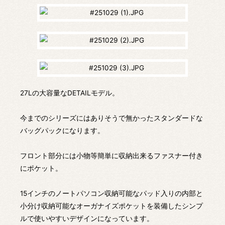
27Lの大容量なDETAILモデル。
今までのシリーズにはありそうで無かったスタンダードな
バッグパックになります。
フロント部分には小物等簡単に収納出来るファスナー付き
にポケット。
15インチのノートパソコン収納可能なパッド入りの内部と
小分け収納可能なオーガナイズポケットを装備したシンプ
ルで使いやすいデザインになっています。