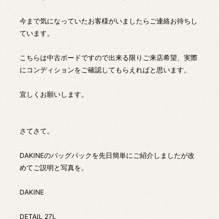
今まで気になっていたお客様がいましたらご連絡お待ちし
ています。
こちらは中古ボードですので出来る限りご来店希望、実際
にコンディションをご確認してもらえればと思います。
宜しくお願いします。
さてさて。
DAKINEのバッグパックを先日簡単にご紹介しましたが改
めてご説明と写真を。
DAKINE
DETAIL 27L