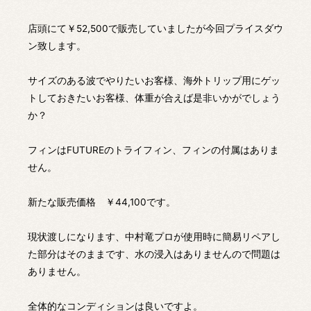
店頭にて￥52,500で販売していましたが今回プライスダウ
ン致します。
サイズのある波でやりたいお客様、海外トリップ用にゲッ
トしておきたいお客様、体重が合えば是非いかがでしょう
か？
フィンはFUTUREのトライフィン、フィンの付属はありま
せん。
新たな販売価格 ￥44,100です。
現状渡しになります、中村竜プロが使用時に簡易リペアし
た部分はそのままです、水の浸入はありませんので問題は
ありません。
全体的なコンディションは良いですよ。