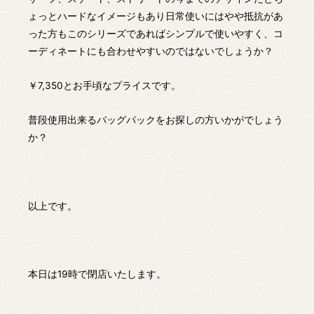
ょっとハードなイメージもあり日常使いにはやや抵抗があ
った方もこのシリーズであればシンプルで使いやすく、コ
ーディネートにも合わせやすいのではないでしょうか？
￥7,350とお手頃なプライスです。
普段使用出来るバッグパックをお探しの方いかがでしょう
か？
以上です。
本日は19時で閉店いたします。