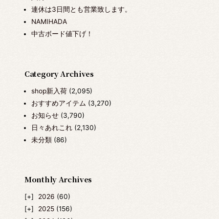
連休は3日間とも営業致します。
NAMIHADA
中古ボード値下げ！
Category Archives
shop新入荷
(2,095)
おすすめアイテム
(3,270)
お知らせ
(3,790)
日々あれこれ
(2,130)
未分類
(86)
Monthly Archives
2026
(60)
2025
(156)