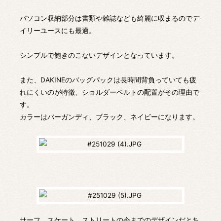
パソコン収納部分は書類や雑誌なども綺麗に収まるのでデ
イリーユースにも最適。
シンプルで飽きのこないデザインとなっています。
また、DAKINEのバッグパックは長時間背負っていても疲
れにくいのが特徴、ショルダーベルトの配置がその理由で
す。
カラーはバーガンディ、ブラック、ネイビーになります。
サーフ、スケート、ストリートの今までのデザインだとち