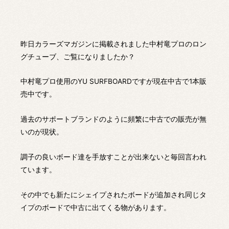
昨日カラーズマガジンに掲載されました中村竜プロのロン
グチューブ、ご覧になりましたか？
中村竜プロ使用のYU SURFBOARDですが現在中古で1本販
売中です。
過去のサポートブランドのように頻繁に中古での販売が無
いのが現状。
調子の良いボード達を手放すことが出来ないと毎回言われ
ています。
その中でも新たにシェイプされたボードが追加され同じタ
イプのボードで中古に出てくる物があります。