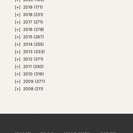
2019
(171)
2018
(231)
2017
(271)
2016
(278)
2015
(267)
2014
(255)
2013
(333)
2012
(371)
2011
(350)
2010
(316)
2009
(377)
2008
(211)