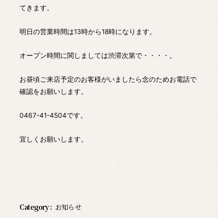
てきます。
明日の営業時間は13時から18時になります。
オープン時間に関しましては渋滞次第で・・・・。
お昼頃ご来店予定のお客様がいましたら念のためお電話で
確認をお願いします。
0467-41-4504です。
宜しくお願いします。
Category :
お知らせ