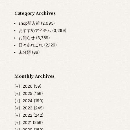
Category Archives
shop新入荷
(2,095)
おすすめアイテム
(3,269)
お知らせ
(3,789)
日々あれこれ
(2,129)
未分類
(86)
Monthly Archives
2026
(59)
2025
(156)
2024
(190)
2023
(245)
2022
(242)
2021
(256)
2020
(169)