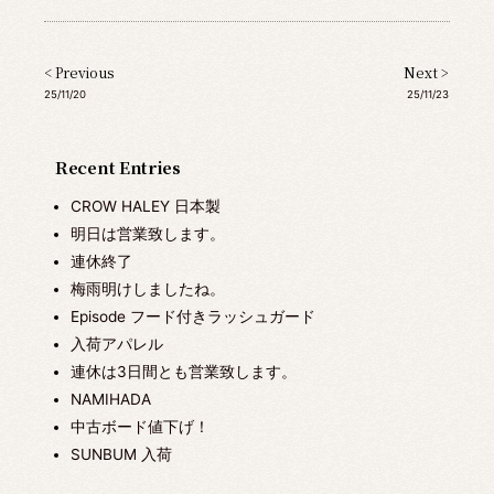
< Previous
Next >
25/11/20
25/11/23
Recent Entries
CROW HALEY 日本製
明日は営業致します。
連休終了
梅雨明けしましたね。
Episode フード付きラッシュガード
入荷アパレル
連休は3日間とも営業致します。
NAMIHADA
中古ボード値下げ！
SUNBUM 入荷