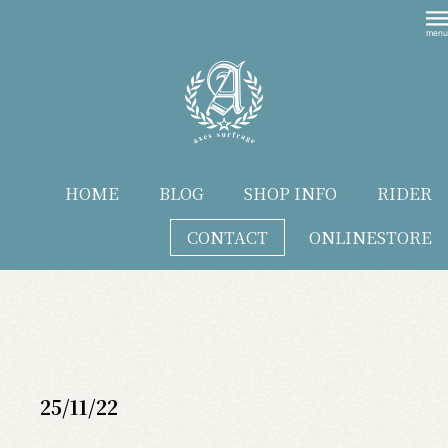
HOME
BLOG
SHOP INFO
RIDER
CONTACT
ONLINESTORE
blog
25/11/22