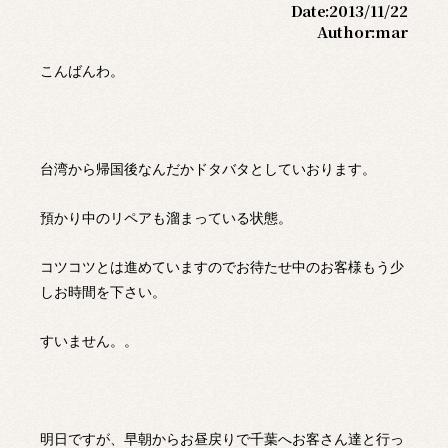
Date:
2013/11/22
Author:
mar
こんばんわ。
台湾から帰国後なんだかドタバタとしていおります。
預かり中のリペアも溜まっている状態。
コツコツとは進めていますのでお待たせ中のお客様もう少
しお時間を下さい。
すいません。。
明日ですが、早朝からお昼戻りで千葉へお客さん達と行っ