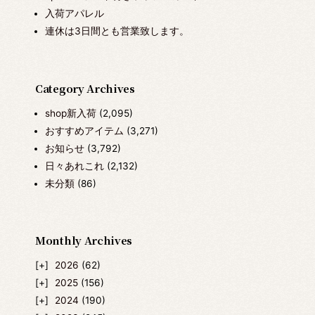
入荷アパレル
連休は3日間とも営業致します。
Category Archives
shop新入荷
(2,095)
おすすめアイテム
(3,271)
お知らせ
(3,792)
日々あれこれ
(2,132)
未分類
(86)
Monthly Archives
2026
(62)
2025
(156)
2024
(190)