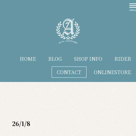
HOME
BLOG
SHOP INFO
RIDER
CONTACT
ONLINESTORE
blog
26/1/8