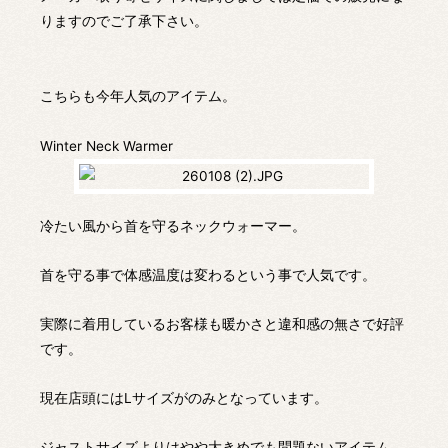
りますのでご了承下さい。
こちらも今年人気のアイテム。
Winter Neck Warmer
冷たい風から首を守るネックウォーマー。
首を守る事で体感温度は変わるという事で人気です。
実際に着用しているお客様も暖かさと違和感の無さで好評
です。
現在店頭にはLサイズがのみとなっています。
ジャストサイズよりはやや大きめでも問題ないアイテム、