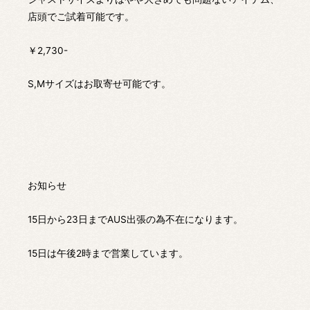
店頭でご試着可能です。
￥2,730-
S,Mサイズはお取寄せ可能です。
お知らせ
15日から23日までAUS出張の為不在になります。
15日は午後2時まで営業しています。