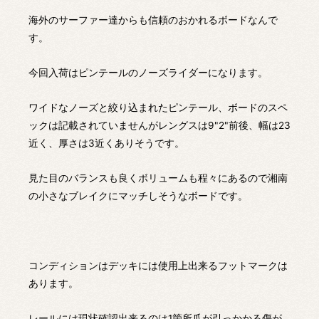
海外のサーファー達からも信頼のおかれるボードなんで
す。
今回入荷はピンテールのノーズライダーになります。
ワイドなノーズと絞り込まれたピンテール、ボードのスペ
ックは記載されていませんがレングスは9"2"前後、幅は23
近く、厚さは3近くありそうです。
見た目のバランスも良くボリュームも程々にあるので湘南
の小さなブレイクにマッチしそうなボードです。
コンディションはデッキには使用上出来るフットマークは
あります。
レールには現状確認出来るのは1箇所爪が引っかかる傷が