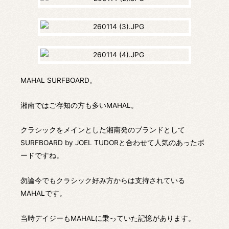
MAHAL SURFBOARD。
湘南ではご存知の方も多いMAHAL。
クラシックをメインとした湘南発のブランドとして
SURFBOARD by JOEL TUDORと合わせて人気のあったボ
ードですね。
勿論今でもクラシック好み方からは支持されている
MAHALです。
当時デイジーもMAHALに乗っていた記憶があります。