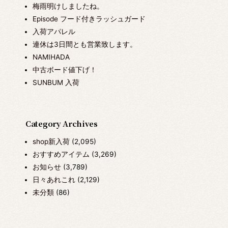
梅雨明けしましたね。
Episode フード付きラッシュガード
入荷アパレル
連休は3日間とも営業致します。
NAMIHADA
中古ボード値下げ！
SUNBUM 入荷
Category Archives
shop新入荷
(2,095)
おすすめアイテム
(3,269)
お知らせ
(3,789)
日々あれこれ
(2,129)
未分類
(86)