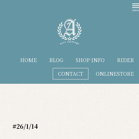
HOME
BLOG
SHOP INFO
RIDER
CONTACT
ONLINESTORE
blog
#26/1/14