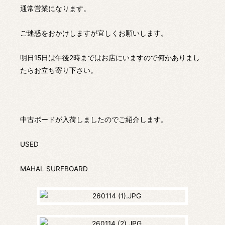
通常営業になります。
ご迷惑をおかけしますが宜しくお願いします。
明日15日は午後2時まではお店にいますので何かありまし
たらお立ち寄り下さい。
中古ボードが入荷しましたのでご紹介します。
USED
MAHAL SURFBOARD