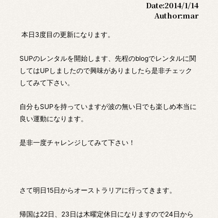
Date:
2014/1/14
Author:
mar
本日3度目の更新になります。
SUPのレンタルを開始します、先程のblogでレンタルに関
してはUPしましたので興味がありましたら是非チェック
してみて下さい。
自分もSUPを持っていますが波の無い日でも楽しめ本当に
良い運動になります。
是非一度チャレンジしてみて下さい！
さて明日15日からオーストラリアに行ってきます。
帰国は22日、23日は木曜定休日になりますので24日から