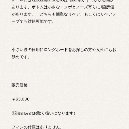
あります、ボトムは小さなエクボとノーズ寄りに1箇所傷
があります。 どちらも簡単なリペア、もしくはリペアテ
ープでも対処可能です。
小さい波の日用にロングボードをお探しの方や女性にもお
勧めです。
販売価格
￥63,000-
(現金のみのお取り扱いになります）
フィンの付属はありません。