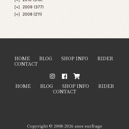
2009
(377)
2008
(211)
HOME
BLOG
SHOP INFO
RIDER
CONTACT
HOME
BLOG
SHOP INFO
RIDER
CONTACT
Copyright © 2008-2026 axes surfrage