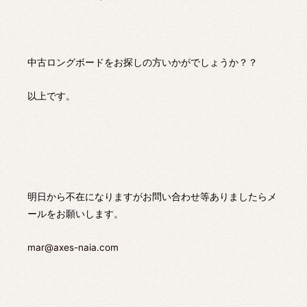
中古ロングボードをお探しの方いかがでしょうか？？
以上です。
明日から不在になりますがお問い合わせ等ありましたらメ
ールをお願いします。
mar@axes-naia.com