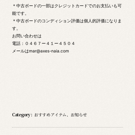
＊中古ボードの一部はクレジットカードでのお支払いも可
能です。
＊中古ボードのコンディション評価は個人的評価になりま
す。
お問い合わせは
電話：０４６７ー４１ー４５０４
メールはmar@axes-naia.com
Category :
おすすめアイテム
、
お知らせ