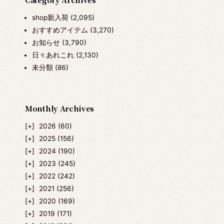
shop新入荷
(2,095)
おすすめアイテム
(3,270)
お知らせ
(3,790)
日々あれこれ
(2,130)
未分類
(86)
Monthly Archives
2026
(60)
2025
(156)
2024
(190)
2023
(245)
2022
(242)
2021
(256)
2020
(169)
2019
(171)