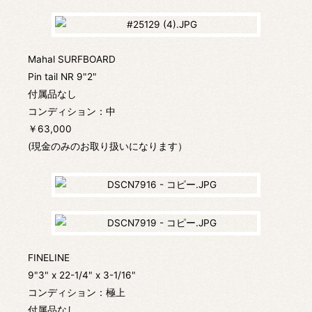
Mahal SURFBOARD
Pin tail NR 9"2"
付属品なし
コンディション：中
￥63,000
(現金のみのお取り扱いになります）
FINELINE
9"3" x 22-1/4" x 3-1/16"
コンディション：極上
付属品なし