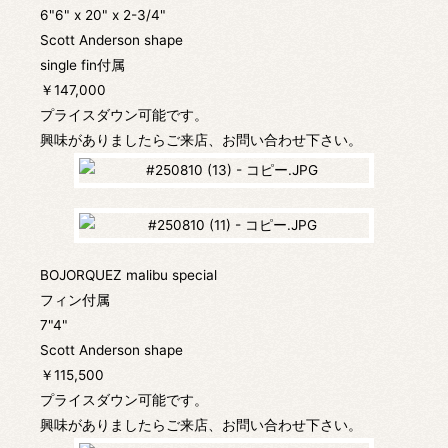
6"6" x 20" x 2-3/4"
Scott Anderson shape
single fin付属
￥147,000
プライスダウン可能です。
興味がありましたらご来店、お問い合わせ下さい。
BOJORQUEZ malibu special
フィン付属
7"4"
Scott Anderson shape
￥115,500
プライスダウン可能です。
興味がありましたらご来店、お問い合わせ下さい。