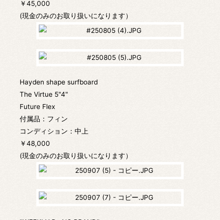
￥45,000
(現金のみのお取り扱いになります）
Hayden shape surfboard
The Virtue 5"4"
Future Flex
付属品：フィン
コンディション：中上
￥48,000
(現金のみのお取り扱いになります）