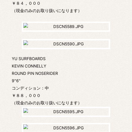
￥８４，０００
（現金のみのお取り扱いになります）
YU SURFBOARDS
KEVIN CONNELLY
ROUND PIN NOSERIDER
9"6"
コンディション：中
￥８８，０００
（現金のみのお取り扱いになります）