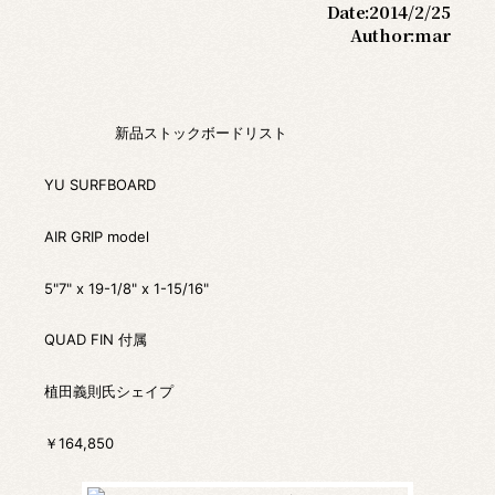
Date:
2014/2/25
Author:
mar
新品ストックボードリスト
YU SURFBOARD
AIR GRIP model
5"7" x 19-1/8" x 1-15/16"
QUAD FIN 付属
植田義則氏シェイプ
￥164,850