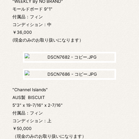
"WEEKLY By NO BRAND"
モールドボード 9"1"
付属品：フィン
コンディション：中
￥36,000
(現金のみのお取り扱いになります）
"Channel Islands"
AUS製 BISCUIT
5"3" x 19-7/16" x 2-7/16"
付属品：フィン
コンディション：上
￥50,000
（現金のみのお取り扱いになります）