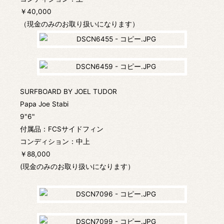
￥40,000
（現金のみのお取り扱いになります）
SURFBOARD BY JOEL TUDOR
Papa Joe Stabi
9"6"
付属品：FCSサイドフィン
コンディション：中上
￥88,000
(現金のみのお取り扱いになります）