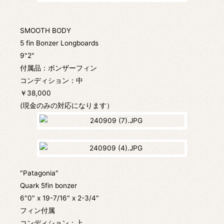
SMOOTH BODY
5 fin Bonzer Longboards
9"2"
付属品：ボンザーフィン
コンディション：中
￥38,000
(現金のみの対応になります）
"Patagonia"
Quark 5fin bonzer
6"0" x 19-7/16" x 2-3/4"
フィン付属
コンディション：上