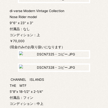
di-verse Modern Vintage Collection
Nose Rider model
9"6" x 23" x 3"
付属品：なし
コンディション：上
￥70,000
(現金のみのお取り扱いになります）
CHANNEL ISLANDS
THE MTF
5"8"x 18-1/2" x 2-1/4"
付属品：フィン
コンディション：中上