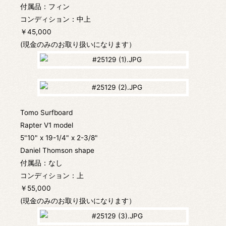
付属品：フィン
コンディション：中上
￥45,000
(現金のみのお取り扱いになります）
Tomo Surfboard
Rapter V1 model
5"10" x 19-1/4" x 2-3/8"
Daniel Thomson shape
付属品：なし
コンディション：上
￥55,000
(現金のみのお取り扱いになります）