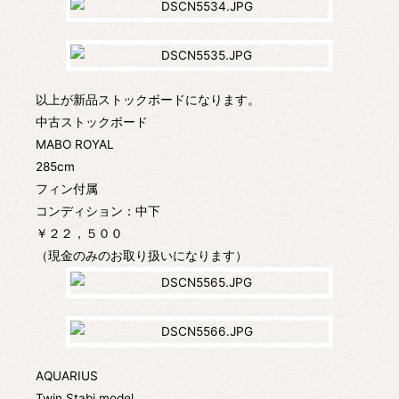
以上が新品ストックボードになります。
中古ストックボード
MABO ROYAL
285cm
フィン付属
コンディション：中下
￥２２，５００
（現金のみのお取り扱いになります）
AQUARIUS
Twin Stabi model