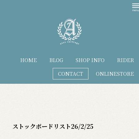
HOME
BLOG
SHOP INFO
RIDER
CONTACT
ONLINESTORE
blog
ストックボードリスト26/2/25