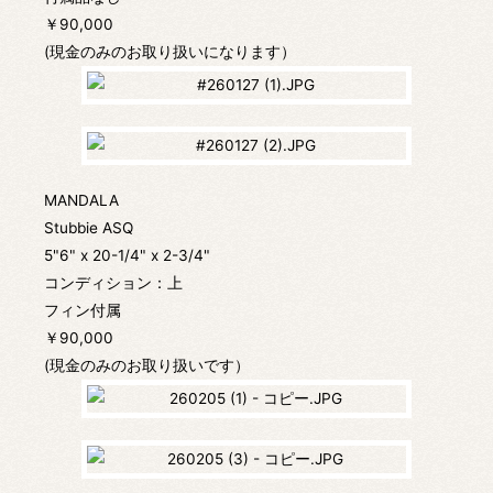
￥90,000
(現金のみのお取り扱いになります）
MANDALA
Stubbie ASQ
5"6" x 20-1/4" x 2-3/4"
コンディション：上
フィン付属
￥90,000
(現金のみのお取り扱いです）