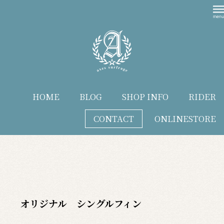
HOME
BLOG
SHOP INFO
RIDER
CONTACT
ONLINESTORE
blog
オリジナル シングルフィン