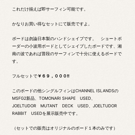
これだけ揃えば即サーフィン可能です。
かなりお買い得なセットにて販売ですよ。
ボードは勿論日本製のハンドシェイプです。 ショートボ
ーダーの小波用ボードとしてシェイプしたボードです、湘
南の波であれば普段のサーフィンで十分に使えるボードで
す。
フルセットで
￥６９，０００!!
このボードの他シングルフィンはCHANNEL ISLANDSの
MSFG2新品、TOMONARI SHAPE USED、
JOELTUDOR MUTANT DECK USED、JOELTUDOR
RABBIT USEDを展示販売中です。
（セットでの販売はオリジナルのボード１本のみです）