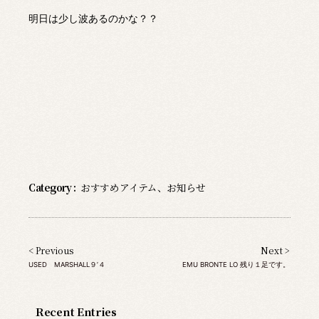
明日は少し波あるのかな？？
Category :
おすすめアイテム
、
お知らせ
< Previous
Next >
USED MARSHALL９’４
EMU BRONTE LO 残り１足です。
Recent Entries