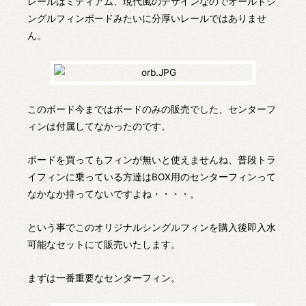
レールはミディアム、現代風のデザインなのでオールドシ
ングルフィンボードみたいに分厚いレールではありませ
ん。
このボード今まではボードのみの販売でした、センターフ
ィンは付属してなかったのです。
ボードを買ってもフィンが無いと使えませんね、普段トラ
イフィンに乗っている方達はBOX用のセンターフィンって
なかなか持ってないですよね・・・・。
という事でこのオリジナルシングルフィンを購入後即入水
可能なセットにて販売いたします。
まずは一番重要なセンターフィン。