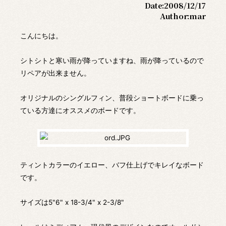
Date:
2008/12/17
Author:
mar
こんにちは。
シトシトと寒い雨が降っていますね、雨が降っているので
リペアが出来ません。
オリジナルのシングルフィン、普段ショートボードに乗っ
ている方達にオススメのボードです。
ティントカラーのイエロー、バフ仕上げでキレイなボード
です。
サイズは5"6" x 18-3/4" x 2-3/8"