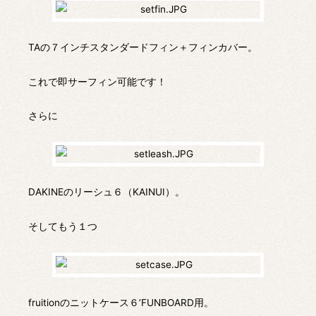
TAの７インチスタンダードフィン＋フィンカバー。
これで即サーフィン可能です！
さらに
DAKINEのリーシュ６（KAINUI）。
そしてもう１つ
fruitionのニットケース６’FUNBOARD用。